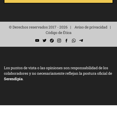
© Derechos reservados 2017 - 2026
Aviso de privacidad
Código de Ética
Los puntos de vista o las opiniones son responsabilidad de los
colaboradores y no necesariamente reflejan la postura oficial de
Serendipia
.