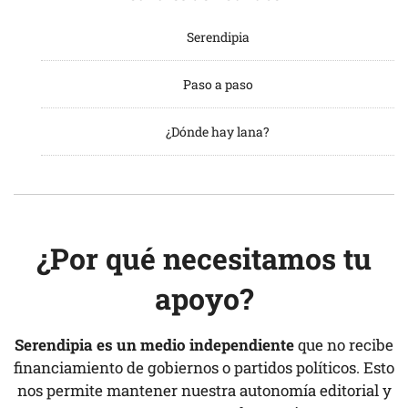
Serendipia
Paso a paso
¿Dónde hay lana?
¿Por qué necesitamos tu
apoyo?
Serendipia es un medio independiente
que no recibe
financiamiento de gobiernos o partidos políticos. Esto
nos permite mantener nuestra autonomía editorial y