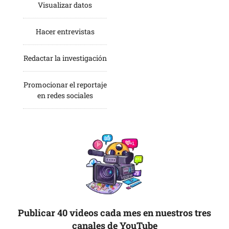
Visualizar datos
Hacer entrevistas
Redactar la investigación
Promocionar el reportaje
en redes sociales
Publicar 40 videos cada mes en nuestros tres
canales de YouTube