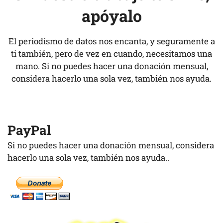
apóyalo
El periodismo de datos nos encanta, y seguramente a
ti también, pero de vez en cuando, necesitamos una
mano. Si no puedes hacer una donación mensual,
considera hacerlo una sola vez, también nos ayuda.
PayPal
Si no puedes hacer una donación mensual, considera
hacerlo una sola vez, también nos ayuda..