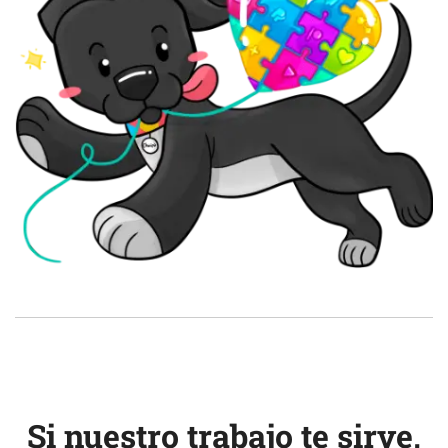
Si nuestro trabajo te sirve,