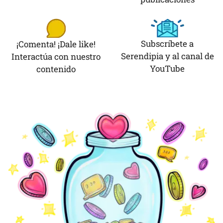
Subscríbete a
¡Comenta! ¡Dale like!
Serendipia y al canal de
Interactúa con nuestro
YouTube
contenido