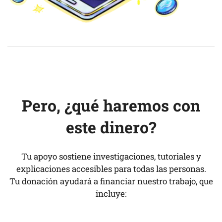
Pero, ¿qué haremos con
este dinero?
Tu apoyo sostiene investigaciones, tutoriales y
explicaciones accesibles para todas las personas.
Tu donación ayudará a financiar nuestro trabajo, que
incluye: