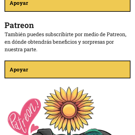
Apoyar
Patreon
También puedes subscribirte por medio de Patreon,
en dónde obtendrás beneficios y sorpresas por
nuestra parte.
Apoyar