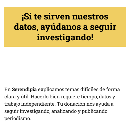
¡Si te sirven nuestros
datos, ayúdanos a seguir
investigando!
En
Serendipia
explicamos temas difíciles de forma
clara y útil. Hacerlo bien requiere tiempo, datos y
trabajo independiente. Tu donación nos ayuda a
seguir investigando, analizando y publicando
periodismo.