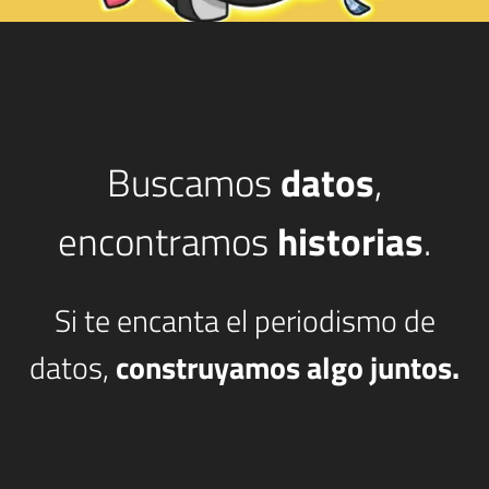
Buscamos
datos
,
encontramos
historias
.
Si te encanta el periodismo de
datos,
construyamos algo juntos.