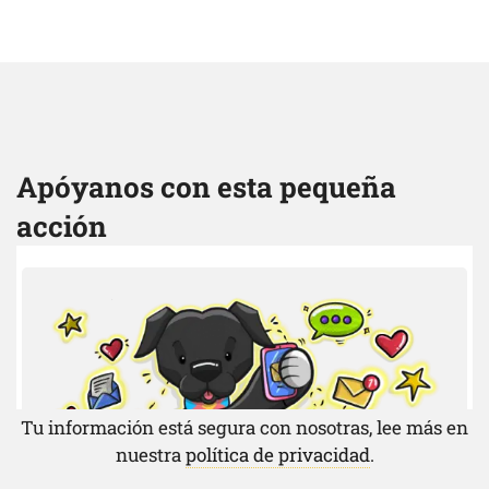
Apóyanos con esta pequeña
acción
Tu información está segura con nosotras, lee más en
nuestra
política de privacidad
.