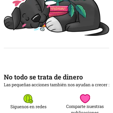
No todo se trata de dinero
Las pequeñas acciones también nos ayudan a crecer :
Comparte nuestras
Síguenos en redes
publicaciones