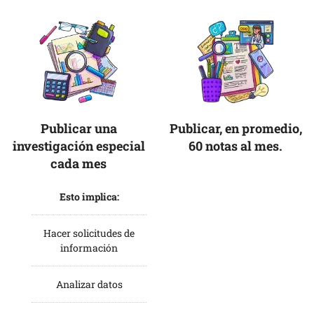
Publicar una
Publicar, en promedio,
investigación especial
60 notas al mes.
cada mes
Esto implica:
Hacer solicitudes de
información
Analizar datos