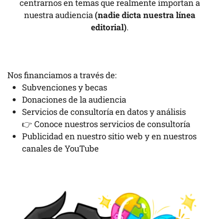
centrarnos en temas que realmente importan a
nuestra audiencia
(nadie dicta nuestra línea
editorial)
.
Nos financiamos a través de:
Subvenciones y becas
Donaciones de la audiencia
Servicios de consultoría en datos y análisis
👉 Conoce nuestros servicios de consultoría
Publicidad en nuestro sitio web y en nuestros
canales de YouTube