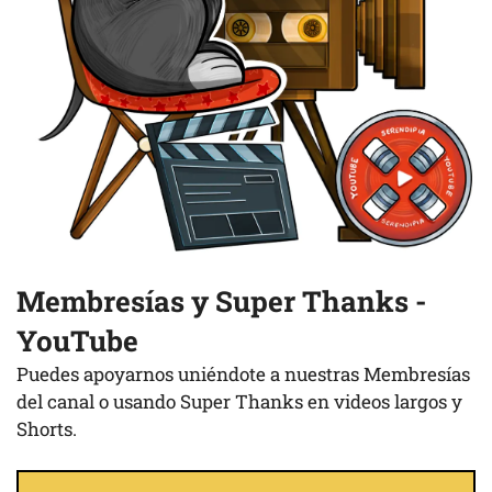
Membresías y Super Thanks -
YouTube
Puedes apoyarnos uniéndote a nuestras Membresías
del canal o usando Super Thanks en videos largos y
Shorts.