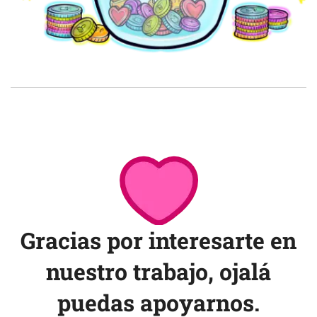
Gracias por interesarte en
nuestro trabajo, ojalá
puedas apoyarnos.