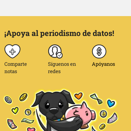
¡Apoya al periodismo de datos!
Comparte
Síguenos en
Apóyanos
notas
redes