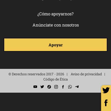
¿Cómo apoyarnos?
Anúnciate con nosotros
Apoyar
© Derechos reservados 2017 - 2026
Aviso de privacidad
Código de Ética