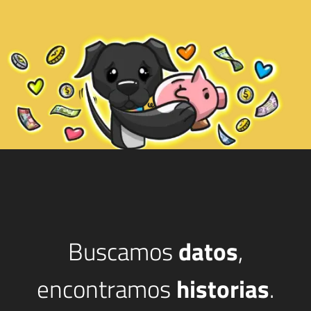
Buscamos
datos
,
encontramos
historias
.