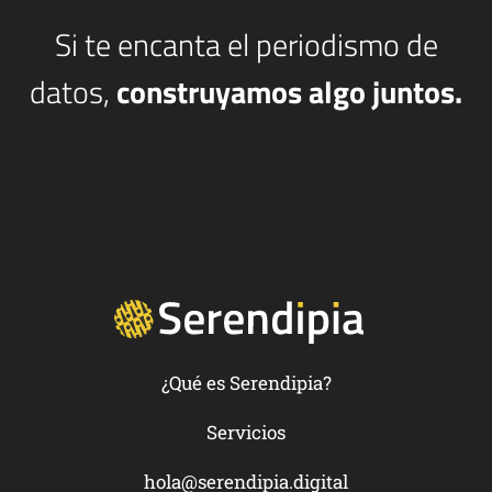
Si te encanta el periodismo de
datos,
construyamos algo juntos.
¿Qué es Serendipia?
Servicios
hola@serendipia.digital