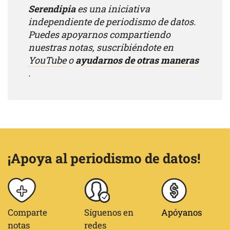
Serendipia
es una iniciativa
independiente de periodismo de datos.
Puedes apoyarnos compartiendo
nuestras notas, suscribiéndote en
YouTube
o
ayudarnos de otras maneras
.
¡Apoya al periodismo de datos!
Comparte
Síguenos en
Apóyanos
notas
redes