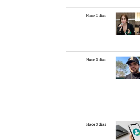
Hace 2 días
Hace 3 días
Hace 3 días