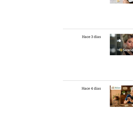
Hace 3 días
Hace 4 días