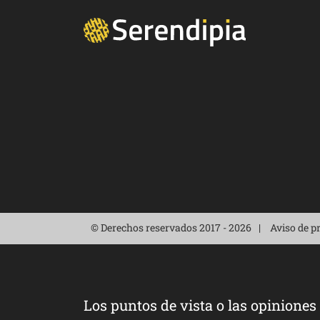
© Derechos reservados 2017 - 2026
Aviso de p
Los puntos de vista o las opiniones