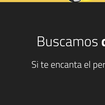
Buscamos
Si te encanta el p