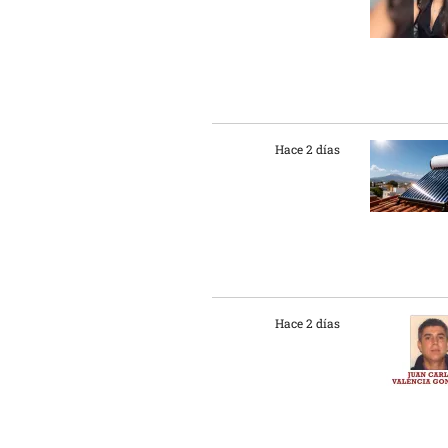
Hace 2 días
Hace 2 días