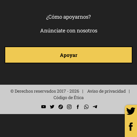
¿Cómo apoyarnos?
Anúnciate con nosotros
Apoyar
© Derechos reservados 2017 - 2026
Aviso de privacidad
Código de Ética