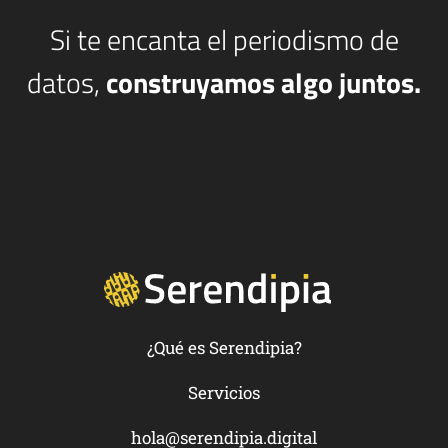
Si te encanta el periodismo de
datos,
construyamos algo juntos.
¿Qué es Serendipia?
Servicios
hola@serendipia.digital