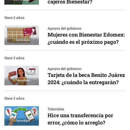
cajeros Bienestar?
Hace 2 años
Apoyos del gobierno
Mujeres con Bienestar Edomex:
¿cuándo es el próximo pago?
Hace 2 años
Apoyos del gobierno
Tarjeta de la beca Benito Juárez
2024: ¿cuándo la entregarán?
Hace 2 años
Tutoriales
Hice una transferencia por
error, ¿cómo lo arreglo?