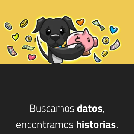
Buscamos
datos
,
encontramos
historias
.