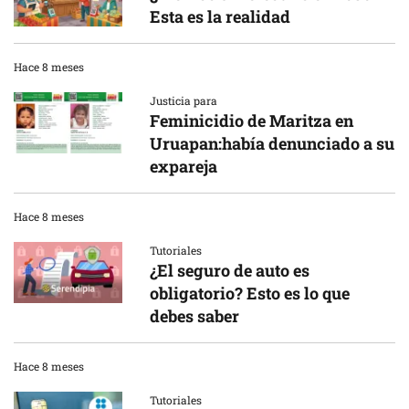
Esta es la realidad
Hace 8 meses
Justicia para
Feminicidio de Maritza en
Uruapan:había denunciado a su
expareja
Hace 8 meses
Tutoriales
¿El seguro de auto es
obligatorio? Esto es lo que
debes saber
Hace 8 meses
Tutoriales