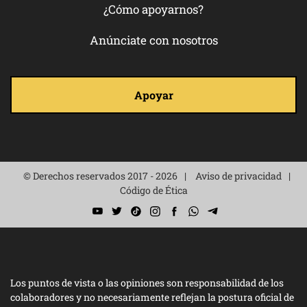
¿Cómo apoyarnos?
Anúnciate con nosotros
Apoyar
© Derechos reservados 2017 - 2026
Aviso de privacidad
Código de Ética
Los puntos de vista o las opiniones son responsabilidad de los
colaboradores y no necesariamente reflejan la postura oficial de