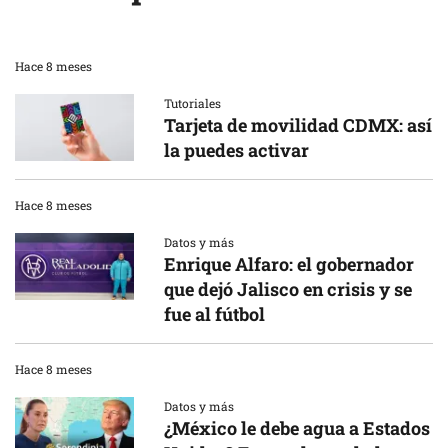
Hace 8 meses
Tutoriales
Tarjeta de movilidad CDMX: así
la puedes activar
Hace 8 meses
Datos y más
Enrique Alfaro: el gobernador
que dejó Jalisco en crisis y se
fue al fútbol
Hace 8 meses
Datos y más
¿México le debe agua a Estados