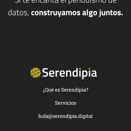
datos,
construyamos algo juntos.
¿Qué es Serendipia?
Servicios
hola@serendipia.digital