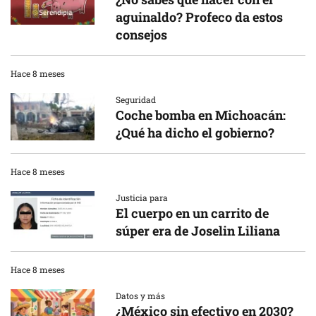
aguinaldo? Profeco da estos
consejos
Hace 8 meses
Seguridad
Coche bomba en Michoacán:
¿Qué ha dicho el gobierno?
Hace 8 meses
Justicia para
El cuerpo en un carrito de
súper era de Joselin Liliana
Hace 8 meses
Datos y más
¿México sin efectivo en 2030?