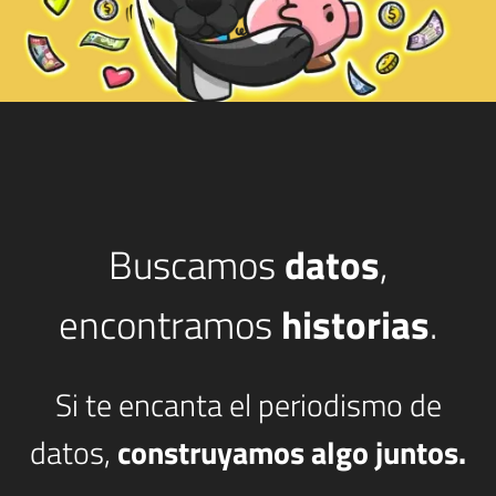
Buscamos
datos
,
encontramos
historias
.
Si te encanta el periodismo de
datos,
construyamos algo juntos.