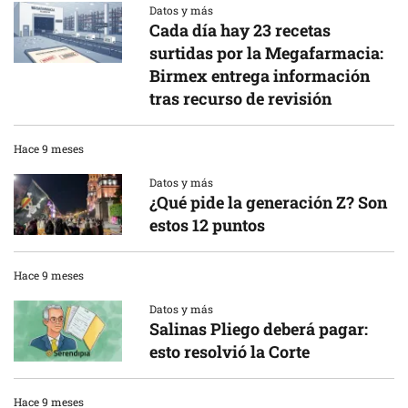
Datos y más
Cada día hay 23 recetas
surtidas por la Megafarmacia:
Birmex entrega información
tras recurso de revisión
Hace 9 meses
Datos y más
¿Qué pide la generación Z? Son
estos 12 puntos
Hace 9 meses
Datos y más
Salinas Pliego deberá pagar:
esto resolvió la Corte
Hace 9 meses