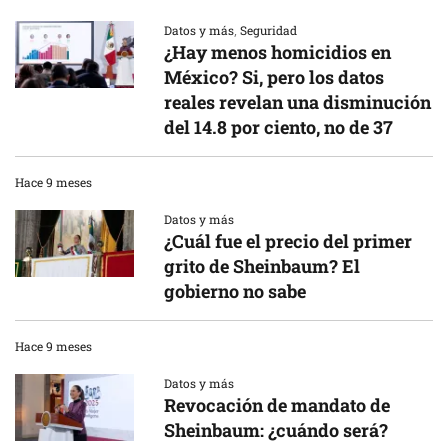
Datos y más
,
Seguridad
¿Hay menos homicidios en
México? Si, pero los datos
reales revelan una disminución
del 14.8 por ciento, no de 37
Hace 9 meses
Datos y más
¿Cuál fue el precio del primer
grito de Sheinbaum? El
gobierno no sabe
Hace 9 meses
Datos y más
Revocación de mandato de
Sheinbaum: ¿cuándo será?