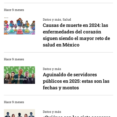
Hace 9 meses
Datos y más
,
Salud
Causas de muerte en 2024: las
enfermedades del corazón
siguen siendo el mayor reto de
salud en México
Hace 9 meses
Datos y más
Aguinaldo de servidores
públicos en 2025: estas son las
fechas y montos
Hace 9 meses
Datos y más