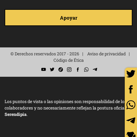
Apoyar
© Derechos reservados 2017 - 2026
Aviso de privacidad
Código de Ética
Los puntos de vista o las opiniones son responsabilidad de los
colaboradores y no necesariamente reflejan la postura oficial de
Serendipia
.