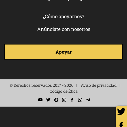
¿Cómo apoyarnos?
Anúnciate con nosotros
Apoyar
© Derechos reservados 2017 - 2026
Aviso de privacidad
Código de Ética