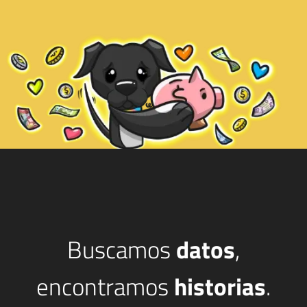
Buscamos
datos
,
encontramos
historias
.