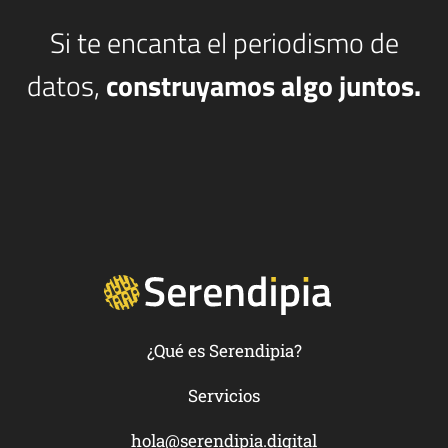
Si te encanta el periodismo de
datos,
construyamos algo juntos.
¿Qué es Serendipia?
Servicios
hola@serendipia.digital