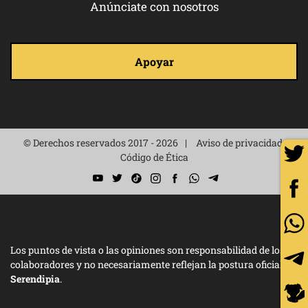
Anúnciate con nosotros
Apoyar
© Derechos reservados 2017 - 2026
Aviso de privacidad
Código de Ética
Los puntos de vista o las opiniones son responsabilidad de los
colaboradores y no necesariamente reflejan la postura oficial de
Serendipia
.