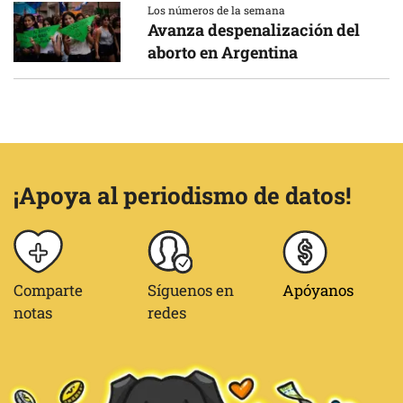
Los números de la semana
Avanza despenalización del
aborto en Argentina
¡Apoya al periodismo de datos!
Comparte
Síguenos en
Apóyanos
notas
redes