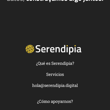
¿Qué es Serendipia?
Servicios
hola@serendipia.digital
¿Cómo apoyarnos?