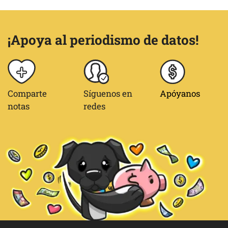
¡Apoya al periodismo de datos!
Comparte
Síguenos en
Apóyanos
notas
redes