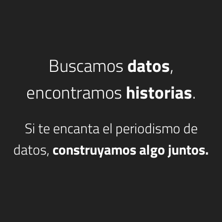
Buscamos
datos
,
encontramos
historias
.
Si te encanta el periodismo de
datos,
construyamos algo juntos.