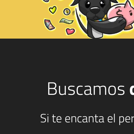
Buscamos
Si te encanta el p