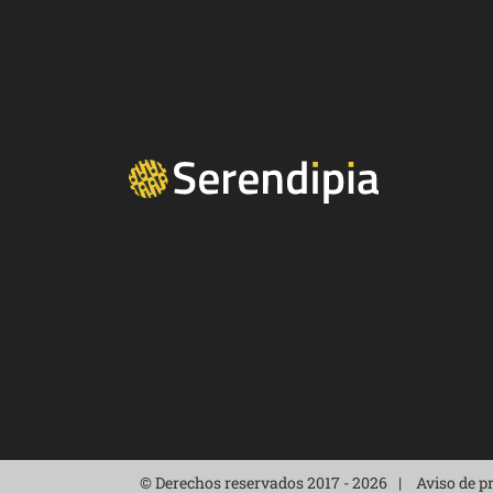
© Derechos reservados 2017 - 2026
Aviso de p