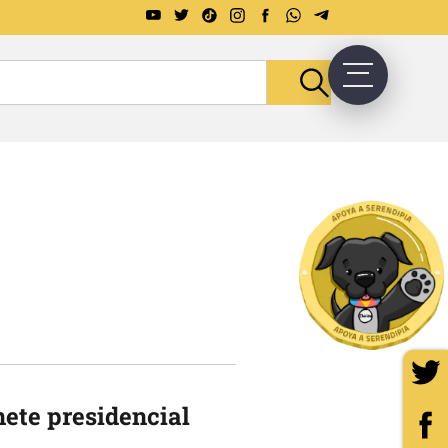
nete presidencial