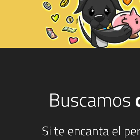
Buscamos
Si te encanta el p