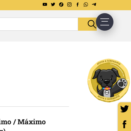
nimo / Máximo