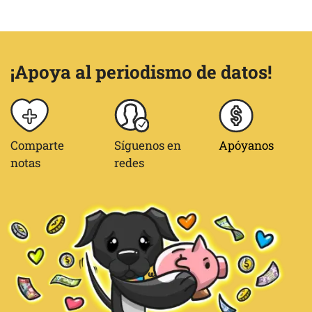
¡Apoya al periodismo de datos!
Comparte
Síguenos en
Apóyanos
notas
redes