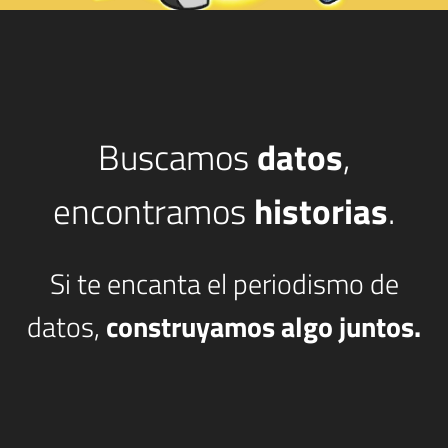
Buscamos
datos
,
encontramos
historias
.
Si te encanta el periodismo de
datos,
construyamos algo juntos.