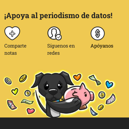
¡Apoya al periodismo de datos!
Comparte
Síguenos en
Apóyanos
notas
redes