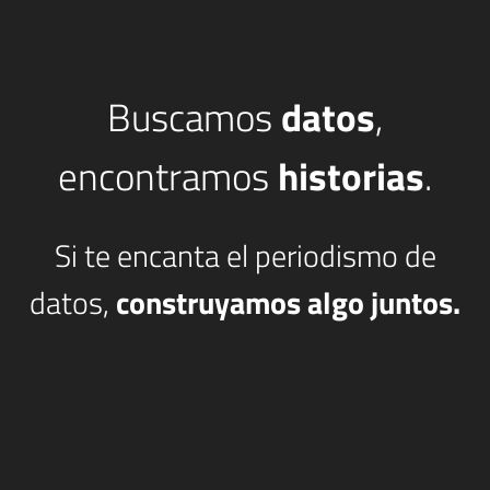
Buscamos
datos
,
encontramos
historias
.
Si te encanta el periodismo de
datos,
construyamos algo juntos.