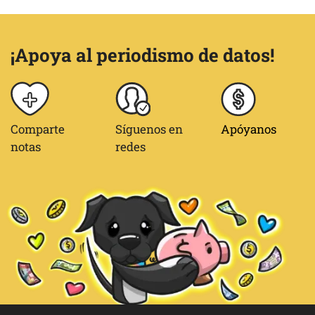
¡Apoya al periodismo de datos!
Comparte
Síguenos en
Apóyanos
notas
redes