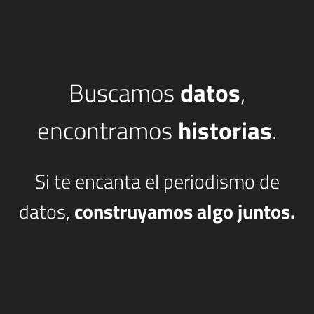
Buscamos
datos
,
encontramos
historias
.
Si te encanta el periodismo de
datos,
construyamos algo juntos.