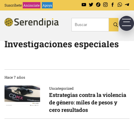
Suscríbete
Anúnciate
Apoya
Investigaciones especiales
Hace 7 años
Uncategorized
Estrategias contra la violencia
de género: miles de pesos y
cero resultados