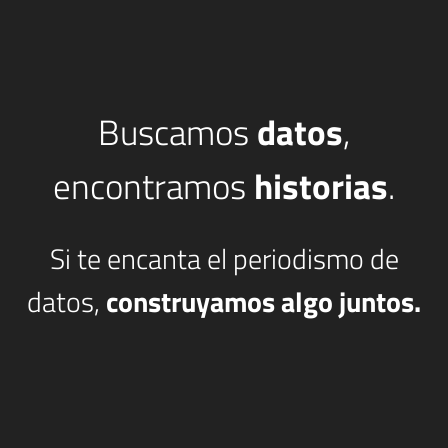
Buscamos
datos
,
encontramos
historias
.
Si te encanta el periodismo de
datos,
construyamos algo juntos.