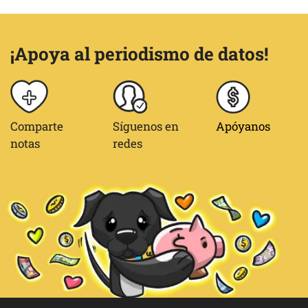
¡Apoya al periodismo de datos!
Comparte
Síguenos en
Apóyanos
notas
redes