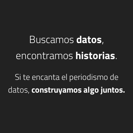
Buscamos
datos
,
encontramos
historias
.
Si te encanta el periodismo de
datos,
construyamos algo juntos.