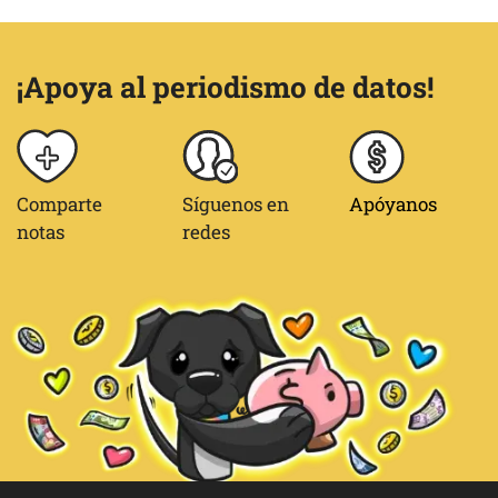
¡Apoya al periodismo de datos!
Comparte
Síguenos en
Apóyanos
notas
redes