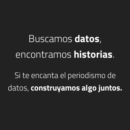
Buscamos
datos
,
encontramos
historias
.
Si te encanta el periodismo de
datos,
construyamos algo juntos.