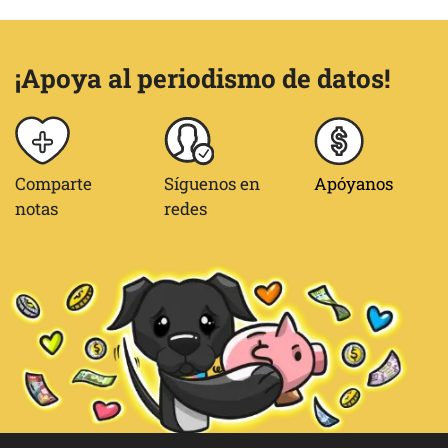
¡Apoya al periodismo de datos!
Comparte
Síguenos en
Apóyanos
notas
redes