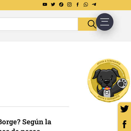
Borge? Según la