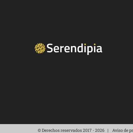
© Derechos reservados 2017 - 2026
Aviso de p