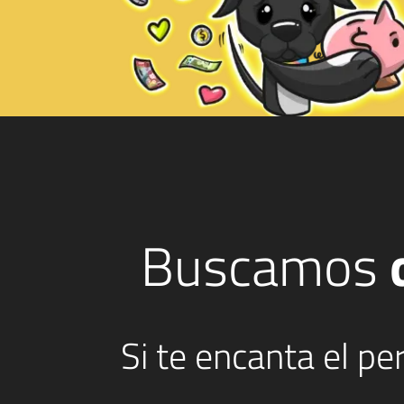
Buscamos
Si te encanta el p