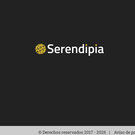
© Derechos reservados 2017 - 2026
Aviso de p