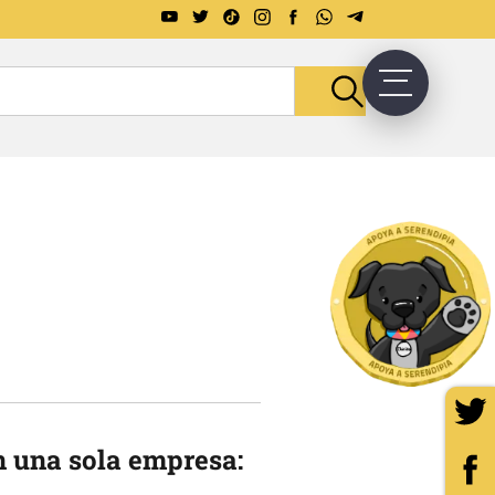
n una sola empresa: