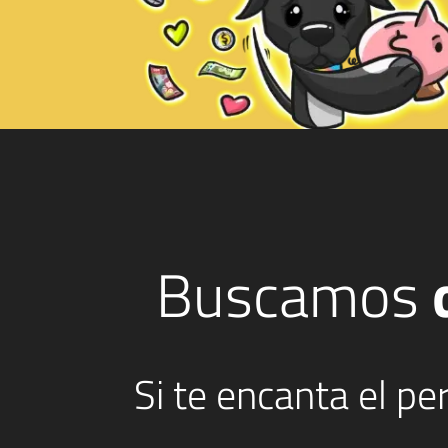
Buscamos
Si te encanta el p