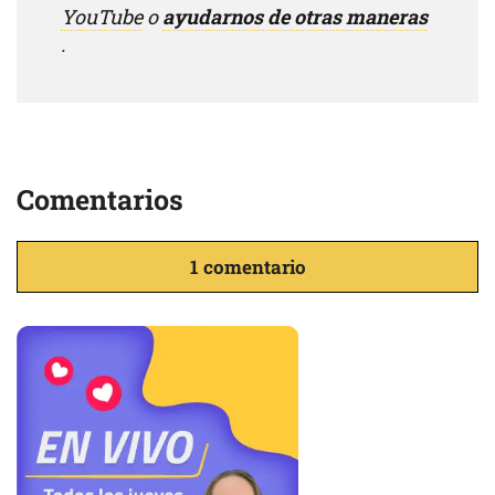
YouTube
o
ayudarnos de otras maneras
.
Comentarios
1 comentario