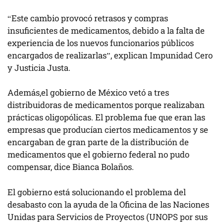
“Este cambio provocó retrasos y compras
insuficientes de medicamentos, debido a la falta de
experiencia de los nuevos funcionarios públicos
encargados de realizarlas”, explican Impunidad Cero
y Justicia Justa.
Además,el gobierno de México vetó a tres
distribuidoras de medicamentos porque realizaban
prácticas oligopólicas. El problema fue que eran las
empresas que producían ciertos medicamentos y se
encargaban de gran parte de la distribución de
medicamentos que el gobierno federal no pudo
compensar, dice Bianca Bolaños.
El gobierno está solucionando el problema del
desabasto con la ayuda de la Oficina de las Naciones
Unidas para Servicios de Proyectos (UNOPS por sus