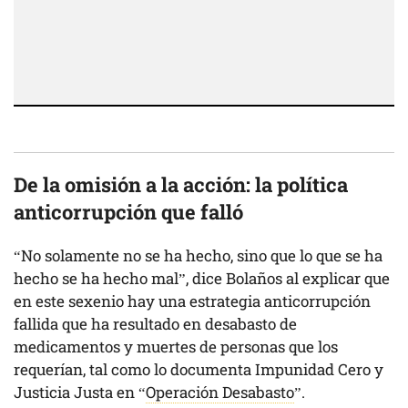
De la omisión a la acción: la política
anticorrupción que falló
“No solamente no se ha hecho, sino que lo que se ha
hecho se ha hecho mal”, dice Bolaños al explicar que
en este sexenio hay una estrategia anticorrupción
fallida que ha resultado en desabasto de
medicamentos y muertes de personas que los
requerían, tal como lo documenta Impunidad Cero y
Justicia Justa en “
Operación Desabasto
”.