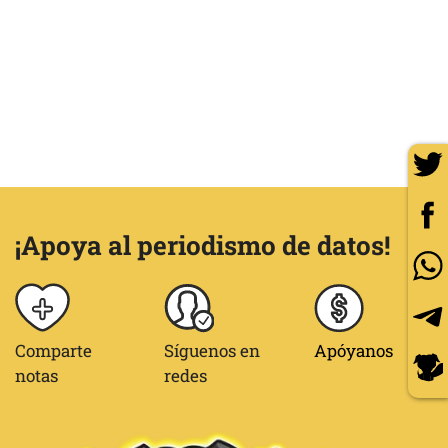
¡Apoya al periodismo de datos!
Comparte
Síguenos en
Apóyanos
notas
redes