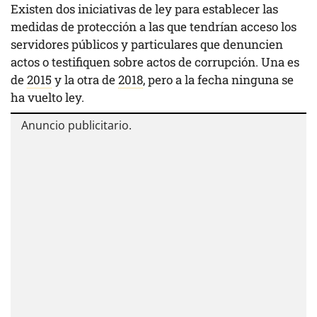
Existen dos iniciativas de ley para establecer las
medidas de protección a las que tendrían acceso los
servidores públicos y particulares que denuncien
actos o testifiquen sobre actos de corrupción. Una es
de
2015
y la otra de
2018
, pero a la fecha ninguna se
ha vuelto ley.