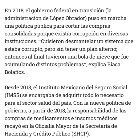
En 2018, el gobierno federal en transición (la
administración de López Obrador) puso en marcha
una política pública para cortar las compras
consolidadas porque existía corrupción en diversas
instituciones. “Quisieron desmantelar un sistema que
estaba corrupto, pero sin tener un plan alterno;
entonces al final tuvieron una bola de nieve que fue
acumulando distintos problemas”, explica Biaca
Bolaños.
Desde 2013, el Instituto Mexicano del Seguro Social
(IMSS) se encargaba de adquirir todo lo necesario
para el sector salud del país. Con la nueva política de
gobierno, a partir de 2018, la responsabilidad de las
compras de medicamentos e insumos médicos
recayó en la Oficialía Mayor de la Secretaría de
Hacienda y Crédito Público (SHCP).