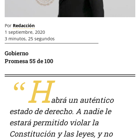
Por
Redacción
1 septiembre, 2020
3 minutos, 25 segundos
Gobierno
Promesa 55 de 100
“H
abrá un auténtico
estado de derecho. A nadie le
estará permitido violar la
Constitución y las leyes, y no