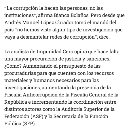
“La corrupción la hacen las personas, no las
instituciones”, afirma Bianca Bolaños. Pero desde que
Andrés Manuel López Obrador tomó el mandó del
país “no hemos visto algún tipo de investigación que
vaya a desmantelar redes de corrupción”, dice.
La analista de Impunidad Cero opina que hace falta
una mayor procuración de justicia y sanciones.
¿Cómo? Aumentando el presupuesto de las
procuradurías para que cuenten con los recursos
materiales y humanos necesarios para las
investigaciones, aumentando la presencia de la
Fiscalía Anticorrupción de la Fiscalía General de la
República e incrementando la coordinación entre
distintos actores como la Auditoría Superior de la
Federación (ASF) y la Secretaría de la Función
Pública (SFP).