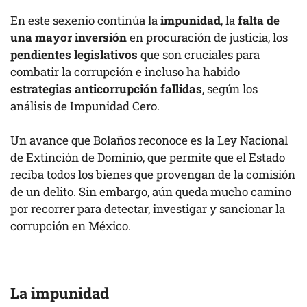
En este sexenio continúa la
impunidad
, la
falta de
una mayor inversión
en procuración de justicia, los
pendientes
legislativos
que son cruciales para
combatir la corrupción e incluso ha habido
estrategias anticorrupción fallidas
, según los
análisis de Impunidad Cero.
Un avance que Bolaños reconoce es la Ley Nacional
de Extinción de Dominio, que permite que el Estado
reciba todos los bienes que provengan de la comisión
de un delito. Sin embargo, aún queda mucho camino
por recorrer para detectar, investigar y sancionar la
corrupción en México.
La impunidad