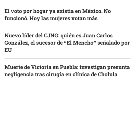
El voto por hogar ya existía en México. No
funcionó. Hoy las mujeres votan más
Nuevo líder del CJNG: quién es Juan Carlos
González, el sucesor de “El Mencho” señalado por
EU
Muerte de Victoria en Puebla: investigan presunta
negligencia tras cirugía en clínica de Cholula