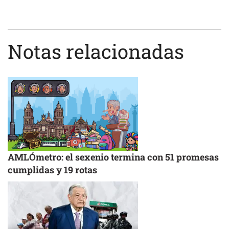
Notas relacionadas
AMLÓmetro: el sexenio termina con 51 promesas
cumplidas y 19 rotas