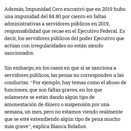
Además, Impunidad Cero encontró que en 2019 hubo
una impunidad del 84.80 por ciento en faltas
administrativas a servidores públicos en 2019,
responsabilidad que recae en el Ejecutivo Federal. Es
decir, los servidores públicos del poder Ejecutivo que
actúan con irregularidades no están siendo
sancionados.
Sin embargo, en los casos en que sí se sanciona a
servidores públicos, las penas no corresponden a las
conductas. “Por ejemplo, hay temas como el abuso de
funciones, que son faltas graves, en los que
solamente se están dando algún tipo de
amonestación de dinero o suspensión por una
semana, un mes, pero no estamos viendo realmente
que se esté extendiendo algún tipo de pena mucho
más grave”, explica Bianca Bolaños.