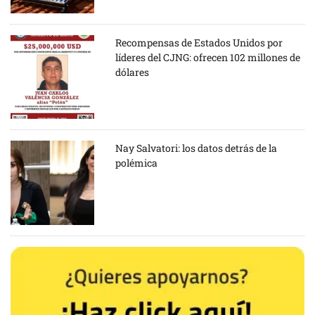
Recompensas de Estados Unidos por
líderes del CJNG: ofrecen 102 millones de
dólares
Nay Salvatori: los datos detrás de la
polémica