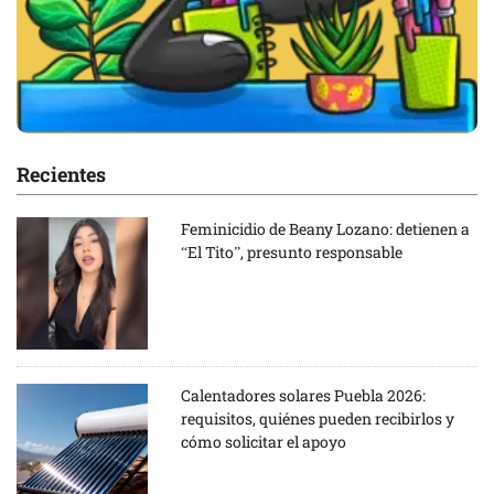
Recientes
Feminicidio de Beany Lozano: detienen a
“El Tito”, presunto responsable
Calentadores solares Puebla 2026:
requisitos, quiénes pueden recibirlos y
cómo solicitar el apoyo