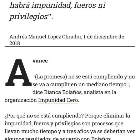
habrá impunidad, fueros ni
privilegios”.
Andrés Manuel López Obrador, 1 de diciembre de
2018
A
vance
“(La promesa) no se está cumpliendo y no
se va a cumplir en un mediano tiempo”,
dice Bianca Bolaños, analista en la
organización
Impunidad Cero
.
¿Por qué no se está cumpliendo? Porque eliminar la
impunidad, fueros y privilegios son procesos que
llevan mucho tiempo y a tres años ya se deberían ver
algunos resultados, de acuerdo con Bolaños.