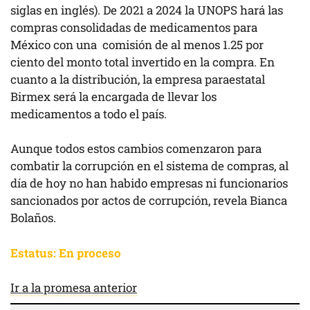
siglas en inglés). De 2021 a 2024 la UNOPS hará las
compras consolidadas de medicamentos para
México con una comisión de al menos 1.25 por
ciento del monto total invertido en la compra. En
cuanto a la distribución, la empresa paraestatal
Birmex será la encargada de llevar los
medicamentos a todo el país.
Aunque todos estos cambios comenzaron para
combatir la corrupción en el sistema de compras, al
día de hoy no han habido empresas ni funcionarios
sancionados por actos de corrupción, revela Bianca
Bolaños.
Estatus: En proceso
Ir a la promesa anterior