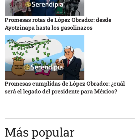
Promesas rotas de López Obrador: desde
Ayotzinapa hasta los gasolinazos
Promesas cumplidas de López Obrador: ¿cuál
será el legado del presidente para México?
Más popular