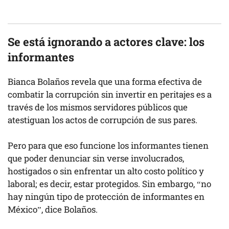
Se está ignorando a actores clave: los
informantes
Bianca Bolaños revela que una forma efectiva de
combatir la corrupción sin invertir en peritajes es a
través de los mismos servidores públicos que
atestiguan los actos de corrupción de sus pares.
Pero para que eso funcione los informantes tienen
que poder denunciar sin verse involucrados,
hostigados o sin enfrentar un alto costo político y
laboral; es decir, estar protegidos. Sin embargo, “no
hay ningún tipo de protección de informantes en
México”, dice Bolaños.