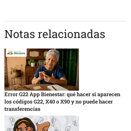
Notas relacionadas
Error G22 App Bienestar: qué hacer si aparecen
los códigos G22, X40 o X90 y no puede hacer
transferencias