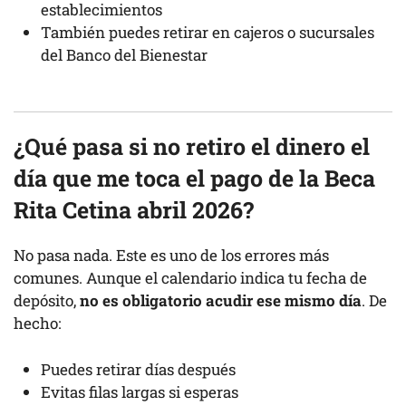
establecimientos
También puedes retirar en cajeros o sucursales
del Banco del Bienestar
¿Qué pasa si no retiro el dinero el
día que me toca el pago de la Beca
Rita Cetina abril 2026?
No pasa nada. Este es uno de los errores más
comunes. Aunque el calendario indica tu fecha de
depósito,
no es obligatorio acudir ese mismo día
. De
hecho:
Puedes retirar días después
Evitas filas largas si esperas