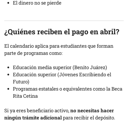
El dinero no se pierde
¿Quiénes reciben el pago en abril?
El calendario aplica para estudiantes que forman
parte de programas como:
Educación media superior (Benito Juárez)
Educación superior (Jóvenes Escribiendo el
Futuro)
Programas estatales o equivalentes como la Beca
Rita Cetina
Si ya eres beneficiario activo,
no necesitas hacer
ningún trámite adicional
para recibir el depósito.