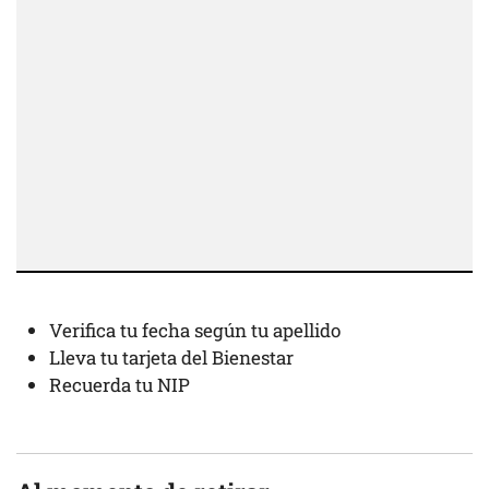
Verifica tu fecha según tu apellido
Lleva tu tarjeta del Bienestar
Recuerda tu NIP