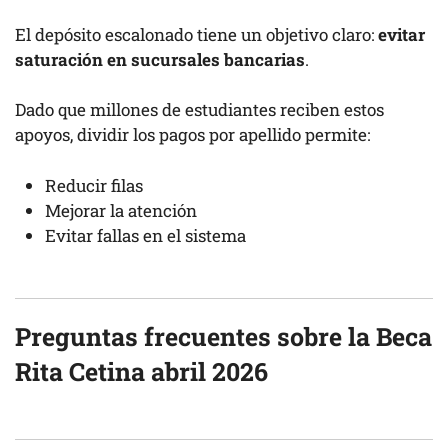
El depósito escalonado tiene un objetivo claro:
evitar
saturación en sucursales bancarias
.
Dado que millones de estudiantes reciben estos
apoyos, dividir los pagos por apellido permite:
Reducir filas
Mejorar la atención
Evitar fallas en el sistema
Preguntas frecuentes sobre la Beca
Rita Cetina abril 2026