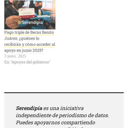
Pago triple de Becas Benito
Juárez: ¿quiénes lo
recibirán y cómo acceder al
apoyo en junio 2025?
3 junio, 2025
En "Apoyos del gobierno"
Serendipia
es una iniciativa
independiente de periodismo de datos.
Puedes apoyarnos compartiendo