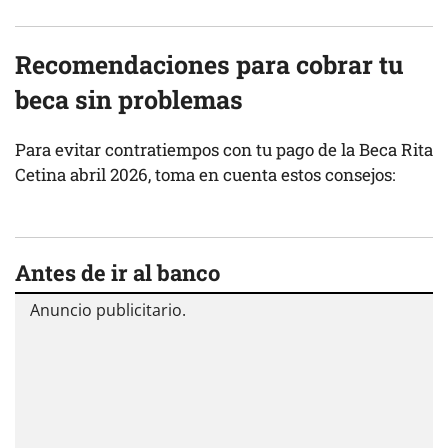
Recomendaciones para cobrar tu
beca sin problemas
Para evitar contratiempos con tu pago de la Beca Rita
Cetina abril 2026, toma en cuenta estos consejos:
Antes de ir al banco