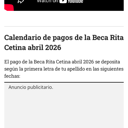
Calendario de pagos de la Beca Rita
Cetina abril 2026
El pago de la Beca Rita Cetina abril 2026 se deposita
según la primera letra de tu apellido en las siguientes
fechas: