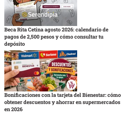
Beca Rita Cetina agosto 2026: calendario de
pagos de 2,500 pesos y cómo consultar tu
depósito
Bonificaciones con la tarjeta del Bienestar: cómo
obtener descuentos y ahorrar en supermercados
en 2026