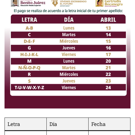
Letra
Día
Fecha