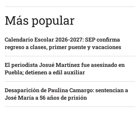
Más popular
Calendario Escolar 2026-2027: SEP confirma
regreso a clases, primer puente y vacaciones
El periodista Josué Martínez fue asesinado en
Puebla; detienen a edil auxiliar
Desaparición de Paulina Camargo: sentencian a
José María a 56 años de prisión