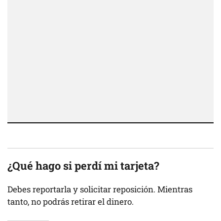
¿Qué hago si perdí mi tarjeta?
Debes reportarla y solicitar reposición. Mientras
tanto, no podrás retirar el dinero.