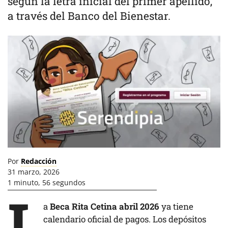
según la letra inicial del primer apellido,
a través del Banco del Bienestar.
Por
Redacción
31 marzo, 2026
1 minuto, 56 segundos
L
a
Beca Rita Cetina abril 2026
ya tiene
calendario oficial de pagos. Los depósitos