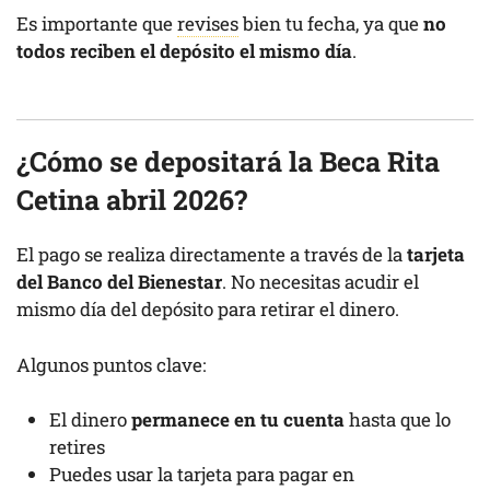
Es importante que
revises
bien tu fecha, ya que
no
todos reciben el depósito el mismo día
.
¿Cómo se depositará la Beca Rita
Cetina abril 2026?
El pago se realiza directamente a través de la
tarjeta
del Banco del Bienestar
. No necesitas acudir el
mismo día del depósito para retirar el dinero.
Algunos puntos clave:
El dinero
permanece en tu cuenta
hasta que lo
retires
Puedes usar la tarjeta para pagar en