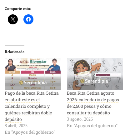
Comparte esto:
Relacionado
Pago de la beca Rita Cetina
Beca Rita Cetina agosto
en abril: este es el
2026: calendario de pagos
calendario completo y
de 2,500 pesos y cómo
quiénes recibirán doble
consultar tu depósito
depósito
3 agosto, 2026
En "Apoyos del gobierno"
8 abril, 2025
En "Apoyos del gobierno"