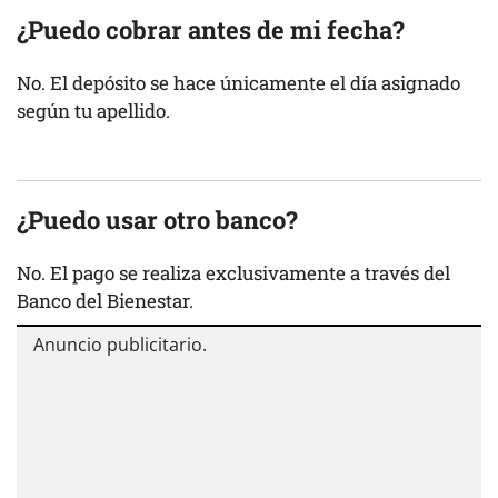
¿Puedo cobrar antes de mi fecha?
No. El depósito se hace únicamente el día asignado
según tu apellido.
¿Puedo usar otro banco?
No. El pago se realiza exclusivamente a través del
Banco del Bienestar.