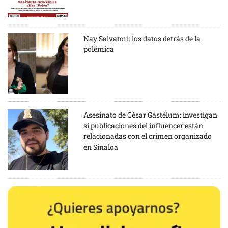
Nay Salvatori: los datos detrás de la
polémica
Asesinato de César Gastélum: investigan
si publicaciones del influencer están
relacionadas con el crimen organizado
en Sinaloa