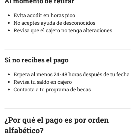
Al momento de retirar
Evita acudir en horas pico
No aceptes ayuda de desconocidos
Revisa que el cajero no tenga alteraciones
Si no recibes el pago
Espera al menos 24-48 horas después de tu fecha
Revisa tu saldo en cajero
Contacta a tu programa de becas
¿Por qué el pago es por orden
alfabético?