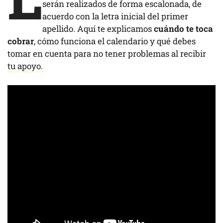
serán realizados de forma escalonada, de
acuerdo con la letra inicial del primer
apellido. Aquí te explicamos
cuándo te toca
cobrar
, cómo funciona el calendario y qué debes
tomar en cuenta para no tener problemas al recibir
tu apoyo.