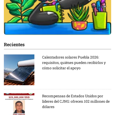
Recientes
Calentadores solares Puebla 2026:
requisitos, quiénes pueden recibirlos y
cómo solicitar el apoyo
Recompensas de Estados Unidos por
líderes del CJNG: ofrecen 102 millones de
dólares