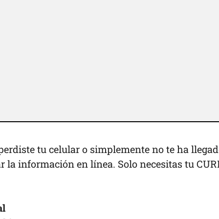
erdiste tu celular o simplemente no te ha llegad
r la información en línea. Solo necesitas tu CUR
al