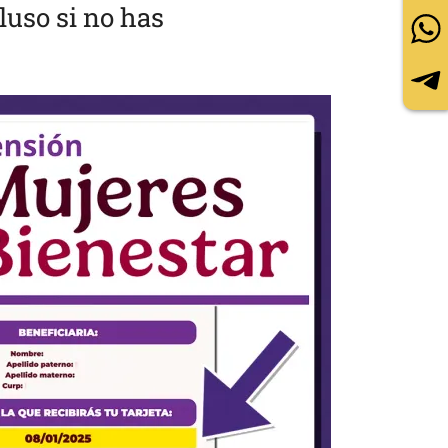
luso si no has