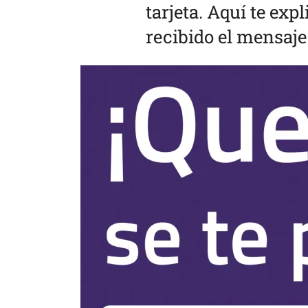
tarjeta. Aquí te ex
recibido el mensaje