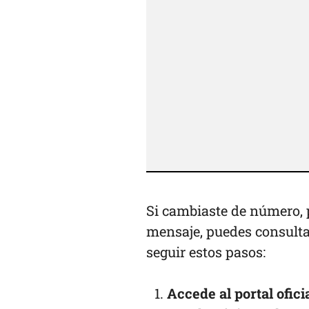
Si cambiaste de número, p
mensaje, puedes consulta
seguir estos pasos:
Accede al portal ofici