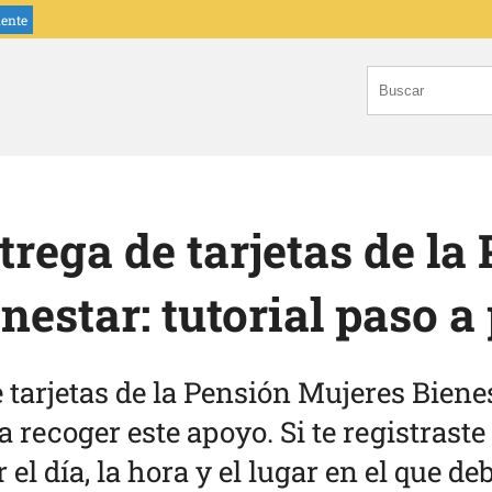
iente
trega de tarjetas de la
nestar: tutorial paso a
 tarjetas de la Pensión Mujeres Bienes
 recoger este apoyo. Si te registraste
el día, la hora y el lugar en el que de