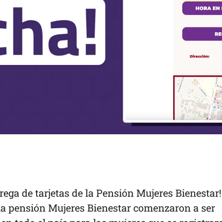
rega de tarjetas de la Pensión Mujeres Bienestar
la pensión Mujeres Bienestar comenzaron a ser