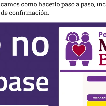
plicamos cómo hacerlo paso a paso, inc
 de confirmación.