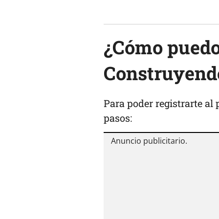
¿Cómo puedo
Construyendo
Para poder registrarte al 
pasos: