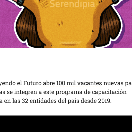
yendo el Futuro
abre 100 mil vacantes
nuevas pa
s se integren a este programa de capacitación
a en las 32 entidades del país desde 2019.