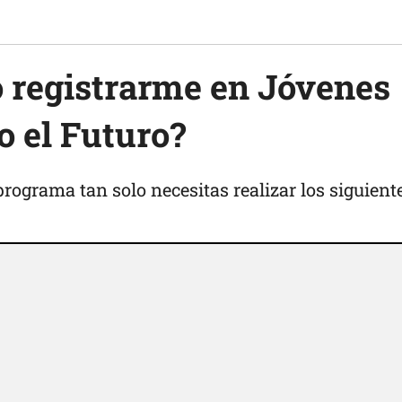
 registrarme en Jóvenes
 el Futuro?
programa tan solo necesitas realizar los siguient