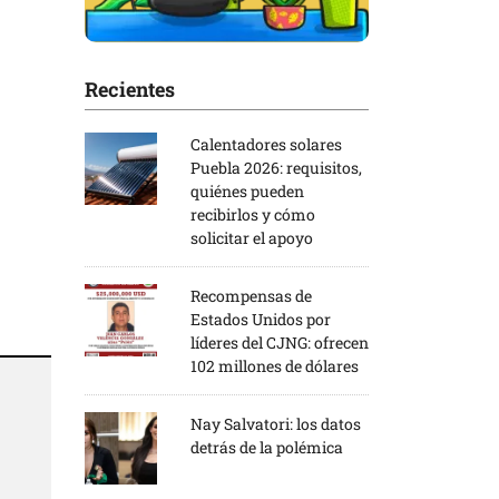
Recientes
Calentadores solares
Puebla 2026: requisitos,
quiénes pueden
recibirlos y cómo
solicitar el apoyo
Recompensas de
Estados Unidos por
líderes del CJNG: ofrecen
102 millones de dólares
Nay Salvatori: los datos
detrás de la polémica