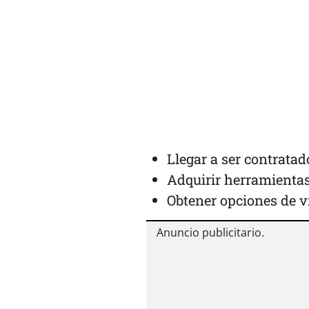
Llegar a ser contratad
Adquirir herramientas
Obtener opciones de v