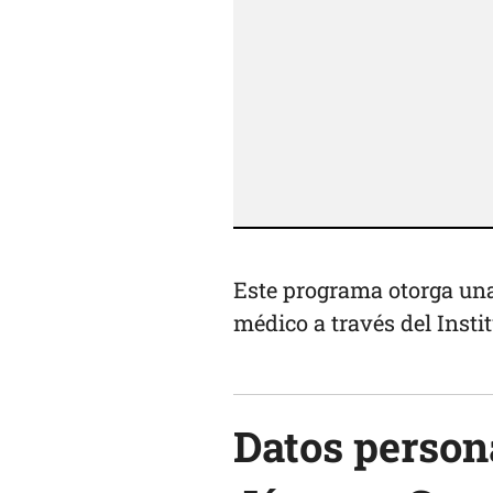
Este programa otorga un
médico a través del Insti
Datos persona