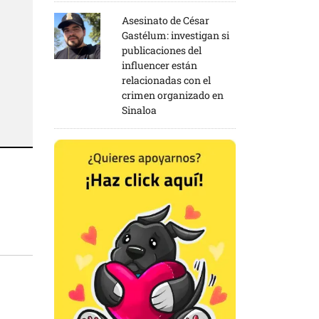
Asesinato de César
Gastélum: investigan si
publicaciones del
influencer están
relacionadas con el
crimen organizado en
Sinaloa