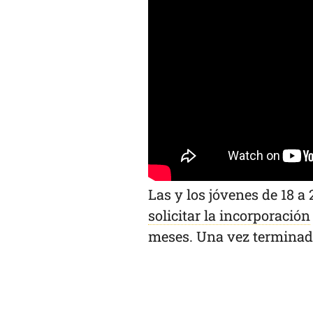
Las y los jóvenes de 18 a
solicitar la incorporación
meses. Una vez terminado