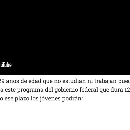
 29 años de edad que no estudian ni trabajan pue
a este programa del gobierno federal que dura 12
 ese plazo los jóvenes podrán: