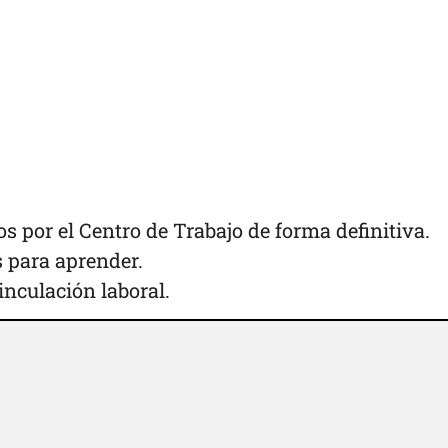
os por el Centro de Trabajo de forma definitiva.
 para aprender.
inculación laboral.