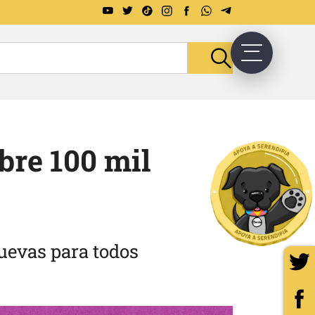
bre 100 mil
uevas para todos