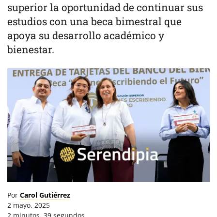
superior la oportunidad de continuar sus
estudios con una beca bimestral que
apoya su desarrollo académico y
bienestar.
Por
Carol Gutiérrez
2 mayo, 2025
2 minutos, 39 segundos