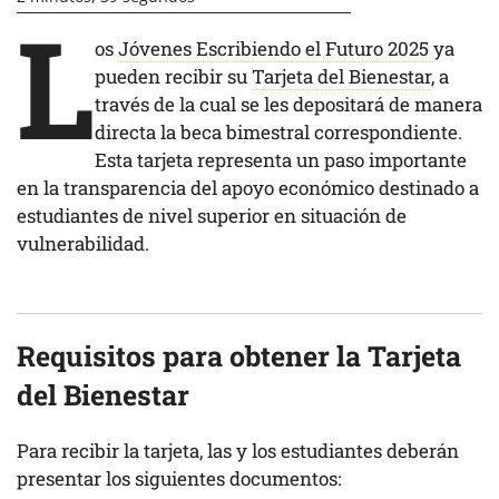
L
os
Jóvenes Escribiendo el Futuro 2025
ya
pueden recibir su
Tarjeta del Bienestar
, a
través de la cual se les depositará de manera
directa la beca bimestral correspondiente.
Esta tarjeta representa un paso importante
en la transparencia del apoyo económico destinado a
estudiantes de nivel superior en situación de
vulnerabilidad.
Requisitos para obtener la Tarjeta
del Bienestar
Para recibir la tarjeta, las y los estudiantes deberán
presentar los siguientes documentos: