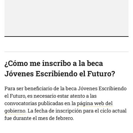
¿Cómo me inscribo a la beca
Jóvenes Escribiendo el Futuro?
Para ser beneficiario de la beca Jóvenes Escribiendo
el Futuro, es necesario estar atento a las
convocatorias publicadas en la
página web del
gobierno
. La fecha de inscripción para el ciclo actual
fue durante el mes de febrero.