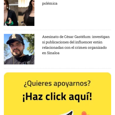
polémica
Asesinato de César Gastélum: investigan
si publicaciones del influencer están
relacionadas con el crimen organizado
en Sinaloa