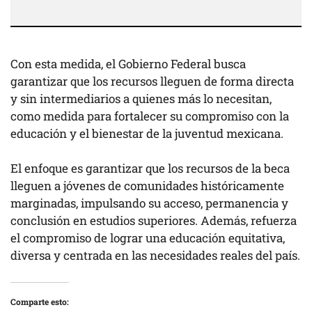
Con esta medida, el Gobierno Federal busca
garantizar que los recursos lleguen de forma directa
y sin intermediarios a quienes más lo necesitan,
como medida para fortalecer su compromiso con la
educación y el bienestar de la juventud mexicana.
El enfoque es garantizar que los recursos de la beca
lleguen a jóvenes de comunidades históricamente
marginadas, impulsando su acceso, permanencia y
conclusión en estudios superiores. Además, refuerza
el compromiso de lograr una educación equitativa,
diversa y centrada en las necesidades reales del país.
Comparte esto: