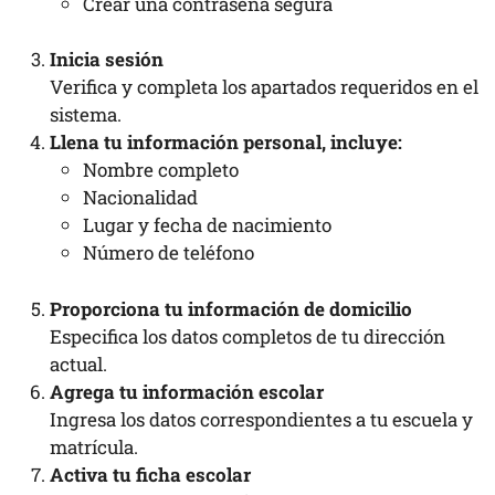
Crear una contraseña segura
Inicia sesión
Verifica y completa los apartados requeridos en el
sistema.
Llena tu información personal, incluye:
Nombre completo
Nacionalidad
Lugar y fecha de nacimiento
Número de teléfono
Proporciona tu información de domicilio
Especifica los datos completos de tu dirección
actual.
Agrega tu información escolar
Ingresa los datos correspondientes a tu escuela y
matrícula.
Activa tu ficha escolar