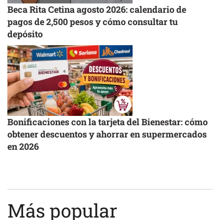
Beca Rita Cetina agosto 2026: calendario de
pagos de 2,500 pesos y cómo consultar tu
depósito
Bonificaciones con la tarjeta del Bienestar: cómo
obtener descuentos y ahorrar en supermercados
en 2026
Más popular