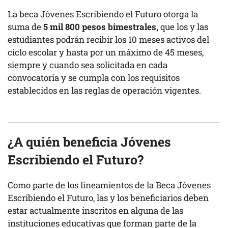
La beca Jóvenes Escribiendo el Futuro otorga la
suma de
5 mil 800 pesos bimestrales,
que los y las
estudiantes podrán recibir los 10 meses activos del
ciclo escolar y hasta por un máximo de 45 meses,
siempre y cuando sea solicitada en cada
convocatoria y se cumpla con los requisitos
establecidos en las reglas de operación vigentes.
¿A quién beneficia Jóvenes
Escribiendo el Futuro?
Como parte de los lineamientos de la Beca Jóvenes
Escribiendo el Futuro, las y los beneficiarios deben
estar actualmente inscritos en alguna de las
instituciones educativas que forman parte de la