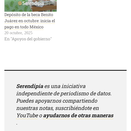
Depósito de la beca Benito
Juárez en octubre: inicia el
pago en todo México
20 octubre, 2025
En "Apoyos del gobierno"
Serendipia
es una iniciativa
independiente de periodismo de datos.
Puedes apoyarnos compartiendo
nuestras notas, suscribiéndote en
YouTube
o
ayudarnos de otras maneras
.