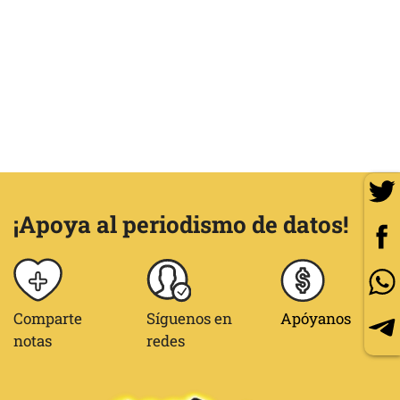
¡Apoya al periodismo de datos!
Comparte
Síguenos en
Apóyanos
notas
redes