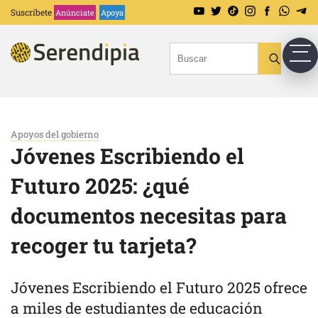
Suscríbete
Anúnciate
Apoya
Apoyos del gobierno
Jóvenes Escribiendo el
Futuro 2025: ¿qué
documentos necesitas para
recoger tu tarjeta?
Jóvenes Escribiendo el Futuro 2025 ofrece
a miles de estudiantes de educación