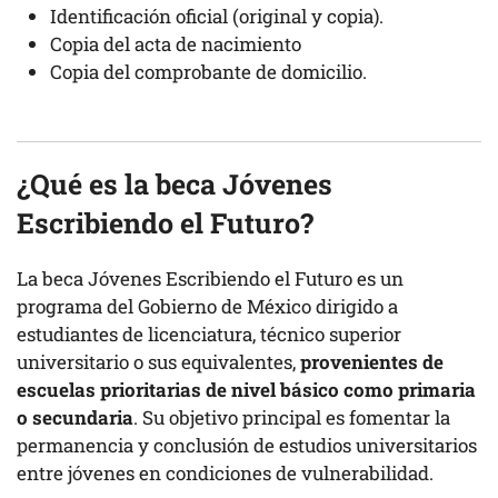
Identificación oficial (original y copia).
Copia del acta de nacimiento
Copia del comprobante de domicilio.
¿Qué es la beca Jóvenes
Escribiendo el Futuro?
La beca Jóvenes Escribiendo el Futuro es un
programa del Gobierno de México dirigido a
estudiantes de licenciatura, técnico superior
universitario o sus equivalentes,
provenientes de
escuelas prioritarias de nivel básico como primaria
o secundaria
. Su objetivo principal es fomentar la
permanencia y conclusión de estudios universitarios
entre jóvenes en condiciones de vulnerabilidad.