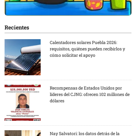
Recientes
Calentadores solares Puebla 2026:
requisitos, quiénes pueden recibirlos y
cómo solicitar el apoyo
Recompensas de Estados Unidos por
líderes del CJNG: ofrecen 102 millones de
dólares
Nay Salvatori: los datos detrás de la