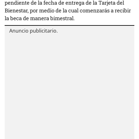
pendiente de la fecha de entrega de la Tarjeta del
Bienestar, por medio de la cual comenzarás a recibir
la beca de manera bimestral.