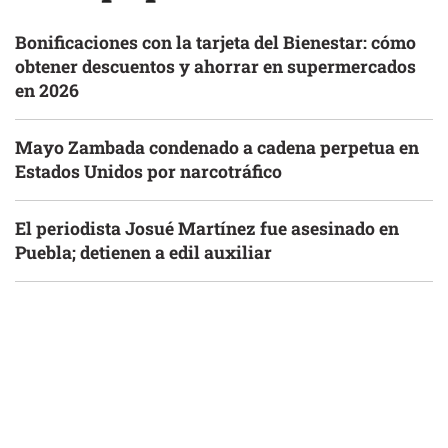
Bonificaciones con la tarjeta del Bienestar: cómo
obtener descuentos y ahorrar en supermercados
en 2026
Mayo Zambada condenado a cadena perpetua en
Estados Unidos por narcotráfico
El periodista Josué Martínez fue asesinado en
Puebla; detienen a edil auxiliar