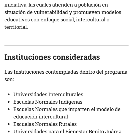
iniciativa, las cuales atienden a población en
situación de vulnerabilidad y promueven modelos
educativos con enfoque social, intercultural o
territorial.
Instituciones consideradas
Las Instituciones contempladas dentro del programa
son:
Universidades Interculturales
Escuelas Normales Indígenas
Escuelas Normales que imparten el modelo de
educación intercultural
Escuelas Normales Rurales
Universidades para el Bienestar Benito Juárez