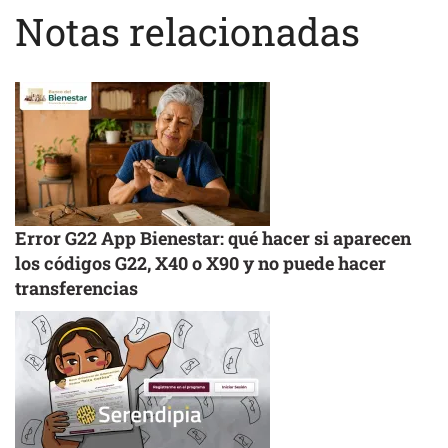
Notas relacionadas
Error G22 App Bienestar: qué hacer si aparecen
los códigos G22, X40 o X90 y no puede hacer
transferencias