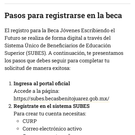
Pasos para registrarse en la beca
El registro para la Beca Jóvenes Escribiendo el
Futuro se realiza de forma digital a través del
Sistema Único de Beneficiarios de Educación
Superior (SUBES). A continuación, te presentamos
los pasos que debes seguir para completar tu
solicitud de manera exitosa:
Ingresa al portal oficial
Accede a la página:
https://subes.becasbenitojuarez.gob.mx/
Regístrate en el sistema SUBES
Para crear tu cuenta necesitas:
CURP
Correo electrónico activo