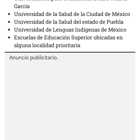
García
Universidad de la Salud de la Ciudad de México
Universidad de la Salud del estado de Puebla
Universidad de Lenguas Indígenas de México
Escuelas de Educación Superior ubicadas en
alguna localidad prioritaria