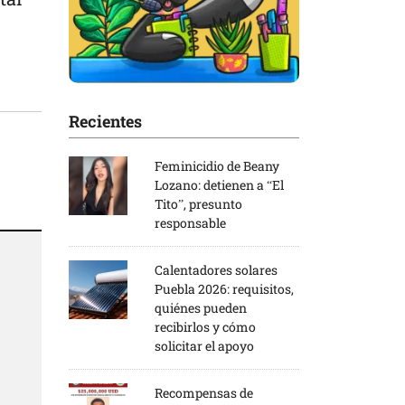
Recientes
Feminicidio de Beany
Lozano: detienen a “El
Tito”, presunto
responsable
Calentadores solares
Puebla 2026: requisitos,
quiénes pueden
recibirlos y cómo
solicitar el apoyo
Recompensas de