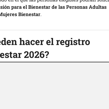
sión para el Bienestar de las Personas Adultas
Mujeres Bienestar
.
den hacer el registro
estar 2026?