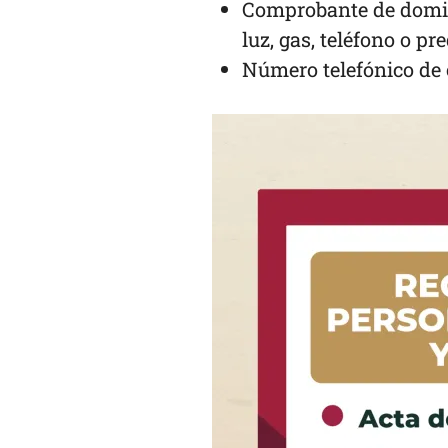
Comprobante de domic
luz, gas, teléfono o pre
Número telefónico de co