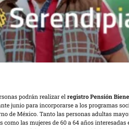
ersonas podrán realizar el
registro Pensión Biene
nte junio para incorporarse a los programas soc
rno de México. Tanto las personas adultas mayo
s como las mujeres de 60 a 64 años interesadas 