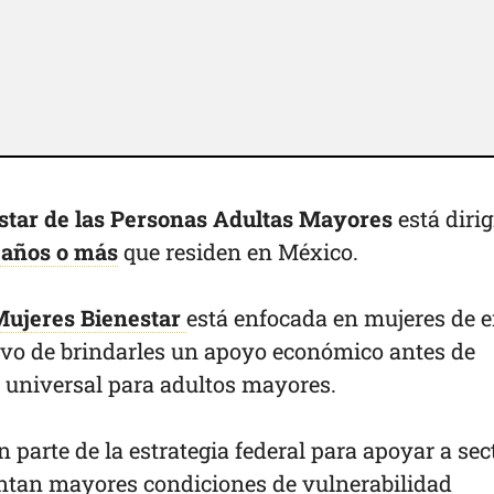
star de las Personas Adultas Mayores
está dirig
 años o más
que residen en México.
ujeres Bienestar
está enfocada en mujeres de e
etivo de brindarles un apoyo económico antes de
 universal para adultos mayores.
arte de la estrategia federal para apoyar a sec
entan mayores condiciones de vulnerabilidad