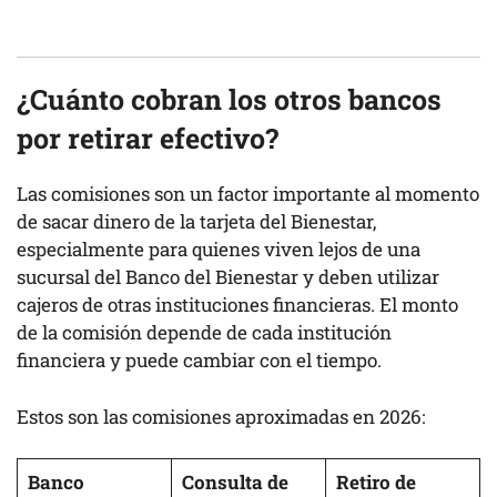
¿Cuánto cobran los otros bancos
por retirar efectivo?
Las comisiones son un factor importante al momento
de sacar dinero de la tarjeta del Bienestar,
especialmente para quienes viven lejos de una
sucursal del Banco del Bienestar y deben utilizar
cajeros de otras instituciones financieras. El monto
de la comisión depende de cada institución
financiera y puede cambiar con el tiempo.
Estos son las comisiones aproximadas en 2026:
Banco
Consulta de
Retiro de