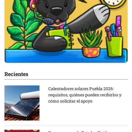
Recientes
Calentadores solares Puebla 2026:
requisitos, quiénes pueden recibirlos y
cómo solicitar el apoyo