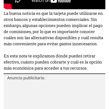
La buena noticia es que la tarjeta puede utilizarse en
otros bancos y establecimientos comerciales. Sin
embargo, algunas opciones pueden implicar el pago
de comisiones, por lo que es importante conocer
cuáles son las alternativas disponibles y cuál resulta
más conveniente para evitar gastos innecesarios.
En esta nota te explicamos dónde puedes retirar
efectivo, cuánto pueden cobrarte y cuál es la opción
más económica para acceder a tus recursos.