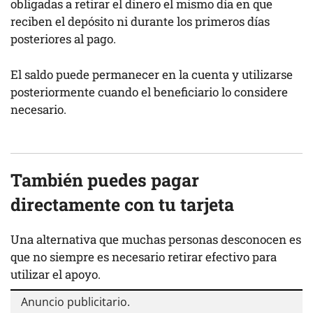
obligadas a retirar el dinero el mismo día en que
reciben el depósito ni durante los primeros días
posteriores al pago.
El saldo puede permanecer en la cuenta y utilizarse
posteriormente cuando el beneficiario lo considere
necesario.
También puedes pagar
directamente con tu tarjeta
Una alternativa que muchas personas desconocen es
que no siempre es necesario retirar efectivo para
utilizar el apoyo.