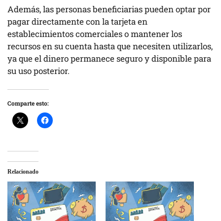
Además, las personas beneficiarias pueden optar por
pagar directamente con la tarjeta en
establecimientos comerciales o mantener los
recursos en su cuenta hasta que necesiten utilizarlos,
ya que el dinero permanece seguro y disponible para
su uso posterior.
Comparte esto:
Relacionado