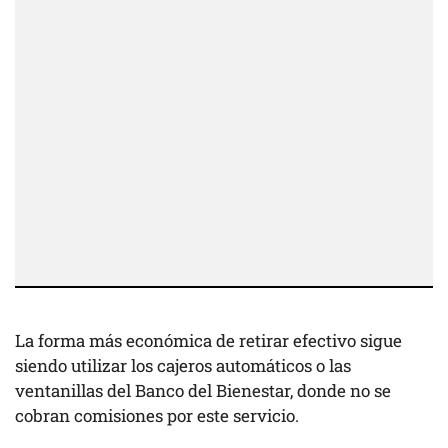
La forma más económica de retirar efectivo sigue
siendo utilizar los cajeros automáticos o las
ventanillas del Banco del Bienestar, donde no se
cobran comisiones por este servicio.