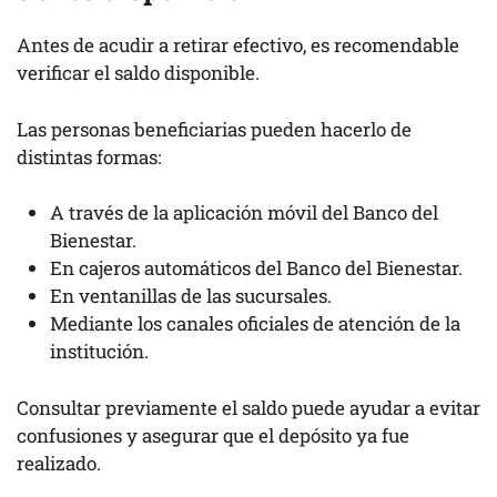
Antes de acudir a retirar efectivo, es recomendable
verificar el saldo disponible.
Las personas beneficiarias pueden hacerlo de
distintas formas:
A través de la aplicación móvil del Banco del
Bienestar.
En cajeros automáticos del Banco del Bienestar.
En ventanillas de las sucursales.
Mediante los canales oficiales de atención de la
institución.
Consultar previamente el saldo puede ayudar a evitar
confusiones y asegurar que el depósito ya fue
realizado.