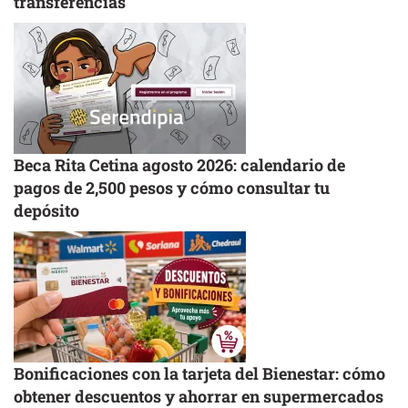
transferencias
Beca Rita Cetina agosto 2026: calendario de
pagos de 2,500 pesos y cómo consultar tu
depósito
Bonificaciones con la tarjeta del Bienestar: cómo
obtener descuentos y ahorrar en supermercados