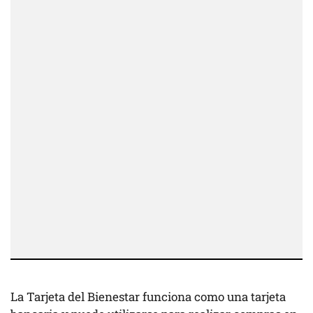
La Tarjeta del Bienestar funciona como una tarjeta