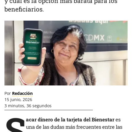
y cuál es la opción más barata para los
beneficiarios.
Por
Redacción
15 junio, 2026
3 minutos, 36 segundos
S
acar dinero de la tarjeta del Bienestar
es
una de las dudas más frecuentes entre las