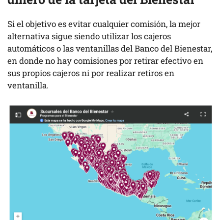
Si el objetivo es evitar cualquier comisión, la mejor
alternativa sigue siendo utilizar los cajeros
automáticos o las ventanillas del Banco del Bienestar,
en donde no hay comisiones por retirar efectivo en
sus propios cajeros ni por realizar retiros en
ventanilla.