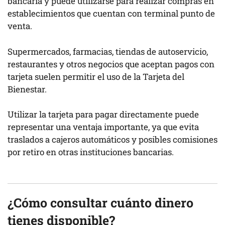
bancaria y puede utilizarse para realizar compras en
establecimientos que cuentan con terminal punto de
venta.
Supermercados, farmacias, tiendas de autoservicio,
restaurantes y otros negocios que aceptan pagos con
tarjeta suelen permitir el uso de la Tarjeta del
Bienestar.
Utilizar la tarjeta para pagar directamente puede
representar una ventaja importante, ya que evita
traslados a cajeros automáticos y posibles comisiones
por retiro en otras instituciones bancarias.
¿Cómo consultar cuánto dinero
tienes disponible?