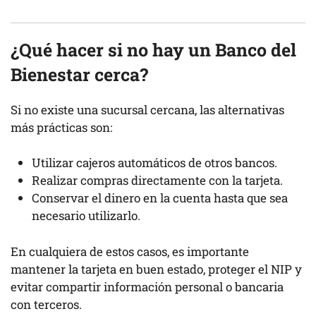
¿Qué hacer si no hay un Banco del
Bienestar cerca?
Si no existe una sucursal cercana, las alternativas
más prácticas son:
Utilizar cajeros automáticos de otros bancos.
Realizar compras directamente con la tarjeta.
Conservar el dinero en la cuenta hasta que sea
necesario utilizarlo.
En cualquiera de estos casos, es importante
mantener la tarjeta en buen estado, proteger el NIP y
evitar compartir información personal o bancaria
con terceros.