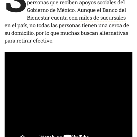
personas que reciben apoyos sociales del
Gobierno de México. Aunque el Banco del
Bienestar cuenta con
miles de sucursales
en el país, no todas las personas tienen una cerca de
su domicilio, por lo que muchas buscan alternativas
para retirar efectivo.