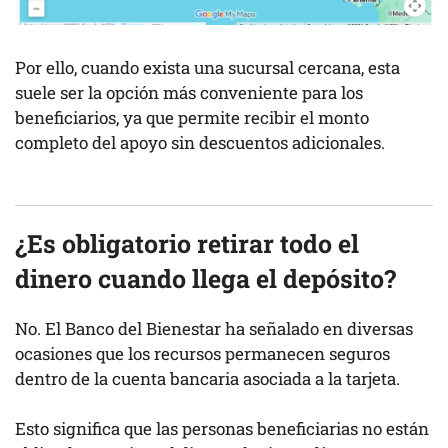
Por ello, cuando exista una sucursal cercana, esta
suele ser la opción más conveniente para los
beneficiarios, ya que permite recibir el monto
completo del apoyo sin descuentos adicionales.
¿Es obligatorio retirar todo el
dinero cuando llega el depósito?
No. El Banco del Bienestar ha señalado en diversas
ocasiones que los recursos permanecen seguros
dentro de la cuenta bancaria asociada a la tarjeta.
Esto significa que las personas beneficiarias no están