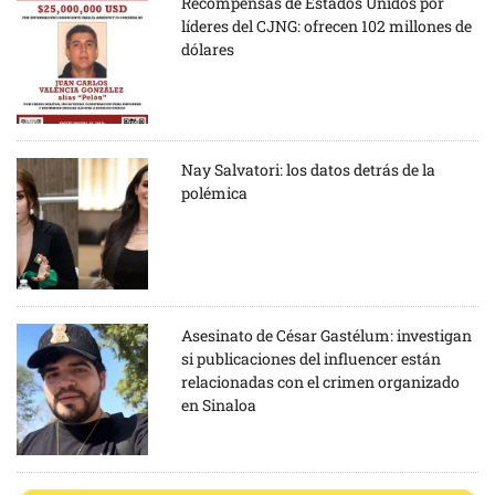
Recompensas de Estados Unidos por
líderes del CJNG: ofrecen 102 millones de
dólares
Nay Salvatori: los datos detrás de la
polémica
Asesinato de César Gastélum: investigan
si publicaciones del influencer están
relacionadas con el crimen organizado
en Sinaloa