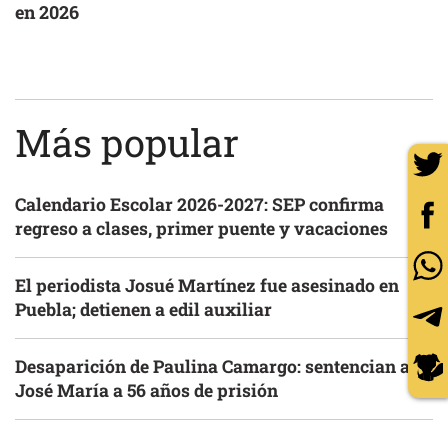
en 2026
Más popular
Calendario Escolar 2026-2027: SEP confirma
regreso a clases, primer puente y vacaciones
El periodista Josué Martínez fue asesinado en
Puebla; detienen a edil auxiliar
Desaparición de Paulina Camargo: sentencian a
José María a 56 años de prisión