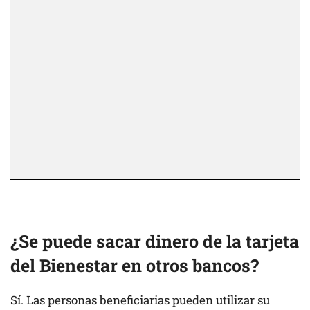
¿Se puede sacar dinero de la tarjeta
del Bienestar en otros bancos?
Sí. Las personas beneficiarias pueden utilizar su