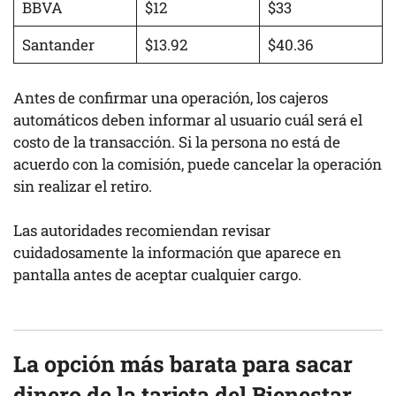
BBVA
$12
$33
Santander
$13.92
$40.36
Antes de confirmar una operación, los cajeros
automáticos deben informar al usuario cuál será el
costo de la transacción. Si la persona no está de
acuerdo con la comisión, puede cancelar la operación
sin realizar el retiro.
Las autoridades recomiendan revisar
cuidadosamente la información que aparece en
pantalla antes de aceptar cualquier cargo.
La opción más barata para sacar
dinero de la tarjeta del Bienestar