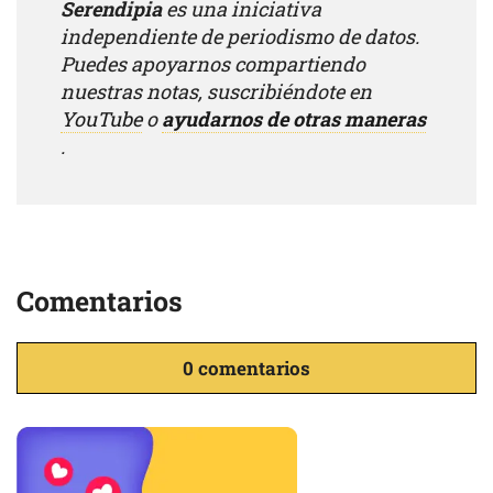
Serendipia
es una iniciativa
independiente de periodismo de datos.
Puedes apoyarnos compartiendo
nuestras notas, suscribiéndote en
YouTube
o
ayudarnos de otras maneras
.
Comentarios
0 comentarios