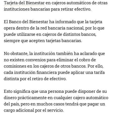
Tarjeta del Bienestar
en cajeros automáticos de otras
instituciones bancarias para retirar efectivo.
El Banco del Bienestar ha informado que la tarjeta
opera dentro de la red bancaria nacional, por lo que
puede utilizarse en cajeros de distintos bancos,
siempre que acepten tarjetas bancarias.
No obstante, la institución también ha aclarado que
no existen convenios para eliminar el cobro de
comisiones en los cajeros de otros bancos. Por ello,
cada institución financiera puede aplicar una tarifa
distinta por el retiro de efectivo.
Esto significa que una persona puede disponer de su
dinero prácticamente en cualquier cajero automático
del país, pero en muchos casos tendrá que pagar un
cargo adicional por el servicio.