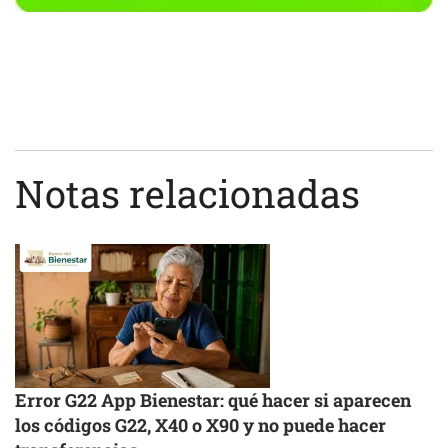
Notas relacionadas
Error G22 App Bienestar: qué hacer si aparecen
los códigos G22, X40 o X90 y no puede hacer