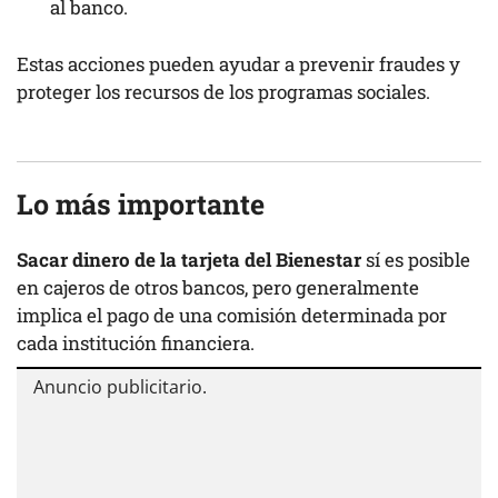
al banco.
Estas acciones pueden ayudar a prevenir fraudes y
proteger los recursos de los programas sociales.
Lo más importante
Sacar dinero de la tarjeta del Bienestar
sí es posible
en cajeros de otros bancos, pero generalmente
implica el pago de una comisión determinada por
cada institución financiera.