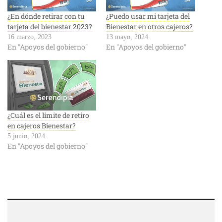
¿En dónde retirar con tu
¿Puedo usar mi tarjeta del
tarjeta del bienestar 2023?
Bienestar en otros cajeros?
16 marzo, 2023
13 mayo, 2024
En "Apoyos del gobierno"
En "Apoyos del gobierno"
¿Cuál es el límite de retiro
en cajeros Bienestar?
5 junio, 2024
En "Apoyos del gobierno"