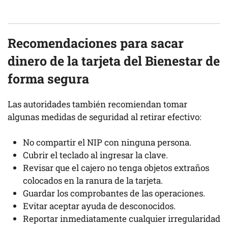
Recomendaciones para sacar
dinero de la tarjeta del Bienestar de
forma segura
Las autoridades también recomiendan tomar
algunas medidas de seguridad al retirar efectivo:
No compartir el NIP con ninguna persona.
Cubrir el teclado al ingresar la clave.
Revisar que el cajero no tenga objetos extraños
colocados en la ranura de la tarjeta.
Guardar los comprobantes de las operaciones.
Evitar aceptar ayuda de desconocidos.
Reportar inmediatamente cualquier irregularidad