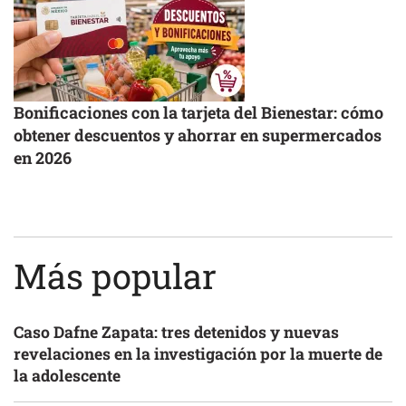
Bonificaciones con la tarjeta del Bienestar: cómo
obtener descuentos y ahorrar en supermercados
en 2026
Más popular
Caso Dafne Zapata: tres detenidos y nuevas
revelaciones en la investigación por la muerte de
la adolescente