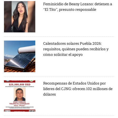
Feminicidio de Beany Lozano: detienen a
“El Tito”, presunto responsable
Calentadores solares Puebla 2026:
requisitos, quiénes pueden recibirlos y
cómo solicitar el apoyo
Recompensas de Estados Unidos por
líderes del CJNG: ofrecen 102 millones de
dólares