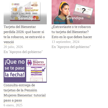
Tarjeta del Bienestar
¿Extraviaste o te robaron
perdida 2026: qué hacer si
tu tarjeta del Bienestar?
te la robaron, se extravió o
Esto es lo que debes hacer
venció
13 septiembre, 2024
En "Apoyos del gobierno"
20 julio, 2026
En "Apoyos del gobierno"
Consulta entrega de
tarjetas de la Pensión
Mujeres Bienestar: tutorial
paso a paso
6 enero, 2025