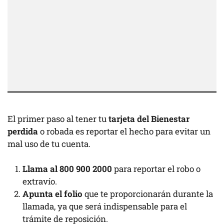
El primer paso al tener tu
tarjeta del Bienestar
perdida
o robada es reportar el hecho para evitar un
mal uso de tu cuenta.
Llama al 800 900 2000
para reportar el robo o
extravío.
Apunta el folio
que te proporcionarán durante la
llamada, ya que será indispensable para el
trámite de reposición.