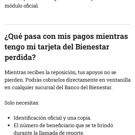
módulo oficial.
¿Qué pasa con mis pagos mientras
tengo mi tarjeta del Bienestar
perdida?
Mientras recibes la reposición, tus apoyos no se
pierden. Podrás cobrarlos directamente en ventanilla
en cualquier sucursal del Banco del Bienestar.
Solo necesitas:
Identificación oficial y una copia.
El número de beneficiario que se te brindó
durante la llamada de reporte.