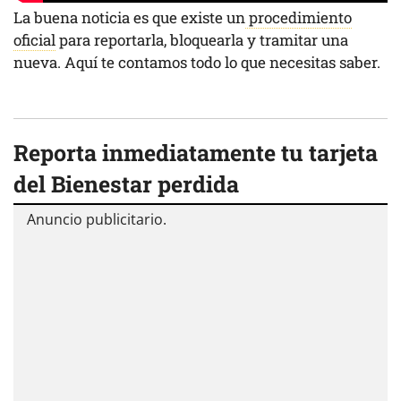
La buena noticia es que existe un
procedimiento
oficial
para reportarla, bloquearla y tramitar una
nueva. Aquí te contamos todo lo que necesitas saber.
Reporta inmediatamente tu tarjeta
del Bienestar perdida