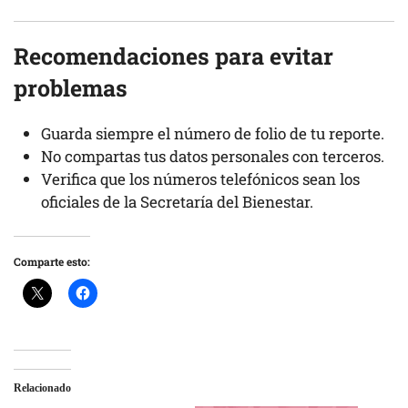
Recomendaciones para evitar
problemas
Guarda siempre el número de folio de tu reporte.
No compartas tus datos personales con terceros.
Verifica que los números telefónicos sean los
oficiales de la Secretaría del Bienestar.
Comparte esto:
Relacionado