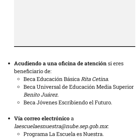
Acudiendo a una oficina de atención
si eres
beneficiario de:
Beca Educación Básica
Rita Cetina
.
Beca Universal de Educación Media Superior
Benito Juárez
.
Beca Jóvenes Escribiendo el Futuro.
Vía correo electrónico
a
laescuelaesnuestra@nube.sep.gob.mx
:
Programa La Escuela es Nuestra.