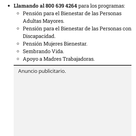
Llamando al 800 639 4264
para los programas:
Pensión para el Bienestar de las Personas
Adultas Mayores.
Pensión para el Bienestar de las Personas con
Discapacidad.
Pensión Mujeres Bienestar.
Sembrando Vida.
Apoyo a Madres Trabajadoras.