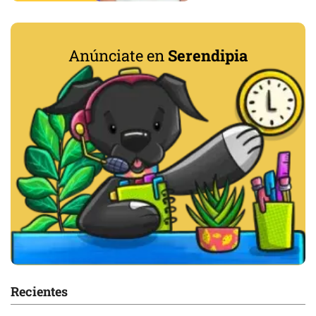
Anúnciate en
Serendipia
Recientes