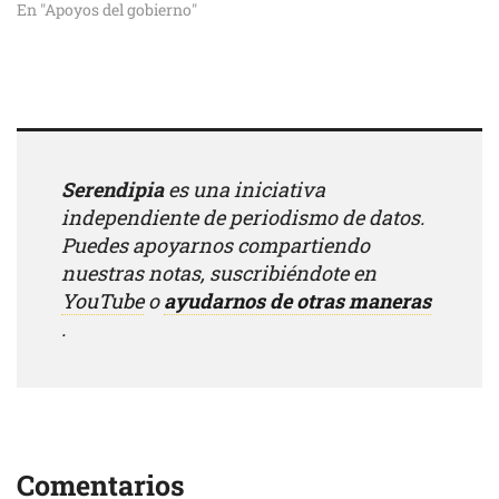
En "Apoyos del gobierno"
Serendipia
es una iniciativa
independiente de periodismo de datos.
Puedes apoyarnos compartiendo
nuestras notas, suscribiéndote en
YouTube
o
ayudarnos de otras maneras
.
Comentarios