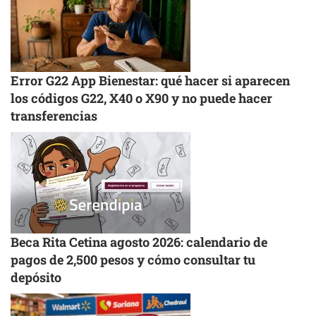
Error G22 App Bienestar: qué hacer si aparecen
los códigos G22, X40 o X90 y no puede hacer
transferencias
Beca Rita Cetina agosto 2026: calendario de
pagos de 2,500 pesos y cómo consultar tu
depósito