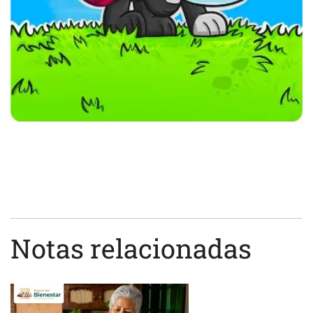
Notas relacionadas