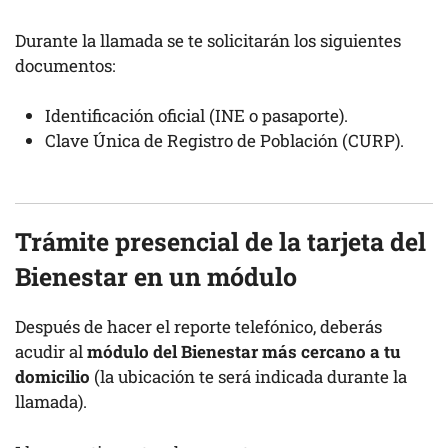
Durante la llamada se te solicitarán los siguientes
documentos:
Identificación oficial (INE o pasaporte).
Clave Única de Registro de Población (CURP).
Trámite presencial de la tarjeta del
Bienestar en un módulo
Después de hacer el reporte telefónico, deberás
acudir al
módulo del Bienestar más cercano a tu
domicilio
(la ubicación te será indicada durante la
llamada).