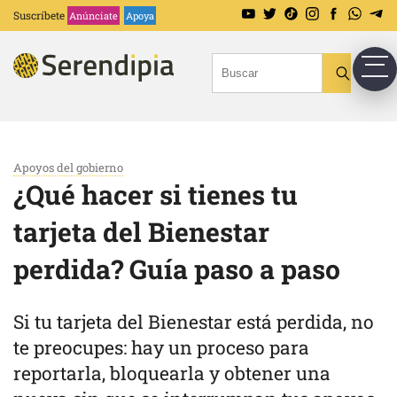
Suscríbete
Anúnciate
Apoya
Apoyos del gobierno
¿Qué hacer si tienes tu
tarjeta del Bienestar
perdida? Guía paso a paso
Si tu tarjeta del Bienestar está perdida, no
te preocupes: hay un proceso para
reportarla, bloquearla y obtener una