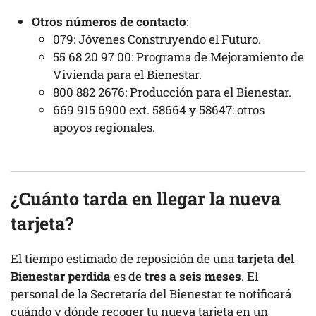
Otros números de contacto
:
079: Jóvenes Construyendo el Futuro.
55 68 20 97 00: Programa de Mejoramiento de
Vivienda para el Bienestar.
800 882 2676: Producción para el Bienestar.
669 915 6900 ext. 58664 y 58647: otros
apoyos regionales.
¿Cuánto tarda en llegar la nueva
tarjeta?
El tiempo estimado de reposición de una
tarjeta del
Bienestar perdida
es de
tres a seis meses
. El
personal de la Secretaría del Bienestar te notificará
cuándo y dónde recoger tu nueva tarjeta en un