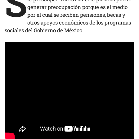
S
generar preocupación porque es el medio
por el cual se reciben pensiones, becas y
otros apoyos económicos de los programas
sociales del Gobierno de México.