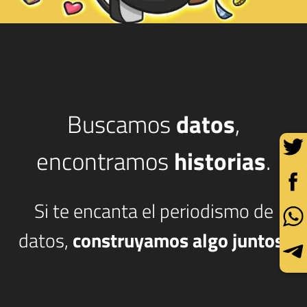
Buscamos
datos
,
encontramos
historias
.
Si te encanta el periodismo de
datos,
construyamos algo juntos.