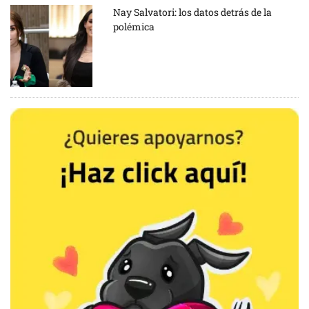
Nay Salvatori: los datos detrás de la
polémica