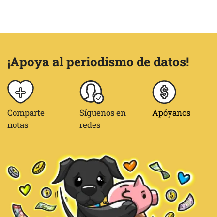
¡Apoya al periodismo de datos!
Comparte
Síguenos en
Apóyanos
notas
redes