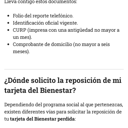
Lleva contigo estos documentos:
Folio del reporte telefónico.
Identificación oficial vigente.
CURP (impresa con una antigüedad no mayor a
un mes).
Comprobante de domicilio (no mayor a seis
meses).
¿Dónde solicito la reposición de mi
tarjeta del Bienestar?
Dependiendo del programa social al que pertenezcas,
existen diferentes vías para solicitar la reposición de
tu
tarjeta del Bienestar perdida
: