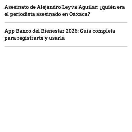
Asesinato de Alejandro Leyva Aguilar: ¿quién era
el periodista asesinado en Oaxaca?
App Banco del Bienestar 2026: Guía completa
para registrarte y usarla