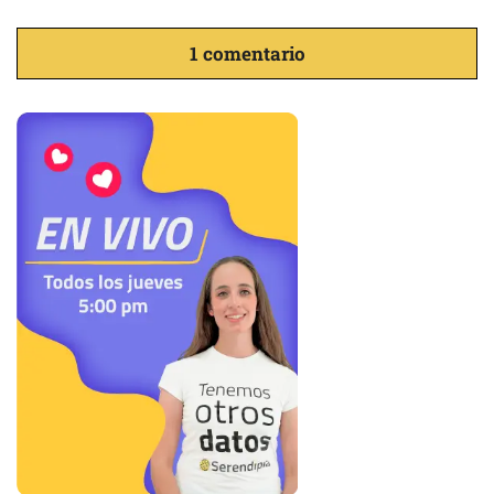
1 comentario