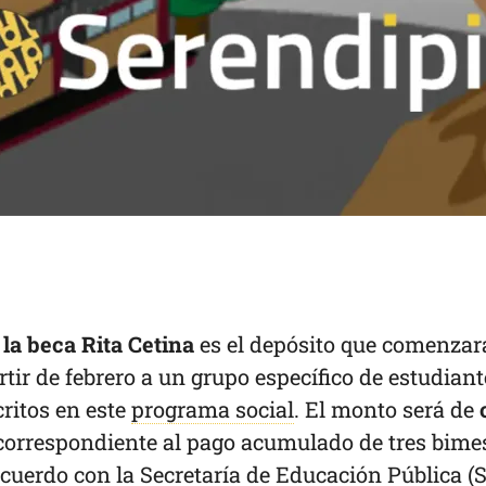
e la beca Rita Cetina
es el depósito que comenzar
rtir de febrero a un grupo específico de estudiant
ritos en este
programa social
. El monto será de
 correspondiente al pago acumulado de tres bime
cuerdo con la Secretaría de Educación Pública (