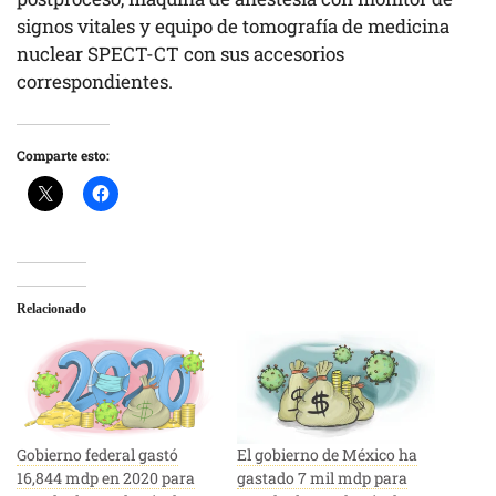
signos vitales y equipo de tomografía de medicina
nuclear SPECT-CT con sus accesorios
correspondientes.
Comparte esto:
Relacionado
Gobierno federal gastó
El gobierno de México ha
16,844 mdp en 2020 para
gastado 7 mil mdp para