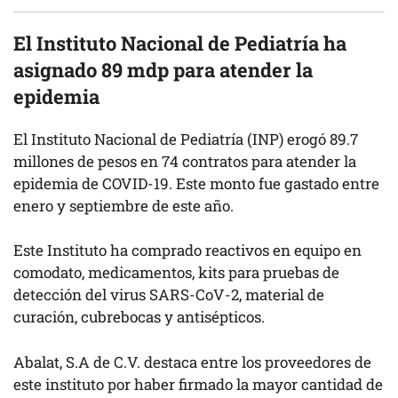
El Instituto Nacional de Pediatría ha
asignado 89 mdp para atender la
epidemia
El Instituto Nacional de Pediatría (INP) erogó 89.7
millones de pesos en 74 contratos para atender la
epidemia de COVID-19. Este monto fue gastado entre
enero y septiembre de este año.
Este Instituto ha comprado reactivos en equipo en
comodato, medicamentos, kits para pruebas de
detección del virus SARS-CoV-2, material de
curación, cubrebocas y antisépticos.
Abalat, S.A de C.V. destaca entre los proveedores de
este instituto por haber firmado la mayor cantidad de