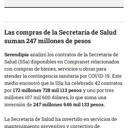
Las compras de la Secretaría de Salud
suman 247 millones de pesos
Serendipia
analizó los contratos de la Secretaría de
Salud (SSa) disponibles en
Compranet
relacionados
con compras de bienes, servicios u obras para
atender la contingencia sanitaria por COVID-19. Este
medio encontró que la SSa ha celebrado 42 contratos
por
172 millones 728 mil 113 pesos
y uno por tres
millones 107 mil 600 dólares, lo que suma una
inversión de
247 millones 646 mil 133 pesos.
La Secretaría de Salud ha invertido en servicios de
mantenimiento preventivo y correctivo de