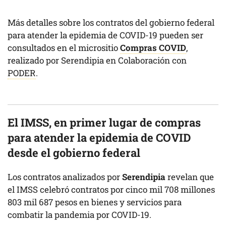
Más detalles sobre los contratos del gobierno federal
para atender la epidemia de COVID-19 pueden ser
consultados en el micrositio
Compras COVID
,
realizado por Serendipia en Colaboración con
PODER
.
El IMSS, en primer lugar de compras
para atender la epidemia de COVID
desde el gobierno federal
Los contratos analizados por
Serendipia
revelan que
el IMSS celebró contratos por cinco mil 708 millones
803 mil 687 pesos en bienes y servicios para
combatir la pandemia por COVID-19.