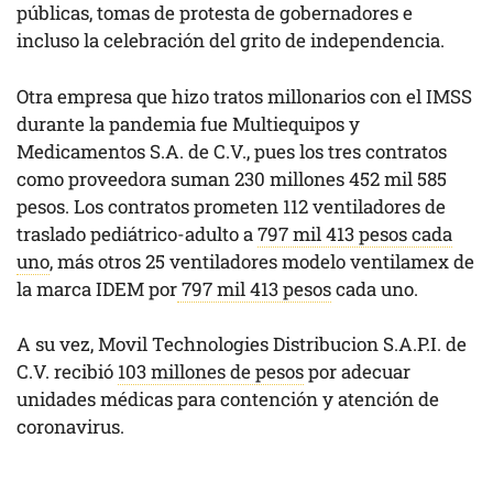
públicas, tomas de protesta de gobernadores e
incluso la celebración del grito de independencia.
Otra empresa que hizo tratos millonarios con el IMSS
durante la pandemia fue Multiequipos y
Medicamentos S.A. de C.V., pues los tres contratos
como proveedora suman 230 millones 452 mil 585
pesos. Los contratos prometen 112 ventiladores de
traslado pediátrico-adulto a
797 mil 413 pesos cada
uno
, más otros 25 ventiladores modelo ventilamex de
la marca IDEM por
797 mil 413 pesos
cada uno.
A su vez, Movil Technologies Distribucion S.A.P.I. de
C.V. recibió
103 millones de pesos
por adecuar
unidades médicas para contención y atención de
coronavirus.