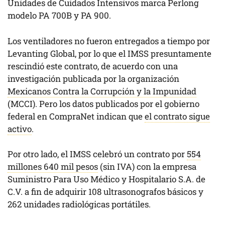
Unidades de Cuidados Intensivos marca Perlong
modelo PA 700B y PA 900.
Los ventiladores no fueron entregados a tiempo por
Levanting Global, por lo que el IMSS presuntamente
rescindió este contrato, de acuerdo con una
investigación publicada por la organización
Mexicanos Contra la Corrupción y la Impunidad
(MCCI). Pero los datos publicados por el gobierno
federal en CompraNet indican que
el contrato sigue
activo
.
Por otro lado, el IMSS celebró un contrato por
554
millones 640 mil pesos
(sin IVA) con la empresa
Suministro Para Uso Médico y Hospitalario S.A. de
C.V. a fin de adquirir 108 ultrasonografos básicos y
262 unidades radiológicas portátiles.