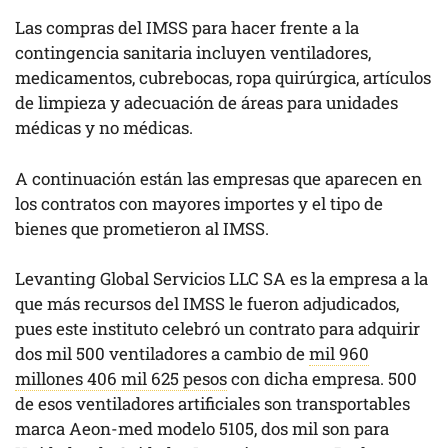
Las compras del IMSS para hacer frente a la
contingencia sanitaria incluyen ventiladores,
medicamentos, cubrebocas, ropa quirúrgica, artículos
de limpieza y adecuación de áreas para unidades
médicas y no médicas.
A continuación están las empresas que aparecen en
los contratos con mayores importes y el tipo de
bienes que prometieron al IMSS.
Levanting Global Servicios LLC SA es la empresa a la
que más recursos del IMSS le fueron adjudicados,
pues este instituto celebró un contrato para adquirir
dos mil 500 ventiladores a cambio de
mil 960
millones 406 mil 625 pesos
con dicha empresa. 500
de esos ventiladores artificiales son transportables
marca Aeon-med modelo 5105, dos mil son para