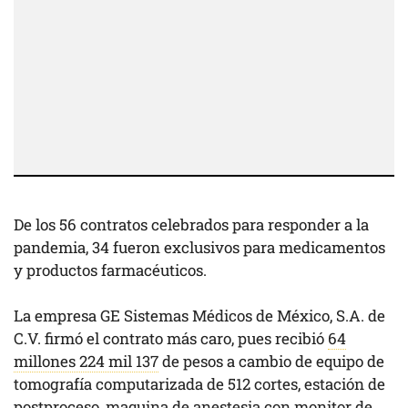
De los 56 contratos celebrados para responder a la
pandemia, 34 fueron exclusivos para medicamentos
y productos farmacéuticos.
La empresa GE Sistemas Médicos de México, S.A. de
C.V. firmó el contrato más caro, pues recibió
64
millones 224 mil 137
de pesos a cambio de equipo de
tomografía computarizada de 512 cortes, estación de
postproceso, maquina de anestesia con monitor de