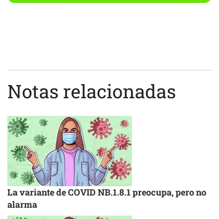
Notas relacionadas
La variante de COVID NB.1.8.1 preocupa, pero no
alarma