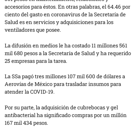
accesorios para éstos. En otras palabras, el 64.46 por
ciento del gasto en coronavirus de la Secretaría de
Salud es en servicios y adquisiciones para los
ventiladores que posee.
La difusión en medios le ha costado 11 millones 561
mil 680 pesos a la Secretaría de Salud y ha requerido
25 empresas para la tarea.
La SSa pagó tres millones 107 mil 600 de dólares a
Aerovías de México para trasladar insumos para
atender la COVID-19.
Por su parte, la adquisición de cubrebocas y gel
antibacterial ha significado compras por un millón
167 mil 434 pesos.