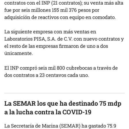
contratos con el INP (21 contratos); su venta más alta
fue por seis millones 155 mil 376 pesos por
adquisición de reactivos con equipo en comodato.
La siguiente empresa con más ventas en
Laboratorios PISA, S.A. de C.V. con nuevo contratos y
el resto de las empresas firmaron de uno a dos
únicamente.
El INP compró seis mil 800 cubrebocas a través de
dos contratos a 23 centavos cada uno.
La SEMAR los que ha destinado 75 mdp
a la lucha contra la COVID-19
La Secretaría de Marina (SEMAR) ha gastado 75.9