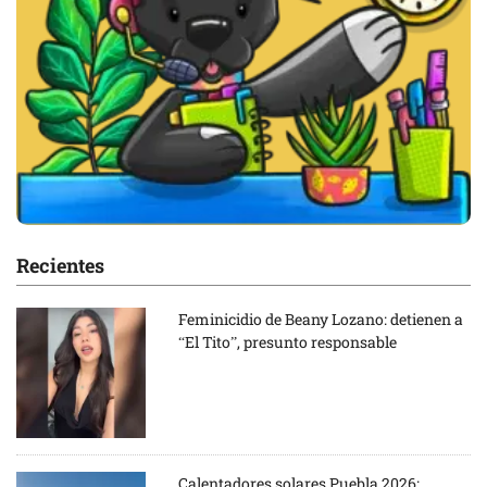
Recientes
Feminicidio de Beany Lozano: detienen a
“El Tito”, presunto responsable
Calentadores solares Puebla 2026: