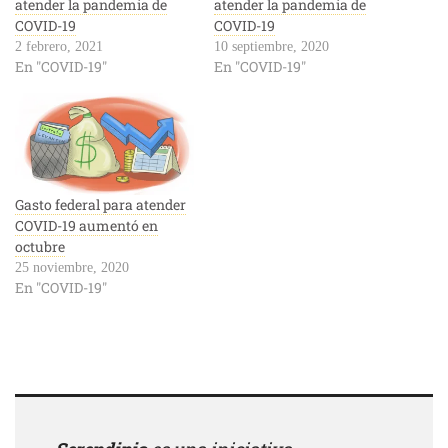
atender la pandemia de
atender la pandemia de
COVID-19
COVID-19
2 febrero, 2021
10 septiembre, 2020
En "COVID-19"
En "COVID-19"
Gasto federal para atender
COVID-19 aumentó en
octubre
25 noviembre, 2020
En "COVID-19"