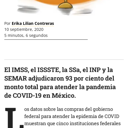
Por
Erika Lilian Contreras
10 septiembre, 2020
5 minutos, 6 segundos
El IMSS, el ISSSTE, la SSa, el INP y la
SEMAR adjudicaron 93 por ciento del
monto total para atender la pandemia
de COVID-19 en México.
L
os datos sobre las compras del gobierno
federal para atender la epidemia de COVID
muestran que cinco instituciones federales