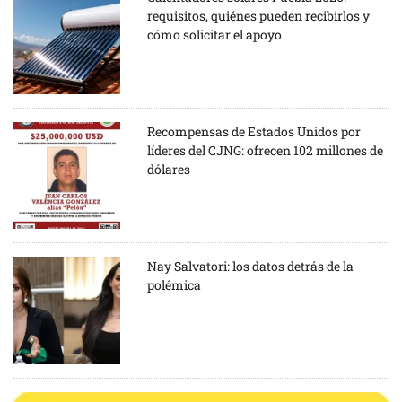
requisitos, quiénes pueden recibirlos y
cómo solicitar el apoyo
Recompensas de Estados Unidos por
líderes del CJNG: ofrecen 102 millones de
dólares
Nay Salvatori: los datos detrás de la
polémica