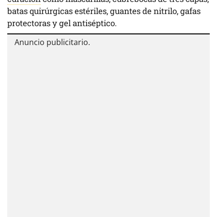
batas quirúrgicas estériles, guantes de nitrilo, gafas
protectoras y gel antiséptico.