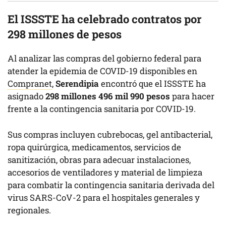
El ISSSTE ha celebrado contratos por
298 millones de pesos
Al analizar las compras del gobierno federal para
atender la epidemia de COVID-19 disponibles en
Compranet
,
Serendipia
encontró que el ISSSTE ha
asignado
298 millones 496 mil 990 pesos
para hacer
frente a la contingencia sanitaria por COVID-19.
Sus compras incluyen cubrebocas, gel antibacterial,
ropa quirúrgica, medicamentos, servicios de
sanitización, obras para adecuar instalaciones,
accesorios de ventiladores y material de limpieza
para combatir la contingencia sanitaria derivada del
virus SARS-CoV-2 para el hospitales generales y
regionales.