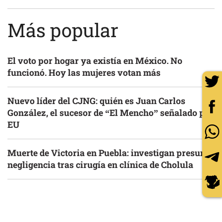
Más popular
El voto por hogar ya existía en México. No
funcionó. Hoy las mujeres votan más
Nuevo líder del CJNG: quién es Juan Carlos
González, el sucesor de “El Mencho” señalado por
EU
Muerte de Victoria en Puebla: investigan presunta
negligencia tras cirugía en clínica de Cholula