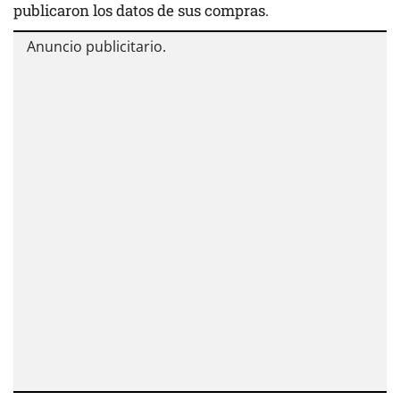
publicaron los datos de sus compras.