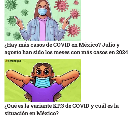
¿Hay más casos de COVID en México? Julio y
agosto han sido los meses con más casos en 2024
¿Qué es la variante KP.3 de COVID y cuál es la
situación en México?