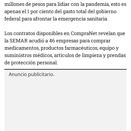
millones de pesos para lidiar con la pandemia, esto es
apenas el 1 por ciento del gasto total del gobierno
federal para afrontar la emergencia sanitaria.
Los contratos disponibles en CompraNet revelan que
la SEMAR acudió a 46 empresas para comprar
medicamentos, productos farmacéuticos, equipo y
suministros médicos, artículos de limpieza y prendas
de protección personal.