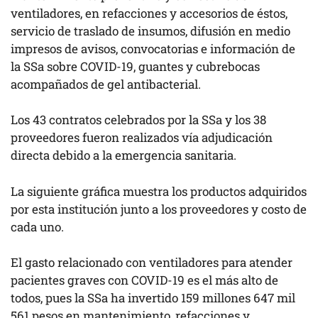
ventiladores, en refacciones y accesorios de éstos,
servicio de traslado de insumos, difusión en medio
impresos de avisos, convocatorias e información de
la SSa sobre COVID-19, guantes y cubrebocas
acompañados de gel antibacterial.
Los 43 contratos celebrados por la SSa y los 38
proveedores fueron realizados vía adjudicación
directa debido a la emergencia sanitaria.
La siguiente gráfica muestra los productos adquiridos
por esta institución junto a los proveedores y costo de
cada uno.
El gasto relacionado con ventiladores para atender
pacientes graves con COVID-19 es el más alto de
todos, pues la SSa ha invertido 159 millones 647 mil
561 pesos en mantenimiento, refacciones y