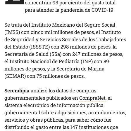
concentran 93 por ciento del gasto total
para atender la pandemia de COVID-19.
Se trata del Instituto Mexicano del Seguro Social
(IMSS) con cinco mil millones de pesos, el Instituto
de Seguridad y Servicios Sociales de los Trabajadores
del Estado (ISSSTE) con 298 millones de pesos, la
Secretaría de Salud (SSa) con 247 millones de pesos,
el Instituto Nacional de Pediatría (INP) con 89
millones de pesos, y la Secretaría de Marina
(SEMAR) con 75 millones de pesos.
Serendipia
analizó los datos de compras
gubernamentales publicados en
CompraNet
, el
sistema electrónico de información pública
gubernamental sobre adquisiciones, arrendamientos,
servicios y obras públicas, para saber cómo fue
distribuido el gasto entre las 147 instituciones que