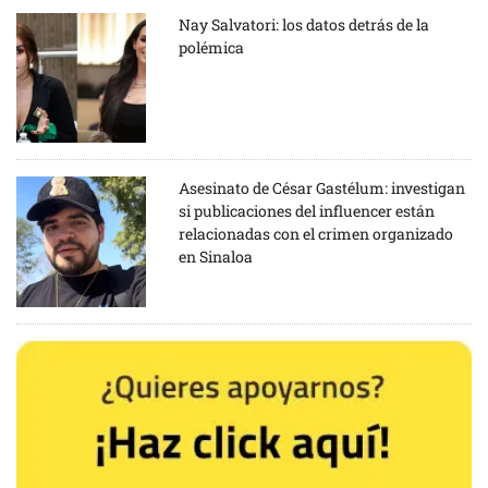
Nay Salvatori: los datos detrás de la
polémica
Asesinato de César Gastélum: investigan
si publicaciones del influencer están
relacionadas con el crimen organizado
en Sinaloa