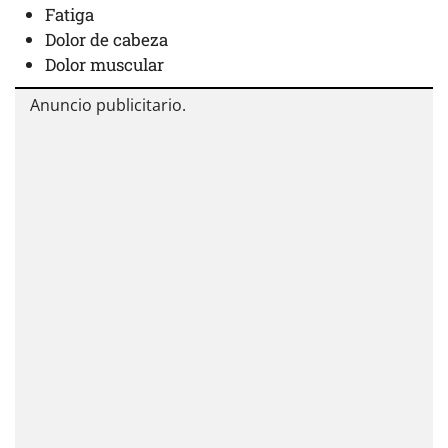
Fatiga
Dolor de cabeza
Dolor muscular