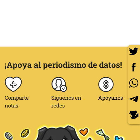
¡Apoya al periodismo de datos!
Comparte
Síguenos en
Apóyanos
notas
redes