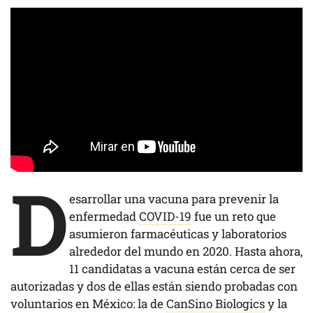
D
esarrollar una vacuna para prevenir la
enfermedad
COVID-19
fue un reto que
asumieron farmacéuticas y laboratorios
alrededor del mundo en 2020. Hasta ahora,
11 candidatas a vacuna están cerca de ser
autorizadas y dos de ellas están siendo probadas con
voluntarios en México: la de
CanSino Biologics
y la