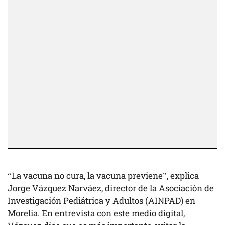
“La vacuna no cura, la vacuna previene”, explica
Jorge Vázquez Narváez, director de la Asociación de
Investigación Pediátrica y Adultos (AINPAD) en
Morelia. En entrevista con este medio digital,