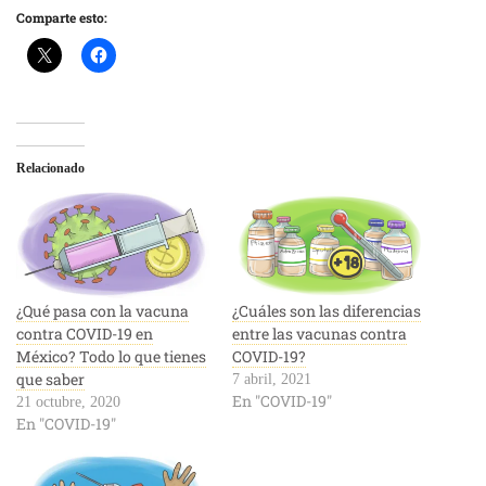
Comparte esto:
Relacionado
¿Qué pasa con la vacuna
¿Cuáles son las diferencias
contra COVID-19 en
entre las vacunas contra
México? Todo lo que tienes
COVID-19?
que saber
7 abril, 2021
En "COVID-19"
21 octubre, 2020
En "COVID-19"