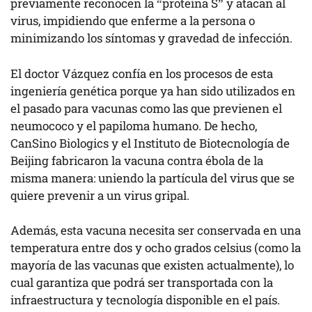
previamente reconocen la “proteína S” y atacan al
virus, impidiendo que enferme a la persona o
minimizando los síntomas y gravedad de infección.
El doctor Vázquez confía en los procesos de esta
ingeniería genética porque ya han sido utilizados en
el pasado para vacunas como las que previenen el
neumococo y el papiloma humano. De hecho,
CanSino Biologics y el Instituto de Biotecnología de
Beijing fabricaron la vacuna contra ébola de la
misma manera: uniendo la partícula del virus que se
quiere prevenir a un virus gripal.
Además, esta vacuna necesita ser conservada en una
temperatura entre dos y ocho grados celsius (como la
mayoría de las vacunas que existen actualmente), lo
cual garantiza que podrá ser transportada con la
infraestructura y tecnología disponible en el país.