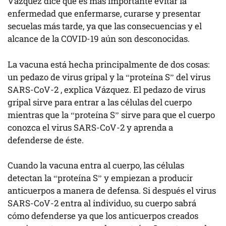
Vázquez dice que es más importante evitar la
enfermedad que enfermarse, curarse y presentar
secuelas más tarde, ya que las consecuencias y el
alcance de la COVID-19 aún son desconocidas.
La vacuna está hecha principalmente de dos cosas:
un pedazo de virus gripal y la “proteína S” del virus
SARS-CoV-2 , explica Vázquez. El pedazo de virus
gripal sirve para entrar a las células del cuerpo
mientras que la “proteína S” sirve para que el cuerpo
conozca el virus SARS-CoV-2 y aprenda a
defenderse de éste.
Cuando la vacuna entra al cuerpo, las células
detectan la “proteína S” y empiezan a producir
anticuerpos a manera de defensa. Si después el virus
SARS-CoV-2 entra al individuo, su cuerpo sabrá
cómo defenderse ya que los anticuerpos creados