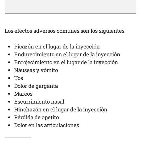
Los efectos adversos comunes son los siguientes:
Picazón en el lugar de la inyección
Endurecimiento en el lugar de la inyección
Enrojecimiento en el lugar de la inyección
Náuseas y vómito
Tos
Dolor de garganta
Mareos
Escurrimiento nasal
Hinchazón en el lugar de la inyección
Pérdida de apetito
Dolor en las articulaciones