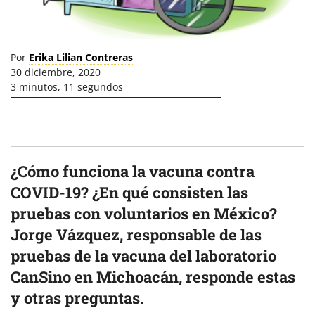
Por
Erika Lilian Contreras
30 diciembre, 2020
3 minutos, 11 segundos
¿Cómo funciona la vacuna contra
COVID-19? ¿En qué consisten las
pruebas con voluntarios en México?
Jorge Vázquez, responsable de las
pruebas de la vacuna del laboratorio
CanSino en Michoacán, responde estas
y otras preguntas.