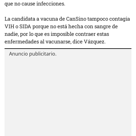
que no cause infecciones.
La candidata a vacuna de CanSino tampoco contagia
VIH o SIDA porque no está hecha con sangre de
nadie, por lo que es imposible contraer estas
enfermedades al vacunarse, dice Vázquez.