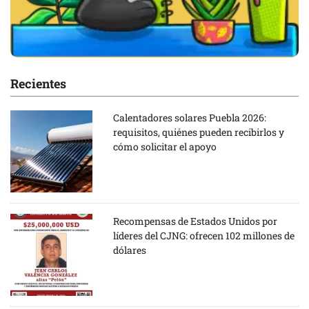
Recientes
Calentadores solares Puebla 2026:
requisitos, quiénes pueden recibirlos y
cómo solicitar el apoyo
Recompensas de Estados Unidos por
líderes del CJNG: ofrecen 102 millones de
dólares