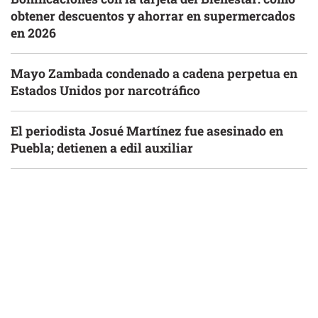
obtener descuentos y ahorrar en supermercados
en 2026
Mayo Zambada condenado a cadena perpetua en
Estados Unidos por narcotráfico
El periodista Josué Martínez fue asesinado en
Puebla; detienen a edil auxiliar