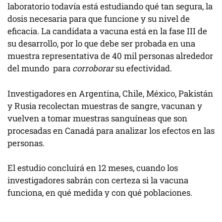
laboratorio todavía está estudiando qué tan segura, la
dosis necesaria para que funcione y su nivel de
eficacia. La candidata a vacuna está en la fase III de
su desarrollo, por lo que debe ser probada en una
muestra representativa de 40 mil personas alrededor
del mundo para
corroborar
su efectividad.
Investigadores en Argentina, Chile, México, Pakistán
y Rusia recolectan muestras de sangre, vacunan y
vuelven a tomar muestras sanguíneas que son
procesadas en Canadá para analizar los efectos en las
personas.
El estudio concluirá en 12 meses, cuando los
investigadores sabrán con certeza si la vacuna
funciona, en qué medida y con qué poblaciones.