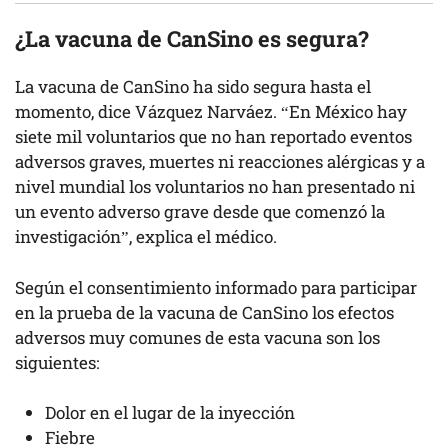
¿La vacuna de CanSino es segura?
La vacuna de CanSino ha sido segura hasta el
momento, dice Vázquez Narváez. “En México hay
siete mil voluntarios que no han reportado eventos
adversos graves, muertes ni reacciones alérgicas y a
nivel mundial los voluntarios no han presentado ni
un evento adverso grave desde que comenzó la
investigación”, explica el médico.
Según el consentimiento informado para participar
en la prueba de la vacuna de CanSino los efectos
adversos muy comunes de esta vacuna son los
siguientes:
Dolor en el lugar de la inyección
Fiebre