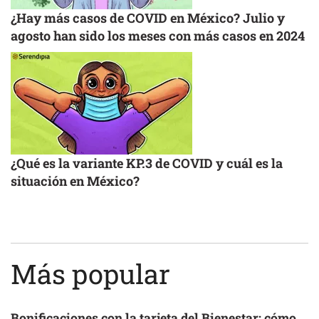
¿Hay más casos de COVID en México? Julio y
agosto han sido los meses con más casos en 2024
¿Qué es la variante KP.3 de COVID y cuál es la
situación en México?
Más popular
Bonificaciones con la tarjeta del Bienestar: cómo