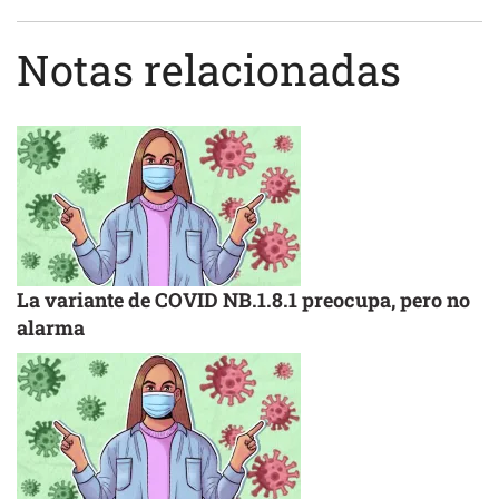
Notas relacionadas
La variante de COVID NB.1.8.1 preocupa, pero no
alarma