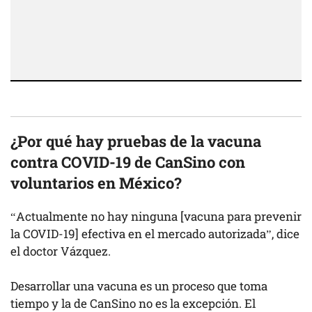
¿Por qué hay pruebas de la vacuna
contra COVID-19 de CanSino con
voluntarios en México?
“Actualmente no hay ninguna [vacuna para prevenir
la COVID-19] efectiva en el mercado autorizada”, dice
el doctor Vázquez.
Desarrollar una vacuna es un proceso que toma
tiempo y la de CanSino no es la excepción. El