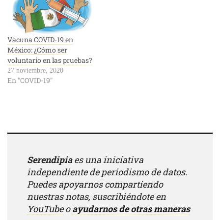
Vacuna COVID-19 en
México: ¿Cómo ser
voluntario en las pruebas?
27 noviembre, 2020
En "COVID-19"
Serendipia
es una iniciativa
independiente de periodismo de datos.
Puedes apoyarnos compartiendo
nuestras notas, suscribiéndote en
YouTube
o
ayudarnos de otras maneras