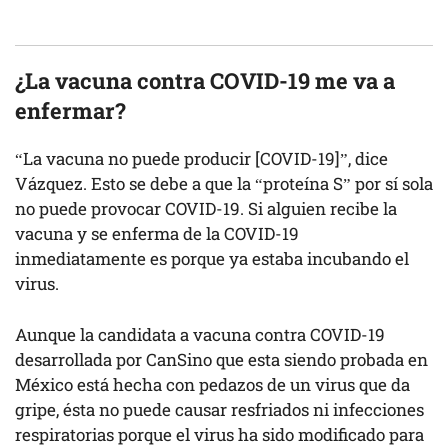
¿La vacuna contra COVID-19 me va a
enfermar?
“La vacuna no puede producir [COVID-19]”, dice
Vázquez. Esto se debe a que la “proteína S” por sí sola
no puede provocar COVID-19. Si alguien recibe la
vacuna y se enferma de la COVID-19
inmediatamente es porque ya estaba incubando el
virus.
Aunque la candidata a vacuna contra COVID-19
desarrollada por CanSino que esta siendo probada en
México está hecha con pedazos de un virus que da
gripe, ésta no puede causar resfriados ni infecciones
respiratorias porque el virus ha sido modificado para