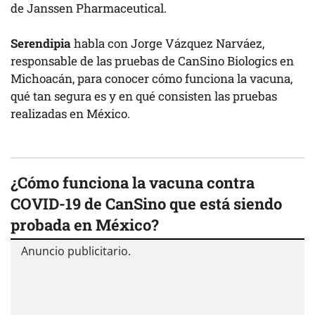
de Janssen Pharmaceutical.
Serendipia
habla con Jorge Vázquez Narváez,
responsable de las pruebas de CanSino Biologics en
Michoacán, para conocer cómo funciona la vacuna,
qué tan segura es y en qué consisten las pruebas
realizadas en México.
¿Cómo funciona la vacuna contra
COVID-19 de CanSino que está siendo
probada en México?