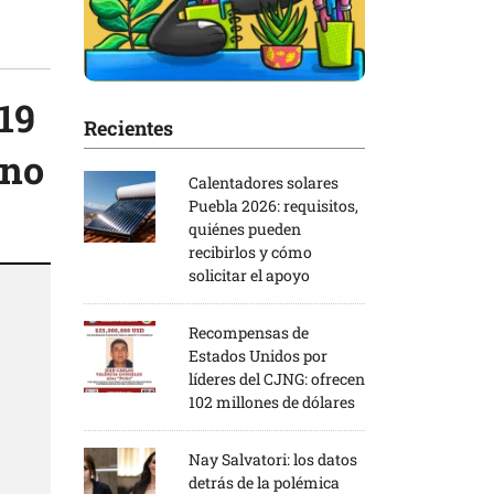
19
Recientes
 no
Calentadores solares
Puebla 2026: requisitos,
quiénes pueden
recibirlos y cómo
solicitar el apoyo
Recompensas de
Estados Unidos por
líderes del CJNG: ofrecen
102 millones de dólares
Nay Salvatori: los datos
detrás de la polémica