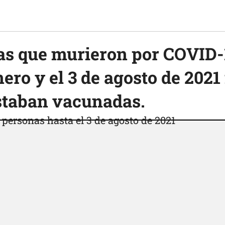
nas que murieron por COVID-
nero y el 3 de agosto de 2021
staban vacunadas.
n
personas hasta el 3 de agosto de 2021