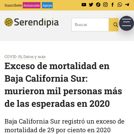
Suscríbete
Anúnciate
Apoya
COVID-19
,
Datos y más
Exceso de mortalidad en
Baja California Sur:
murieron mil personas más
de las esperadas en 2020
Baja California Sur registró un exceso de
mortalidad de 29 por ciento en 2020