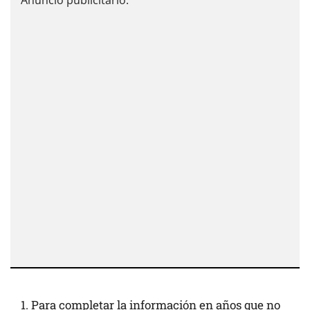
Para completar la información en años que no