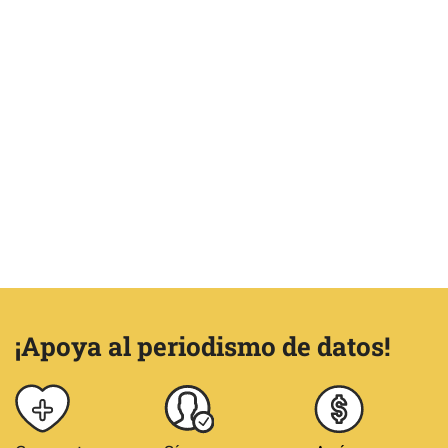
¡Apoya al periodismo de datos!