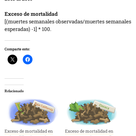
Exceso de mortalidad
[(muertes semanales observadas/muertes semanales
esperadas) -1] * 100.
Comparte esto:
Relacionado
Exceso de mortalidad en
Exceso de mortalidad en