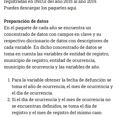
registradas en INEGI del año 2015 al año 2019.
Puedes descargar los paquetes
aquí
.
Preparación de datos
En el paquete de cada año se encuentra un
concentrado de datos con campos en clave y su
respectivo diccionario de datos con descriptores de
cada variable. En dicho concentrado de datos se
toma en cuenta las variables de entidad de registro,
municipio de registro, entidad de ocurrencia,
municipio de ocurrencia y las variables de año.
Para la variable obtener la fecha de defunción se
toma el año de ocurrencia, el mes de ocurrencia y
el día de ocurrencia.
Si el día de ocurrencia y el mes de ocurrencia no
se encuentran definidos, se toma el día de
registro y el mes de registro del mismo caso.