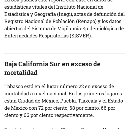
estadísticas vitales del Instituto Nacional de
Estadística y Geografía (Inegi), actas de defunción del
Registro Nacional de Población (Renapo) y los datos
abiertos del Sistema de Vigilancia Epidemiológica de
Enfermedades Respiratorias (SISVER).
Baja California Sur en exceso de
mortalidad
Tabasco está en el lugar número 22 en exceso de
mortalidad a nivel nacional. En los primeros lugares
están Ciudad de México, Puebla, Tlaxcala y el Estado
de México con 72 por ciento, 68 por ciento, 66 por
ciento y 66 por ciento respectivamente.