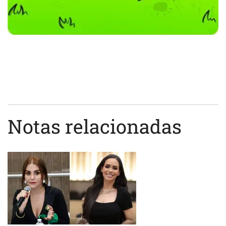
Notas relacionadas