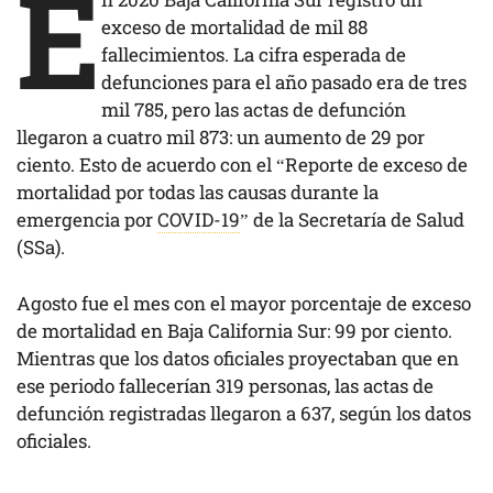
E
exceso de mortalidad de mil 88
fallecimientos. La cifra esperada de
defunciones para el año pasado era de tres
mil 785, pero las actas de defunción
llegaron a cuatro mil 873: un aumento de 29 por
ciento. Esto de acuerdo con el “Reporte de exceso de
mortalidad por todas las causas durante la
emergencia por
COVID-19
” de la Secretaría de Salud
(SSa).
Agosto fue el mes con el mayor porcentaje de exceso
de mortalidad en Baja California Sur: 99 por ciento.
Mientras que los datos oficiales proyectaban que en
ese periodo fallecerían 319 personas, las actas de
defunción registradas llegaron a 637, según los datos
oficiales.