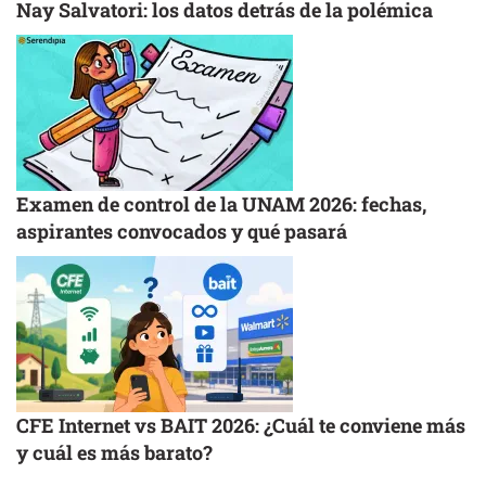
Nay Salvatori: los datos detrás de la polémica
Examen de control de la UNAM 2026: fechas,
aspirantes convocados y qué pasará
CFE Internet vs BAIT 2026: ¿Cuál te conviene más
y cuál es más barato?