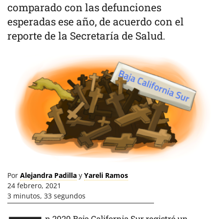
comparado con las defunciones
esperadas ese año, de acuerdo con el
reporte de la Secretaría de Salud.
Por
Alejandra Padilla
y
Yareli Ramos
24 febrero, 2021
3 minutos, 33 segundos
n 2020 Baja California Sur registró un