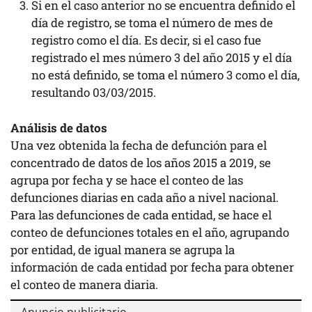
Si en el caso anterior no se encuentra definido el
día de registro, se toma el número de mes de
registro como el día. Es decir, si el caso fue
registrado el mes número 3 del año 2015 y el día
no está definido, se toma el número 3 como el día,
resultando 03/03/2015.
Análisis de datos
Una vez obtenida la fecha de defunción para el
concentrado de datos de los años 2015 a 2019, se
agrupa por fecha y se hace el conteo de las
defunciones diarias en cada año a nivel nacional.
Para las defunciones de cada entidad, se hace el
conteo de defunciones totales en el año, agrupando
por entidad, de igual manera se agrupa la
información de cada entidad por fecha para obtener
el conteo de manera diaria.