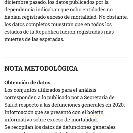
diciembre pasado, los datos publicados por la
dependencia indicaban que ocho entidades no
habían registrado exceso de mortalidad. No obstante,
los datos completos muestran que en todos los
estados de la República fueron registradas más
muertes de las esperadas.
NOTA METODOLÓGICA
Obtención de datos
Los conjuntos utilizados para el análisis
corresponden a lo publicado por a Secretaria de
Salud respecto a las defunciones generales en 2020.
Información que se presentó con el
boletín
informativo sobre exceso de mortalidad.
Se recopilan los datos de defunciones generales