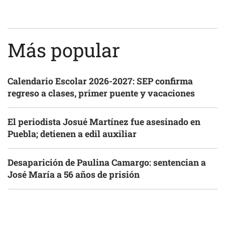
Más popular
Calendario Escolar 2026-2027: SEP confirma
regreso a clases, primer puente y vacaciones
El periodista Josué Martínez fue asesinado en
Puebla; detienen a edil auxiliar
Desaparición de Paulina Camargo: sentencian a
José María a 56 años de prisión