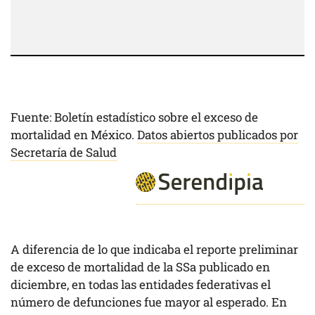
Fuente: Boletín estadístico sobre el exceso de
mortalidad en México.
Datos abiertos publicados por
Secretaría de Salud
A diferencia de lo que indicaba el reporte preliminar
de exceso de mortalidad de la SSa publicado en
diciembre, en todas las entidades federativas el
número de defunciones fue mayor al esperado. En