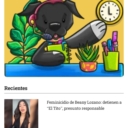
Recientes
Feminicidio de Beany Lozano: detienen a
“El Tito”, presunto responsable