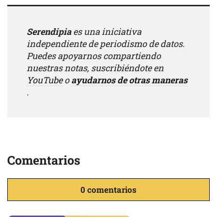
Serendipia
es una iniciativa
independiente de periodismo de datos.
Puedes apoyarnos compartiendo
nuestras notas, suscribiéndote en
YouTube
o
ayudarnos de otras maneras
.
Comentarios
0 comentarios