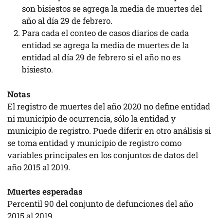
son bisiestos se agrega la media de muertes del
año al día 29 de febrero.
Para cada el conteo de casos diarios de cada
entidad se agrega la media de muertes de la
entidad al día 29 de febrero si el año no es
bisiesto.
Notas
El registro de muertes del año 2020 no define entidad
ni municipio de ocurrencia, sólo la entidad y
municipio de registro. Puede diferir en otro análisis si
se toma entidad y municipio de registro como
variables principales en los conjuntos de datos del
año 2015 al 2019.
Muertes esperadas
Percentil 90 del conjunto de defunciones del año
2015 al 2019