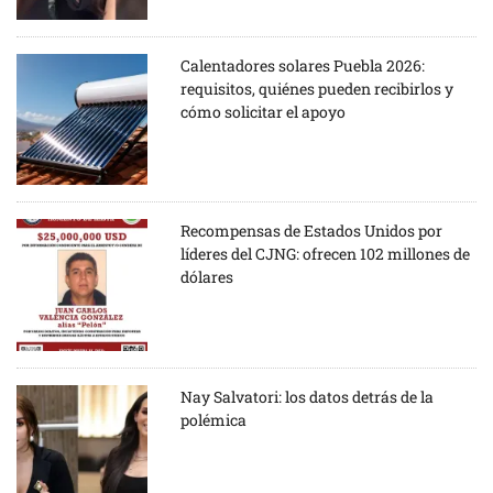
Calentadores solares Puebla 2026:
requisitos, quiénes pueden recibirlos y
cómo solicitar el apoyo
Recompensas de Estados Unidos por
líderes del CJNG: ofrecen 102 millones de
dólares
Nay Salvatori: los datos detrás de la
polémica