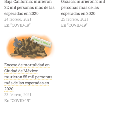
Baja California: murieron
Oaxaca: murieron 2 mil
22 mil personas más de las
personas más de las
esperadas en 2020
esperadas en 2020
24 febrero, 2021
25 febrero, 2021
En "COVID-19"
En "COVID-19"
Exceso de mortalidad en
Ciudad de México:
murieron 55 mil personas
más de las esperadas en
2020
23 febrero, 2021
En "COVID-19"