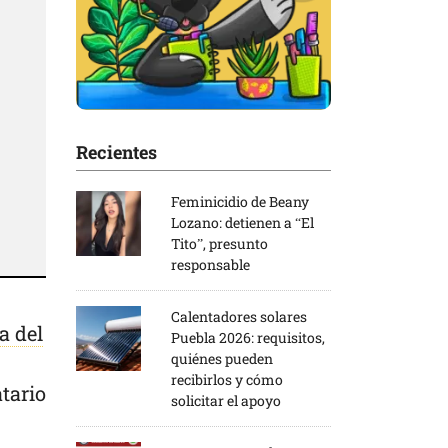
Recientes
Feminicidio de Beany
Lozano: detienen a “El
Tito”, presunto
responsable
Calentadores solares
a del
Puebla 2026: requisitos,
quiénes pueden
recibirlos y cómo
tario
solicitar el apoyo