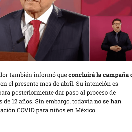
ador también informó que
concluirá la campaña 
en el presente mes de abril. Su intención es
 para posteriormente dar paso al proceso de
 de 12 años. Sin embargo, todavía
no se han
ación COVID para niños en México.