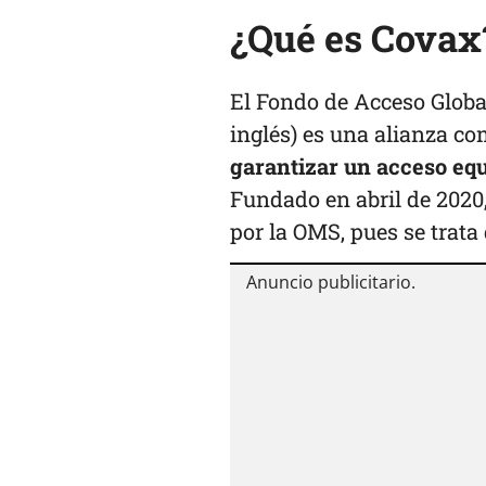
¿Qué es Covax
El Fondo de Acceso Globa
inglés) es una alianza co
garantizar un acceso equ
Fundado en abril de 2020
por la OMS, pues se trata