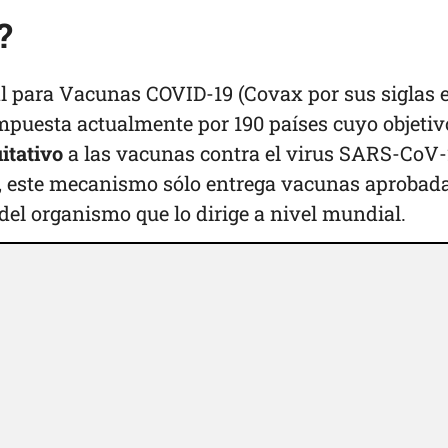
?
l para Vacunas COVID-19 (Covax por sus siglas 
mpuesta actualmente por 190 países cuyo objetiv
itativo
a las vacunas contra el virus SARS-CoV-
, este mecanismo sólo entrega vacunas aprobad
 del organismo que lo dirige a nivel mundial.