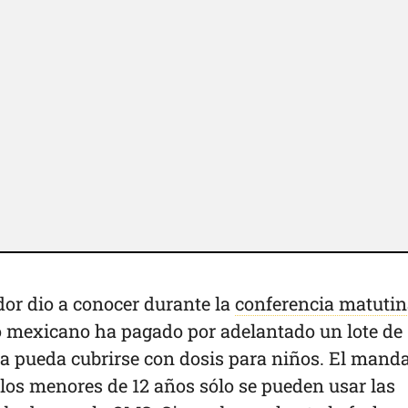
dor dio a conocer durante la
conferencia matutin
o mexicano ha pagado por adelantado un lote de
 pueda cubrirse con dosis para niños. El manda
 los menores de 12 años sólo se pueden usar las