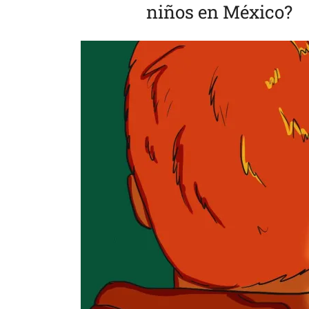
niños en México?