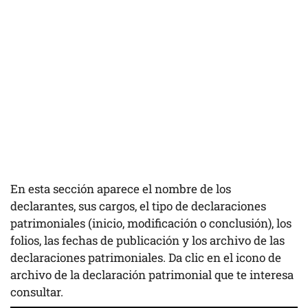
En esta sección aparece el nombre de los
declarantes, sus cargos, el tipo de declaraciones
patrimoniales (inicio, modificación o conclusión), los
folios, las fechas de publicación y los archivo de las
declaraciones patrimoniales. Da clic en el icono de
archivo de la declaración patrimonial que te interesa
consultar.