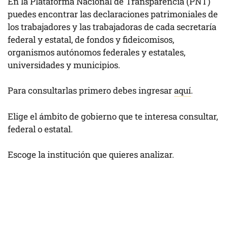
En la Plataforma Nacional de Transparencia (PNT)
puedes encontrar las declaraciones patrimoniales de
los trabajadores y las trabajadoras de cada secretaría
federal y estatal, de fondos y fideicomisos,
organismos autónomos federales y estatales,
universidades y municipios.
Para consultarlas primero debes ingresar
aquí
.
Elige el ámbito de gobierno que te interesa consultar,
federal o estatal.
Escoge la institución que quieres analizar.