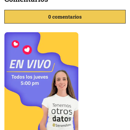
0 comentarios