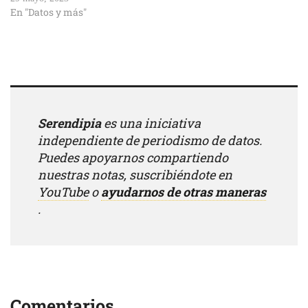
En "Datos y más"
Serendipia
es una iniciativa
independiente de periodismo de datos.
Puedes apoyarnos compartiendo
nuestras notas, suscribiéndote en
YouTube
o
ayudarnos de otras maneras
.
Comentarios