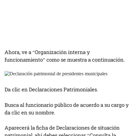
Ahora, ve a “Organización interna y
funcionamiento” como se muestra a continuación.
Da clic en Declaraciones Patrimoniales.
Busca al funcionario público de acuerdo a su cargo y
da clic en su nombre.
Aparecerá la ficha de Declaraciones de situación
patrimonial, ahí debes seleccionar “Consulta la