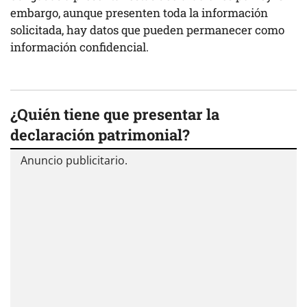
embargo, aunque presenten toda la información
solicitada, hay datos que pueden permanecer como
información confidencial.
¿Quién tiene que presentar la
declaración patrimonial?