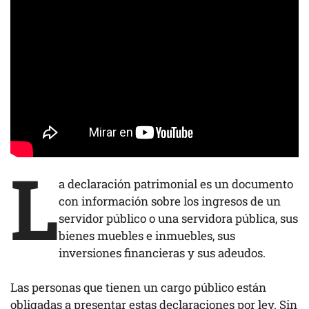
L
a declaración patrimonial es un documento
con información sobre los ingresos de un
servidor público o una servidora pública, sus
bienes muebles e inmuebles, sus
inversiones financieras y sus adeudos.
Las personas que tienen un cargo público están
obligadas a presentar estas declaraciones por ley. Sin