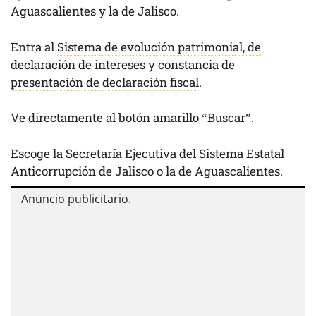
Aguascalientes y la de Jalisco.
Entra al
Sistema de evolución patrimonial, de
declaración de intereses y constancia de
presentación de declaración fiscal
.
Ve directamente al botón amarillo “Buscar”.
Escoge la Secretaría Ejecutiva del Sistema Estatal
Anticorrupción de Jalisco o la de Aguascalientes.