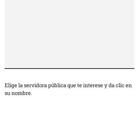
Elige la servidora pública que te interese y da clic en
su nombre.