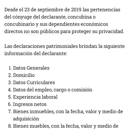
Desde el 23 de septiembre de 2019 las pertenencias
del cónyuge del declarante, concubina o
concubinario y sus dependientes económicos
directos
no son públicos
para proteger su privacidad.
Las declaraciones patrimoniales brindan la siguiente
información del declarante:
Datos Generales
Domicilio
Datos Curriculares
Datos del empleo, cargo o comisión
Experiencia laboral
Ingresos netos
Bienes inmuebles, con la fecha, valor y medio de
adquisición
Bienes muebles, con la fecha, valor y medio de