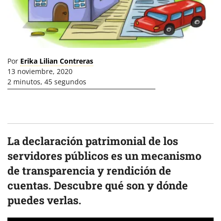
Por
Erika Lilian Contreras
13 noviembre, 2020
2 minutos, 45 segundos
La declaración patrimonial de los
servidores públicos es un mecanismo
de transparencia y rendición de
cuentas. Descubre qué son y dónde
puedes verlas.