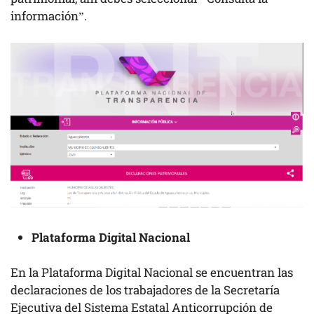
información”.
Plataforma Digital Nacional
En la Plataforma Digital Nacional se encuentran las
declaraciones de los trabajadores de la Secretaría
Ejecutiva del Sistema Estatal Anticorrupción de