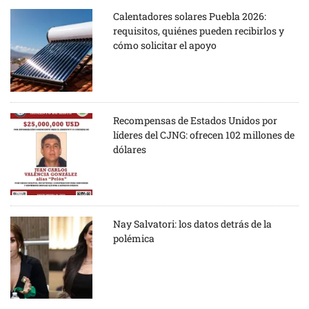
Calentadores solares Puebla 2026:
requisitos, quiénes pueden recibirlos y
cómo solicitar el apoyo
Recompensas de Estados Unidos por
líderes del CJNG: ofrecen 102 millones de
dólares
Nay Salvatori: los datos detrás de la
polémica