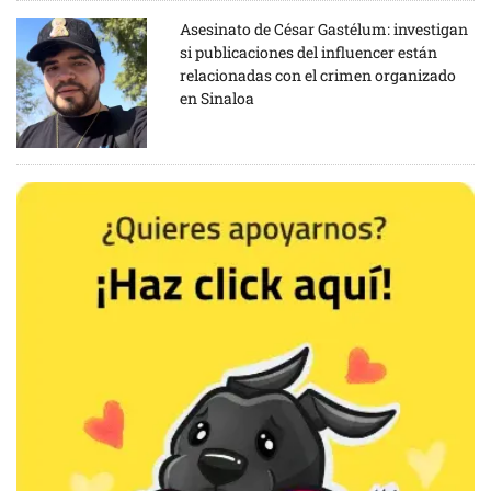
Asesinato de César Gastélum: investigan
si publicaciones del influencer están
relacionadas con el crimen organizado
en Sinaloa