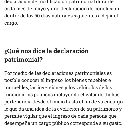
declaración de modificación patrimonial durante
cada mes de mayo y una declaración de conclusión
dentro de los 60 días naturales siguientes a dejar el
cargo.
¿Qué nos dice la declaración
patrimonial?
Por medio de las declaraciones patrimoniales es
posible conocer el ingreso, los bienes muebles e
inmuebles, las inversiones y los vehículos de los
funcionarios públicos incluyendo el valor de dichas
pertenencia desde el inicio hasta el fin de su encargo,
lo que da una idea de la evolución de su patrimonio y
permite vigilar que el ingreso de cada persona que
desempeña un cargo público corresponda a su gasto.