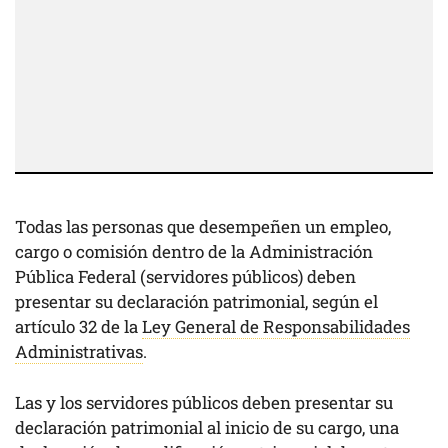
Todas las personas que desempeñen un empleo,
cargo o comisión dentro de la Administración
Pública Federal (servidores públicos) deben
presentar su declaración patrimonial, según el
artículo 32 de la
Ley General de Responsabilidades
Administrativas
.
Las y los servidores públicos deben presentar su
declaración patrimonial al inicio de su cargo, una