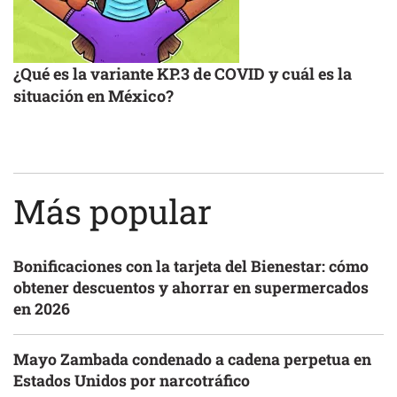
¿Qué es la variante KP.3 de COVID y cuál es la
situación en México?
Más popular
Bonificaciones con la tarjeta del Bienestar: cómo
obtener descuentos y ahorrar en supermercados
en 2026
Mayo Zambada condenado a cadena perpetua en
Estados Unidos por narcotráfico