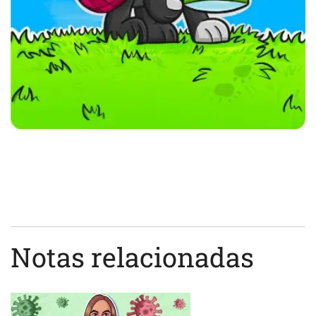
Notas relacionadas