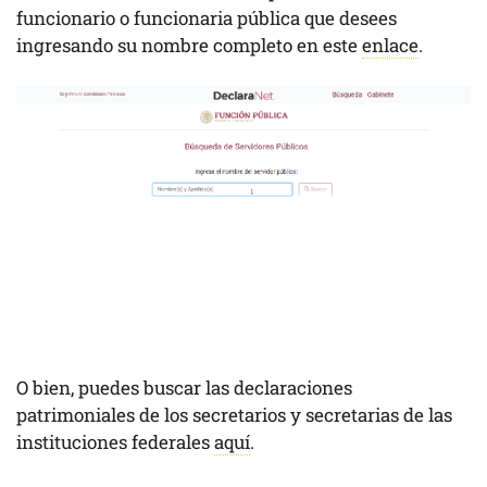
funcionario o funcionaria pública que desees
ingresando su nombre completo en este
enlace
.
O bien, puedes buscar las declaraciones
patrimoniales de los secretarios y secretarias de las
instituciones federales
aquí
.