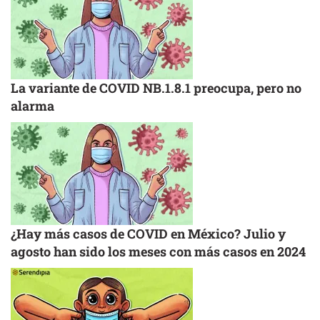
La variante de COVID NB.1.8.1 preocupa, pero no
alarma
¿Hay más casos de COVID en México? Julio y
agosto han sido los meses con más casos en 2024