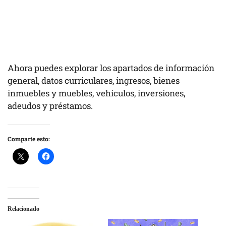
Ahora puedes explorar los apartados de información
general, datos curriculares, ingresos, bienes
inmuebles y muebles, vehículos, inversiones,
adeudos y préstamos.
Comparte esto:
Relacionado