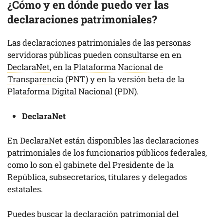
¿Cómo y en dónde puedo ver las
declaraciones patrimoniales?
Las declaraciones patrimoniales de las personas
servidoras públicas pueden consultarse en en
DeclaraNet
, en la
Plataforma Nacional de
Transparencia
(PNT) y en la versión beta de la
Plataforma Digital Nacional
(PDN).
DeclaraNet
En DeclaraNet están disponibles las declaraciones
patrimoniales de los funcionarios públicos federales,
como lo son el gabinete del Presidente de la
República, subsecretarios, titulares y delegados
estatales.
Puedes buscar la declaración patrimonial del