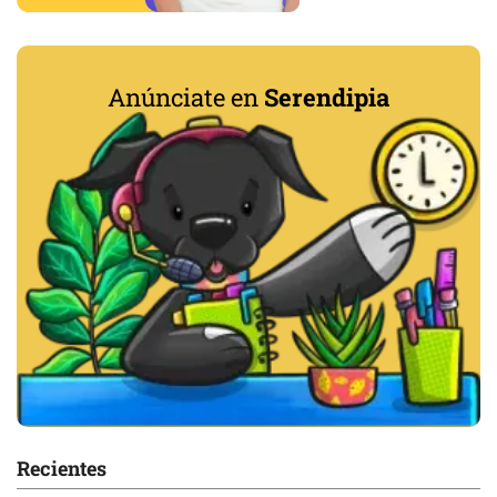
Anúnciate en
Serendipia
Recientes