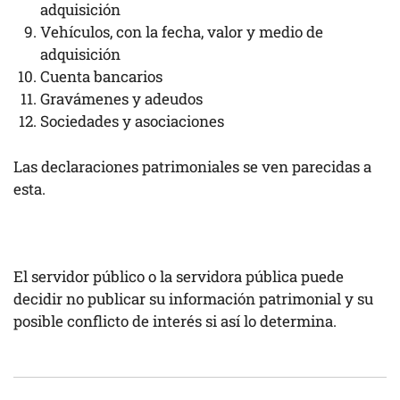
adquisición
Vehículos, con la fecha, valor y medio de
adquisición
Cuenta bancarios
Gravámenes y adeudos
Sociedades y asociaciones
Las declaraciones patrimoniales se ven parecidas a
esta.
El servidor público o la servidora pública puede
decidir no publicar su información patrimonial y su
posible conflicto de interés si así lo determina.