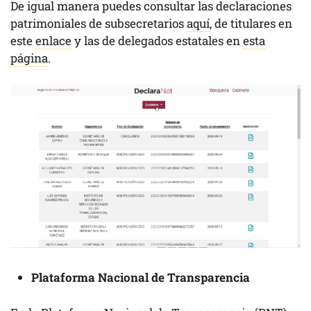
De igual manera puedes consultar las declaraciones
patrimoniales de subsecretarios
aquí
, de titulares en
este
enlace
y las de delegados estatales en
esta
página
.
Plataforma Nacional de Transparencia