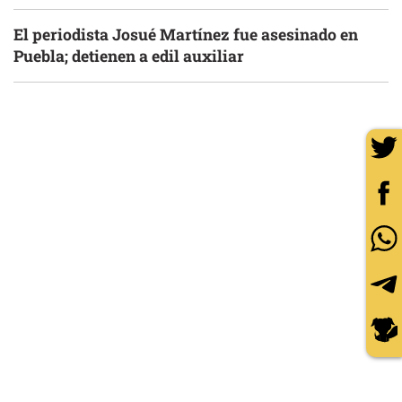
El periodista Josué Martínez fue asesinado en
Puebla; detienen a edil auxiliar