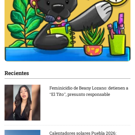
Recientes
Feminicidio de Beany Lozano: detienen a
“El Tito”, presunto responsable
Calentadores solares Puebla 2026: