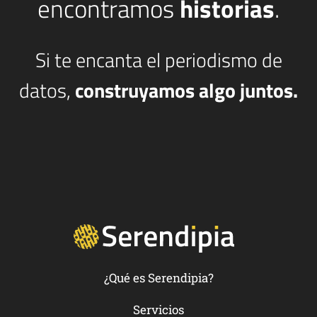
encontramos
historias
.
Si te encanta el periodismo de
datos,
construyamos algo juntos.
¿Qué es Serendipia?
Servicios