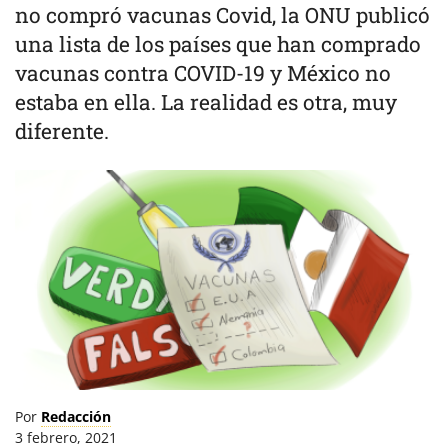
no compró vacunas Covid, la ONU publicó
una lista de los países que han comprado
vacunas contra COVID-19 y México no
estaba en ella. La realidad es otra, muy
diferente.
Por
Redacción
3 febrero, 2021