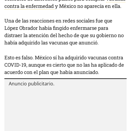
contra la enfermedad
y México no aparecía en ella.
Una de las reacciones en redes sociales fue que
López Obrador había fingido enfermarse para
distraer la atención del hecho de que su gobierno no
había adquirido las vacunas que anunció.
Esto es falso. México sí ha adquirido vacunas contra
COVID-19, aunque es cierto que no las ha aplicado de
acuerdo con el plan que había anunciado.