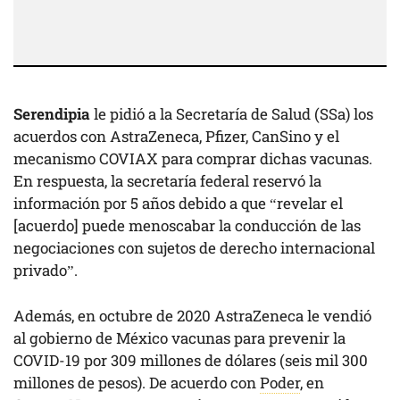
Serendipia
le pidió a la Secretaría de Salud (SSa) los
acuerdos con AstraZeneca, Pfizer, CanSino y el
mecanismo COVIAX para comprar dichas vacunas.
En respuesta, la secretaría federal reservó la
información por 5 años debido a que “revelar el
[acuerdo] puede menoscabar la conducción de las
negociaciones con sujetos de derecho internacional
privado”.
Además, en octubre de 2020 AstraZeneca le vendió
al gobierno de México vacunas para prevenir la
COVID-19 por 309 millones de dólares (seis mil 300
millones de pesos). De acuerdo con
Poder
, en