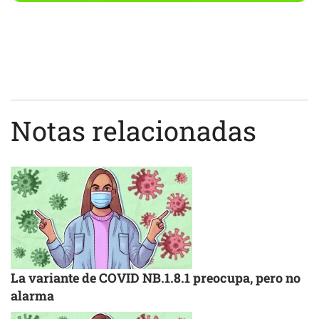
Notas relacionadas
La variante de COVID NB.1.8.1 preocupa, pero no
alarma