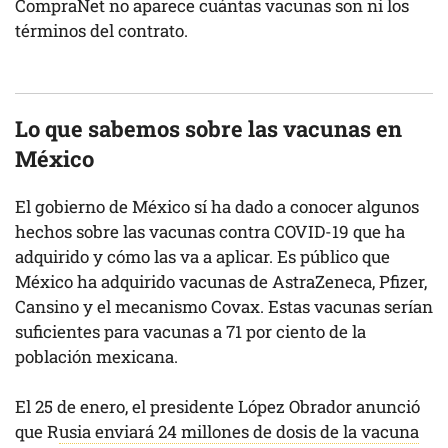
CompraNet no aparece cuántas vacunas son ni los
términos del contrato.
Lo que sabemos sobre las vacunas en
México
El gobierno de México sí ha dado a conocer algunos
hechos sobre las vacunas contra COVID-19 que ha
adquirido y cómo las va a aplicar. Es público que
México ha adquirido vacunas de AstraZeneca, Pfizer,
Cansino y el mecanismo Covax. Estas vacunas serían
suficientes para vacunas a 71 por ciento de la
población mexicana.
El 25 de enero, el presidente López Obrador anunció
que R
usia enviará 24 millones de dosis de la vacuna