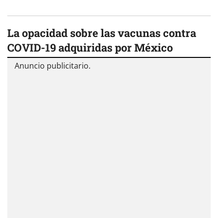
La opacidad sobre las vacunas contra
COVID-19 adquiridas por México