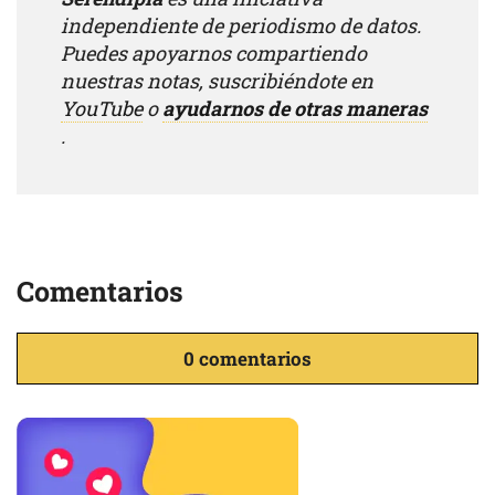
independiente de periodismo de datos.
Puedes apoyarnos compartiendo
nuestras notas, suscribiéndote en
YouTube
o
ayudarnos de otras maneras
.
Comentarios
0 comentarios