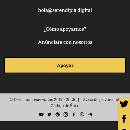
hola@serendipia.digital
¿Cómo apoyarnos?
Anúnciate con nosotros
Apoyar
© Derechos reservados 2017 - 2026
Aviso de privacidad
Código de Ética