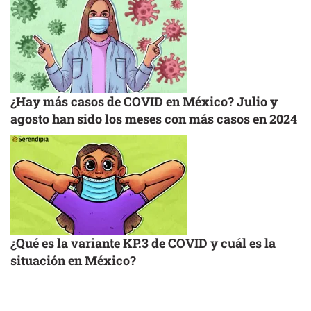
¿Hay más casos de COVID en México? Julio y
agosto han sido los meses con más casos en 2024
¿Qué es la variante KP.3 de COVID y cuál es la
situación en México?