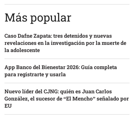
Más popular
Caso Dafne Zapata: tres detenidos y nuevas
revelaciones en la investigación por la muerte de
la adolescente
App Banco del Bienestar 2026: Guía completa
para registrarte y usarla
Nuevo líder del CJNG: quién es Juan Carlos
González, el sucesor de “El Mencho” señalado por
EU