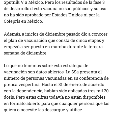
Sputnik V
a México. Pero los resultados de la fase 3
de desarrollo d esta vacuna no son públicos y su uso
no ha sido aprobado por Estados Unidos ni por la
Cofepris en México.
Además, a inicios de diciembre pasado dio a conocer
el plan de vacunación que consta de cinco etapas y
empezó a ser puesto en marcha durante la tercera
semana de diciembre.
Lo que no tenemos sobre esta estrategia de
vacunación son datos abiertos. La SSa presenta el
número de personas vacunadas en su conferencia de
prensa vespertina. Hasta el 31 de enero, de acuerdo
con la dependencia, habían sido aplicadas tres mil 20
dosis. Pero estas cifras todavía no están disponibles
en formato abierto para que cualquier persona que las
quiera o necesite las descargue y utilice.