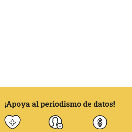
¡Apoya al periodismo de datos!