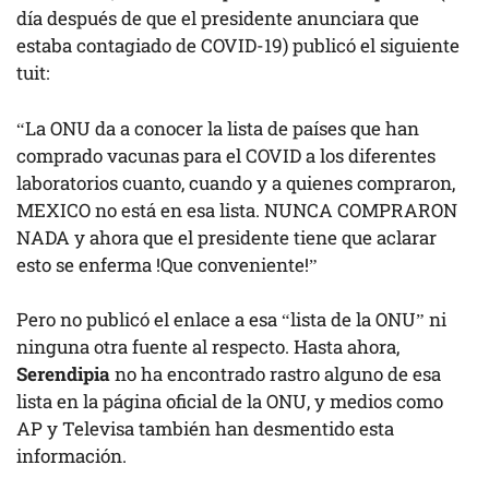
día después de que el presidente anunciara que
estaba contagiado de COVID-19) publicó el siguiente
tuit:
“La ONU da a conocer la lista de países que han
comprado vacunas para el COVID a los diferentes
laboratorios cuanto, cuando y a quienes compraron,
MEXICO no está en esa lista. NUNCA COMPRARON
NADA y ahora que el presidente tiene que aclarar
esto se enferma !Que conveniente!”
Pero no publicó el enlace a esa “lista de la ONU” ni
ninguna otra fuente al respecto. Hasta ahora,
Serendipia
no ha encontrado rastro alguno de esa
lista en la página oficial de la ONU, y medios como
AP y Televisa también han desmentido esta
información.