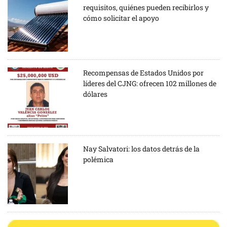
requisitos, quiénes pueden recibirlos y
cómo solicitar el apoyo
Recompensas de Estados Unidos por
líderes del CJNG: ofrecen 102 millones de
dólares
Nay Salvatori: los datos detrás de la
polémica