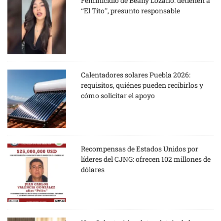
Feminicidio de Beany Lozano: detienen a
“El Tito”, presunto responsable
Calentadores solares Puebla 2026:
requisitos, quiénes pueden recibirlos y
cómo solicitar el apoyo
Recompensas de Estados Unidos por
líderes del CJNG: ofrecen 102 millones de
dólares