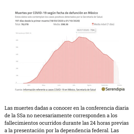
Las muertes dadas a conocer en la conferencia diaria
de la SSa no necesariamente corresponden a los
fallecimientos ocurridos durante las 24 horas previas
a la presentación por la dependencia federal. Las