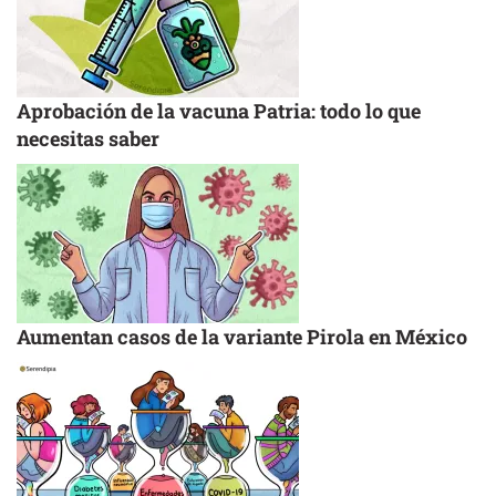
Aprobación de la vacuna Patria: todo lo que
necesitas saber
Aumentan casos de la variante Pirola en México