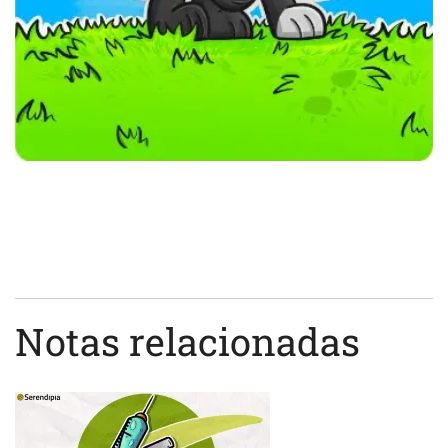
Notas relacionadas