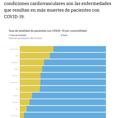
condiciones cardiovasculares son las enfermedades
que resultan en más muertes de pacientes con
COVID-19.