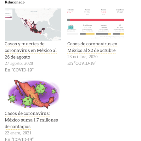
Relacionado
Casos y muertes de
Casos de coronavirus en
coronavirus en México al
México al 22 de octubre
26 de agosto
23 octubre, 2020
En "COVID-19"
27 agosto, 2020
En "COVID-19"
Casos de coronavirus:
México suma 1.7 millones
de contagios
22 enero, 2021
En "COVID-19"