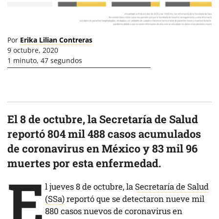
Por
Erika Lilian Contreras
9 octubre, 2020
1 minuto, 47 segundos
El 8 de octubre, la Secretaría de Salud
reportó 804 mil 488 casos acumulados
de coronavirus en México y 83 mil 96
muertes por esta enfermedad.
E
l jueves 8 de octubre, la
Secretaría de Salud
(SSa)
reportó que se detectaron nueve mil
880 casos nuevos de coronavirus en