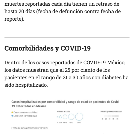
muertes reportadas cada día tienen un retraso de
hasta 20 días (fecha de defunción contra fecha de
reporte).
Comorbilidades y COVID-19
Dentro de los casos reportados de COVID-19 México,
los datos muestran que el 25 por ciento de los
pacientes en el rango de 21 a 30 años con diabetes ha
sido hospitalizado.