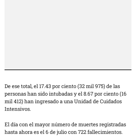
De ese total, el 17.43 por ciento (32 mil 975) de las
personas han sido intubadas y el 8.67 por ciento (16
mil 412) han ingresado a una Unidad de Cuidados
Intensivos.
El día con el mayor número de muertes registradas
hasta ahora es el 6 de julio con 722 fallecimientos.