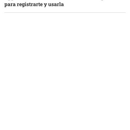
para registrarte y usarla