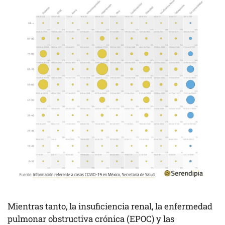
Mientras tanto, la insuficiencia renal, la enfermedad
pulmonar obstructiva crónica (EPOC) y las