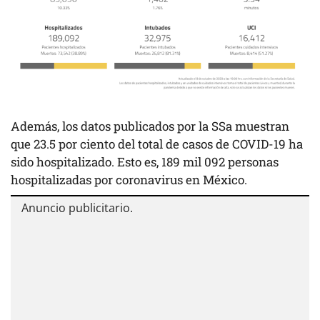
Además, los datos publicados por la SSa muestran
que 23.5 por ciento del total de casos de COVID-19 ha
sido hospitalizado. Esto es, 189 mil 092 personas
hospitalizadas por coronavirus en México.