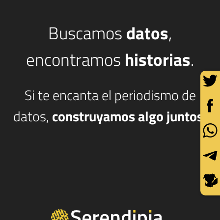
Buscamos
datos
,
encontramos
historias
.
Si te encanta el periodismo de
datos,
construyamos algo juntos.