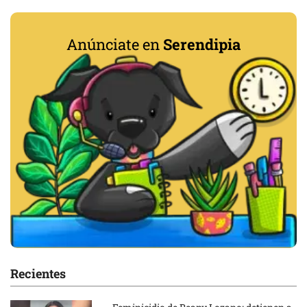
Anúnciate en
Serendipia
Recientes