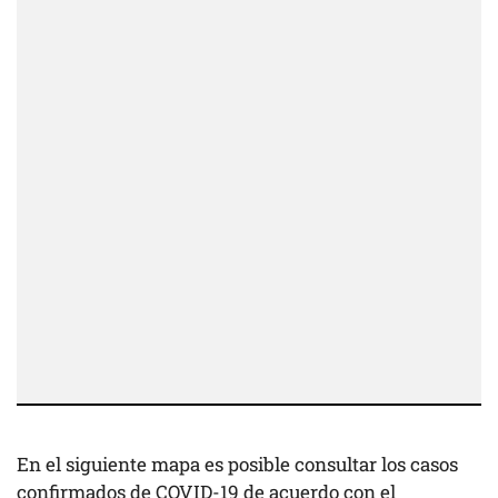
En el siguiente mapa es posible consultar los casos
confirmados de COVID-19 de acuerdo con el