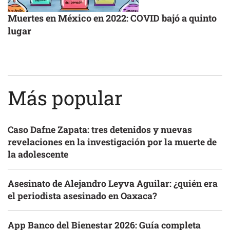
Muertes en México en 2022: COVID bajó a quinto
lugar
Más popular
Caso Dafne Zapata: tres detenidos y nuevas
revelaciones en la investigación por la muerte de
la adolescente
Asesinato de Alejandro Leyva Aguilar: ¿quién era
el periodista asesinado en Oaxaca?
App Banco del Bienestar 2026: Guía completa