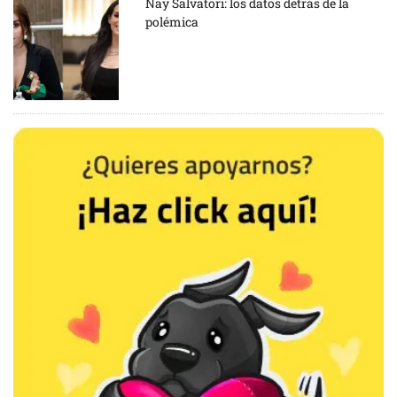
Nay Salvatori: los datos detrás de la
polémica