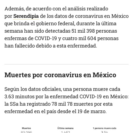
Además, de acuerdo con el análisis realizado
por
Serendipia
de los datos de coronavirus en México
que brinda el gobierno federal, durante la última
semana han sido detectadas 51 mil 398 personas
enfermas de COVID-19 y cuatro mil 604 personas
han fallecido debido a esta enfermedad.
Muertes por coronavirus en México
Según los datos oficiales, una persona muere cada
3.63 minutos por la enfermedad COVID-19 en México:
la SSa ha registrado 78 mil 78 muertes por esta
enfermedad en el país desde el 19 de marzo.