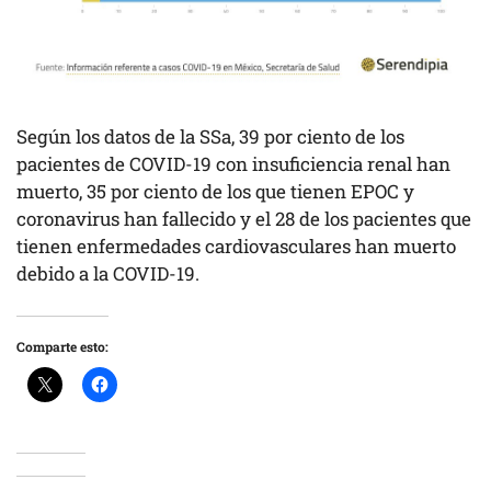
Según los datos de la SSa, 39 por ciento de los
pacientes de COVID-19 con insuficiencia renal han
muerto, 35 por ciento de los que tienen EPOC y
coronavirus han fallecido y el 28 de los pacientes que
tienen enfermedades cardiovasculares han muerto
debido a la COVID-19.
Comparte esto: