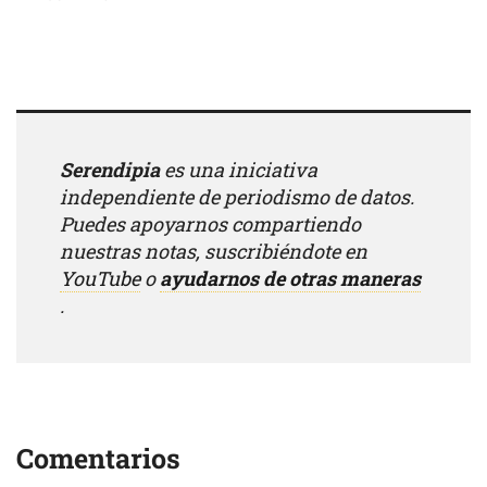
Serendipia
es una iniciativa
independiente de periodismo de datos.
Puedes apoyarnos compartiendo
nuestras notas, suscribiéndote en
YouTube
o
ayudarnos de otras maneras
.
Comentarios