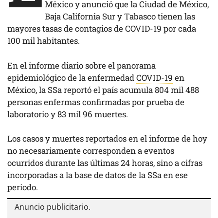
México y anunció que la Ciudad de México,
Baja California Sur y Tabasco tienen las
mayores tasas de contagios de COVID-19 por cada
100 mil habitantes.
En el informe diario sobre el panorama
epidemiológico de la enfermedad
COVID-19
en
México, la SSa reportó el país acumula 804 mil 488
personas enfermas confirmadas por prueba de
laboratorio y 83 mil 96 muertes.
Los casos y muertes reportados en el informe de hoy
no necesariamente corresponden a eventos
ocurridos durante las últimas 24 horas, sino a cifras
incorporadas a la base de datos de la SSa en ese
periodo.