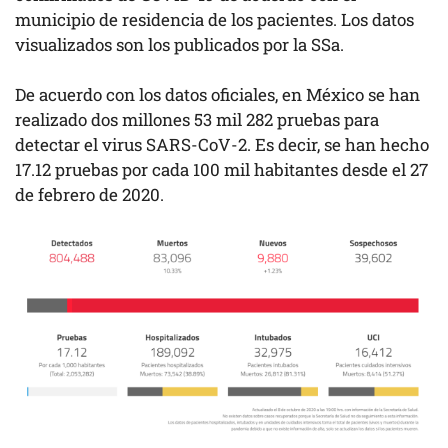
municipio de residencia de los pacientes. Los datos
visualizados son los publicados por la SSa.
De acuerdo con los datos oficiales, en México se han
realizado dos millones 53 mil 282 pruebas para
detectar el virus SARS-CoV-2. Es decir, se han hecho
17.12 pruebas por cada 100 mil habitantes desde el 27
de febrero de 2020.