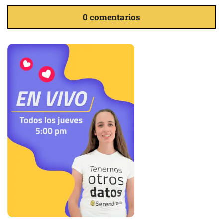
0 comentarios