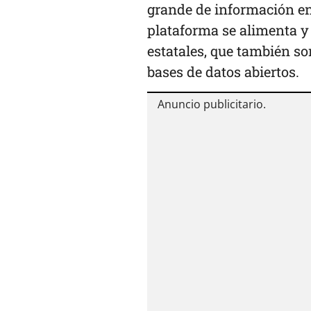
grande de información en
plataforma se alimenta y 
estatales, que también so
bases de datos abiertos.