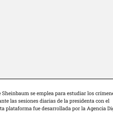
de Sheinbaum se emplea para estudiar los crímen
nte las sesiones diarias de la presidenta con el
ta plataforma fue desarrollada por la Agencia Di