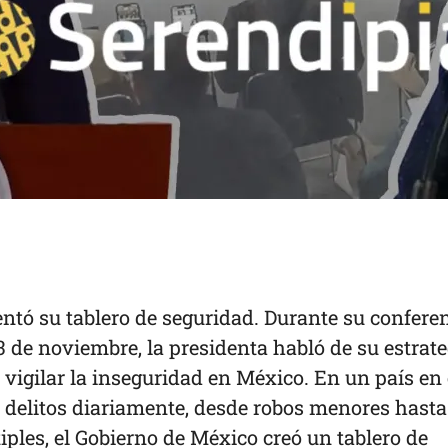
tó su tablero de seguridad. Durante su confere
 de noviembre, la presidenta habló de su estrate
 vigilar la inseguridad en México. En un país en 
n delitos diariamente, desde robos menores hasta
iples,
el Gobierno de México
creó un tablero de