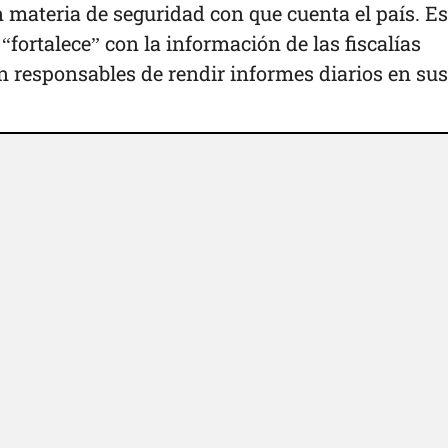
 materia de seguridad con que cuenta el país. Es
“fortalece” con la información de las fiscalías
n responsables de rendir informes diarios en sus