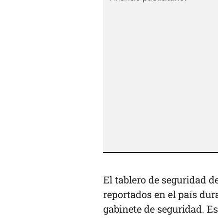
El tablero de seguridad 
reportados en el país dura
gabinete de seguridad. Es