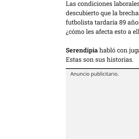
Las condiciones laborales
descubierto que la brecha
futbolista tardaría 89 añ
¿cómo les afecta esto a el
Serendipia
habló con jug
Estas son sus historias.