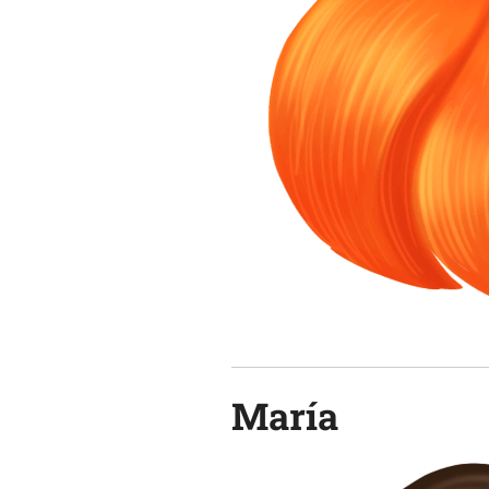
María