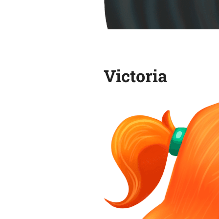
Victoria