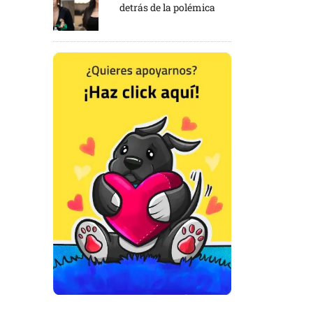
detrás de la polémica