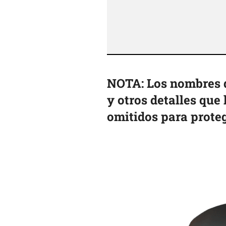
NOTA: Los nombres d
y otros detalles que
omitidos para proteg