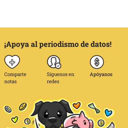
¡Apoya al periodismo de datos!
Comparte
Síguenos en
Apóyanos
notas
redes