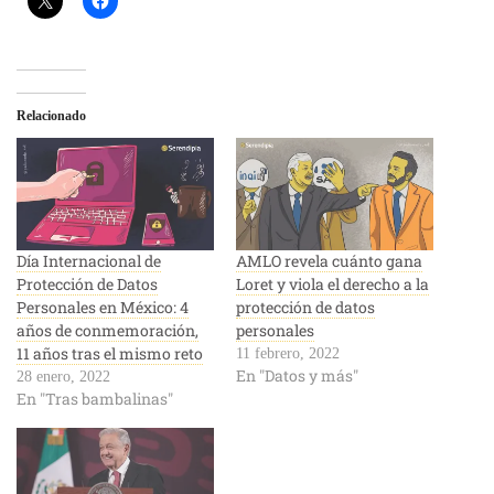
Relacionado
Día Internacional de
AMLO revela cuánto gana
Protección de Datos
Loret y viola el derecho a la
Personales en México: 4
protección de datos
años de conmemoración,
personales
11 años tras el mismo reto
11 febrero, 2022
En "Datos y más"
28 enero, 2022
En "Tras bambalinas"