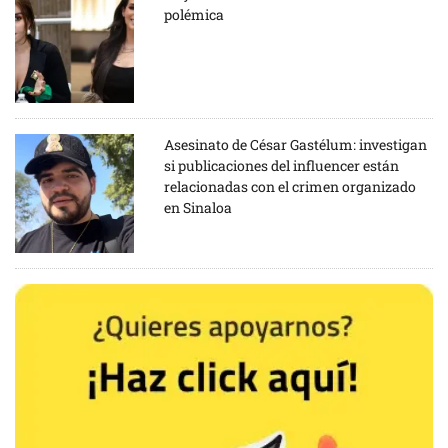
polémica
Asesinato de César Gastélum: investigan
si publicaciones del influencer están
relacionadas con el crimen organizado
en Sinaloa