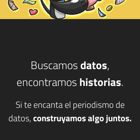
Buscamos
datos
,
encontramos
historias
.
Si te encanta el periodismo de
datos,
construyamos algo juntos.