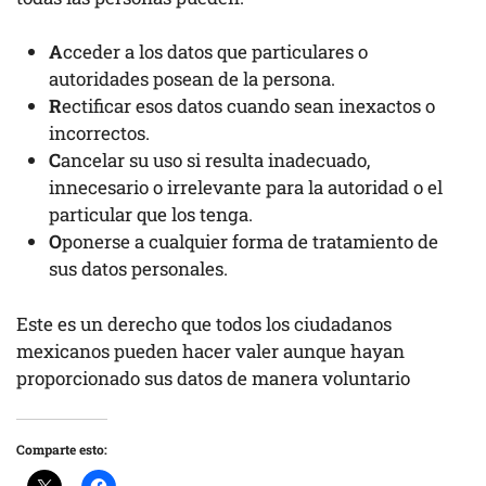
A
cceder a los datos que particulares o
autoridades posean de la persona.
R
ectificar esos datos cuando sean inexactos o
incorrectos.
C
ancelar su uso si resulta inadecuado,
innecesario o irrelevante para la autoridad o el
particular que los tenga.
O
ponerse a cualquier forma de tratamiento de
sus datos personales.
Este es un derecho que todos los ciudadanos
mexicanos pueden hacer valer aunque hayan
proporcionado sus datos de manera voluntario
Comparte esto: