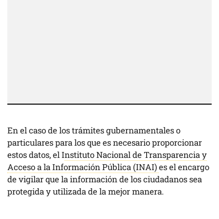
En el caso de los trámites gubernamentales o
particulares para los que es necesario proporcionar
estos datos, el I
nstituto Nacional de Transparencia y
Acceso a la Información Pública (INAI)
es el encargo
de vigilar que la información de los ciudadanos sea
protegida y utilizada de la mejor manera.