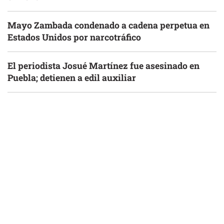
Mayo Zambada condenado a cadena perpetua en
Estados Unidos por narcotráfico
El periodista Josué Martínez fue asesinado en
Puebla; detienen a edil auxiliar