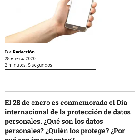
Por
Redacción
28 enero, 2020
2 minutos, 5 segundos
El 28 de enero es conmemorado el Día
internacional de la protección de datos
personales. ¿Qué son los datos
personales? ¿Quién los protege? ¿Por
qué son importantes?