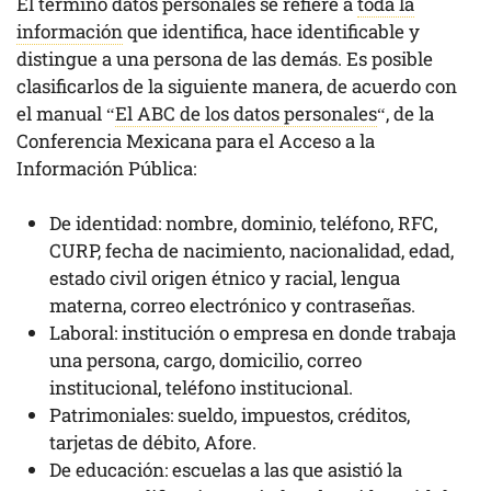
El término datos personales se refiere a
toda la
información
que identifica, hace identificable y
distingue a una persona de las demás. Es posible
clasificarlos de la siguiente manera, de acuerdo con
el manual “
El ABC de los datos personales
“, de la
Conferencia Mexicana para el Acceso a la
Información Pública:
De identidad: nombre, dominio, teléfono, RFC,
CURP, fecha de nacimiento, nacionalidad, edad,
estado civil origen étnico y racial, lengua
materna, correo electrónico y contraseñas.
Laboral: institución o empresa en donde trabaja
una persona, cargo, domicilio, correo
institucional, teléfono institucional.
Patrimoniales: sueldo, impuestos, créditos,
tarjetas de débito, Afore.
De educación: escuelas a las que asistió la