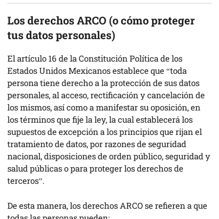
Los derechos ARCO (o cómo proteger
tus datos personales)
El artículo 16 de la Constitución Política de los
Estados Unidos Mexicanos establece que “toda
persona tiene derecho a la protección de sus datos
personales, al acceso, rectificación y cancelación de
los mismos, así como a manifestar su oposición, en
los términos que fije la ley, la cual establecerá los
supuestos de excepción a los principios que rijan el
tratamiento de datos, por razones de seguridad
nacional, disposiciones de orden público, seguridad y
salud públicas o para proteger los derechos de
terceros”.
De esta manera, los derechos ARCO se refieren a que
todas las personas pueden: