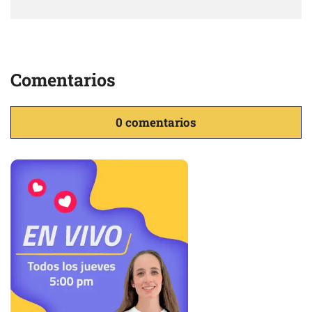
Comentarios
0 comentarios