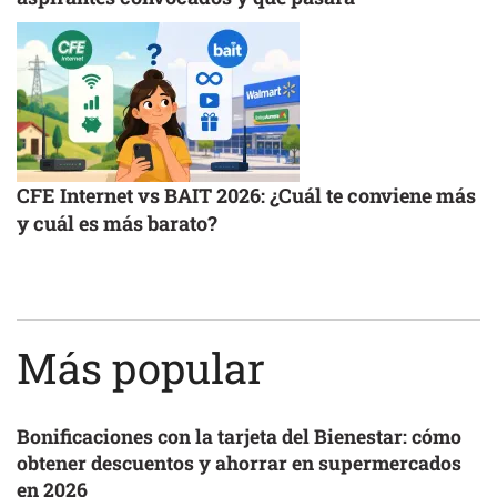
CFE Internet vs BAIT 2026: ¿Cuál te conviene más
y cuál es más barato?
Más popular
Bonificaciones con la tarjeta del Bienestar: cómo
obtener descuentos y ahorrar en supermercados
en 2026