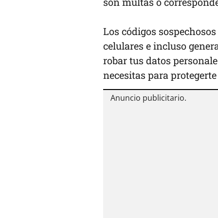
son multas o corresponden
Los códigos sospechosos 
celulares e incluso genera
robar tus datos personale
necesitas para protegerte