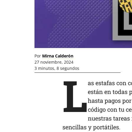
Por
Mirna Calderón
27 noviembre, 2024
3 minutos, 8 segundos
L
as estafas con 
están en todas p
hasta pagos por 
código con tu c
nuestras tareas
sencillas y portátiles.