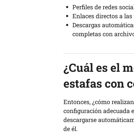
Perfiles de redes socia
Enlaces directos a las
Descargas automática
completas con archivo
¿Cuál es el 
estafas con 
Entonces, ¿cómo realizan 
configuración adecuada en
descargarse automáticam
de él.