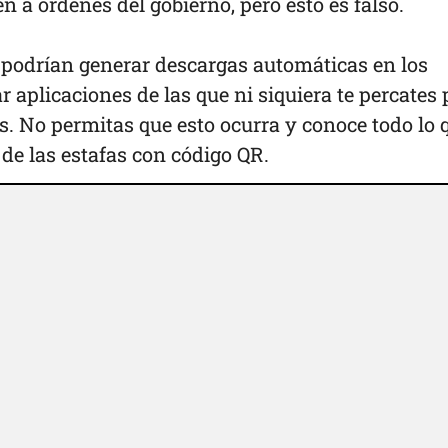
 a órdenes del gobierno, pero esto es falso.
podrían generar descargas automáticas en los
r aplicaciones de las que ni siquiera te percates 
s. No permitas que esto ocurra y conoce todo lo 
 de las estafas con código QR.