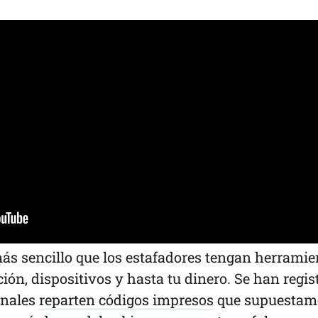
ás sencillo que los estafadores tengan herramie
ión, dispositivos y hasta tu dinero. Se han regis
inales
reparten códigos impresos
que supuestam