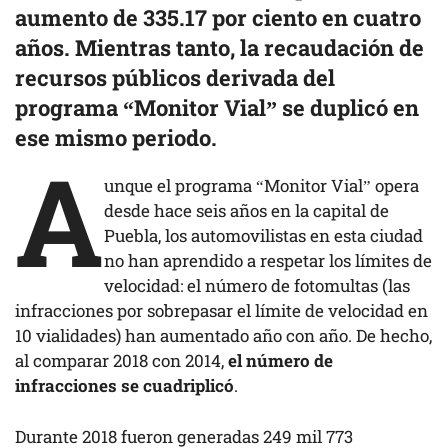
aumento de 335.17 por ciento en cuatro
años. Mientras tanto, la recaudación de
recursos públicos derivada del
programa “Monitor Vial” se duplicó en
ese mismo periodo.
A
unque el programa “Monitor Vial” opera
desde hace seis años en la capital de
Puebla, los automovilistas en esta ciudad
no han aprendido a respetar los límites de
velocidad: el número de fotomultas (las
infracciones por sobrepasar el límite de velocidad en
10 vialidades) han aumentado año con año. De hecho,
al comparar 2018 con 2014,
el número de
infracciones se cuadriplicó
.
Durante 2018 fueron generadas 249 mil 773