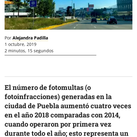
Por
Alejandra Padilla
1 octubre, 2019
2 minutos, 15 segundos
El número de fotomultas (o
fotoinfracciones) generadas en la
ciudad de Puebla aumentó cuatro veces
en el año 2018 comparadas con 2014,
cuando operaron por primera vez
durante todo el año; esto representa un