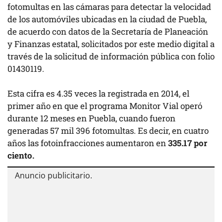
fotomultas en las cámaras para detectar la velocidad
de los automóviles ubicadas en la ciudad de Puebla,
de acuerdo con datos de la Secretaría de Planeación
y Finanzas estatal, solicitados por este medio digital a
través de la solicitud de información pública con folio
01430119.
Esta cifra es 4.35 veces la registrada en 2014, el
primer año en que el programa Monitor Vial operó
durante 12 meses en Puebla, cuando fueron
generadas 57 mil 396 fotomultas. Es decir, en cuatro
años las fotoinfracciones aumentaron en
335.17 por
ciento.