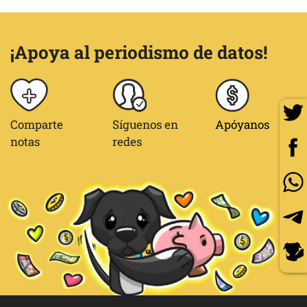
¡Apoya al periodismo de datos!
Comparte
Síguenos en
Apóyanos
notas
redes