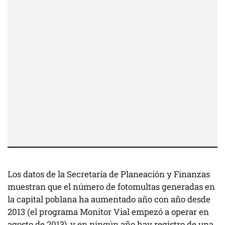
Los datos de la Secretaría de Planeación y Finanzas
muestran que el número de fotomultas generadas en
la capital poblana ha aumentado año con año desde
2013 (el programa Monitor Vial empezó a operar en
agosto de 2013), y en ningún año hay registro de una