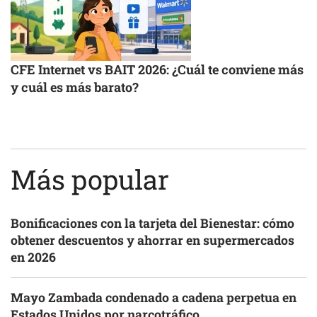
CFE Internet vs BAIT 2026: ¿Cuál te conviene más
y cuál es más barato?
Más popular
Bonificaciones con la tarjeta del Bienestar: cómo
obtener descuentos y ahorrar en supermercados
en 2026
Mayo Zambada condenado a cadena perpetua en
Estados Unidos por narcotráfico