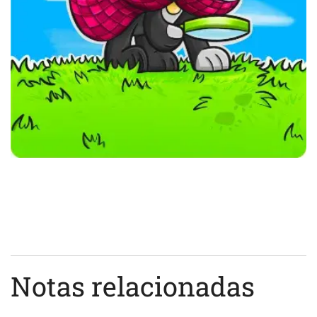
Notas relacionadas