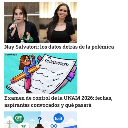
Nay Salvatori: los datos detrás de la polémica
Examen de control de la UNAM 2026: fechas,
aspirantes convocados y qué pasará