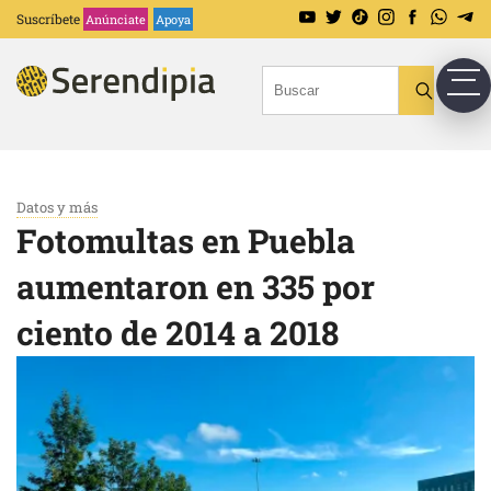
Suscríbete
Anúnciate
Apoya
Datos y más
Fotomultas en Puebla
aumentaron en 335 por
ciento de 2014 a 2018