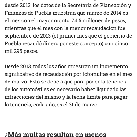
desde 2013, los datos de la Secretaría de Planeación y
Finanzas de Puebla muestran que marzo de 2014 es
el mes con el mayor monto: 74.5 millones de pesos,
mientras que el mes con la menor recaudación fue
septiembre de 2013 (el primer mes que el gobierno de
Puebla recaudó dinero por este concepto) con cinco
mil 295 pesos.
Desde 2013, todos los años muestran un incremento
significativo de recaudación por fotomultas en el mes
de marzo. Esto se debe a que para poder la tenencia
de los automóviles es necesario haber liquidado las
infracciones del mismo y la fecha límite para pagar
la tenencia, cada año, es el 31 de marzo.
¿Más multas resultan en menos