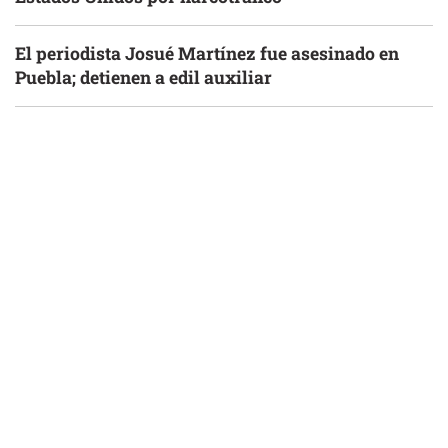
El periodista Josué Martínez fue asesinado en
Puebla; detienen a edil auxiliar