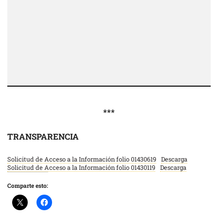
***
TRANSPARENCIA
Solicitud de Acceso a la Información folio 01430619
Descarga
Solicitud de Acceso a la Información folio 01430119
Descarga
Comparte esto: