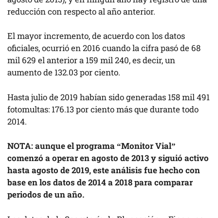
reducción con respecto al año anterior.
El mayor incremento, de acuerdo con los datos
oficiales, ocurrió en 2016 cuando la cifra pasó de 68
mil 629 el anterior a 159 mil 240, es decir, un
aumento de 132.03 por ciento.
Hasta julio de 2019 habían sido generadas 158 mil 491
fotomultas: 176.13 por ciento más que durante todo
2014.
NOTA: aunque el programa “Monitor Vial”
comenzó a operar en agosto de 2013 y siguió activo
hasta agosto de 2019, este análisis fue hecho con
base en los datos de 2014 a 2018 para comparar
periodos de un año.