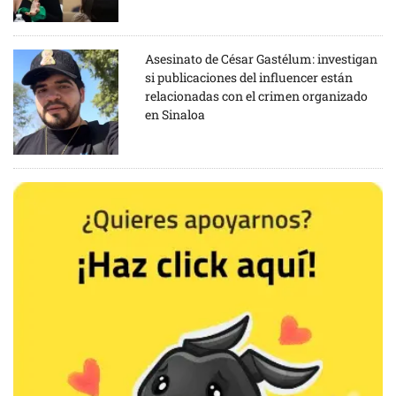
Asesinato de César Gastélum: investigan
si publicaciones del influencer están
relacionadas con el crimen organizado
en Sinaloa