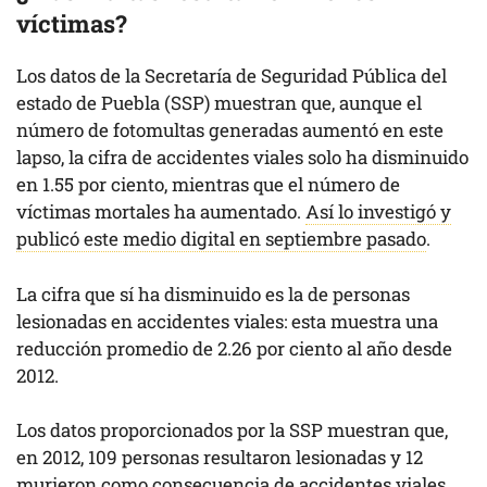
víctimas?
Los datos de la Secretaría de Seguridad Pública del
estado de Puebla (SSP) muestran que, aunque el
número de fotomultas generadas aumentó en este
lapso, la cifra de accidentes viales solo ha disminuido
en 1.55 por ciento, mientras que el número de
víctimas mortales ha aumentado.
Así lo investigó y
publicó este medio digital en septiembre pasado
.
La cifra que sí ha disminuido es la de personas
lesionadas en accidentes viales: esta muestra una
reducción promedio de 2.26 por ciento al año desde
2012.
Los datos proporcionados por la SSP muestran que,
en 2012, 109 personas resultaron lesionadas y 12
murieron como consecuencia de accidentes viales