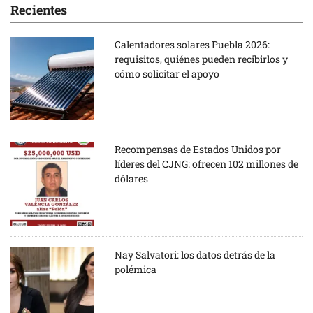
Recientes
Calentadores solares Puebla 2026:
requisitos, quiénes pueden recibirlos y
cómo solicitar el apoyo
Recompensas de Estados Unidos por
líderes del CJNG: ofrecen 102 millones de
dólares
Nay Salvatori: los datos detrás de la
polémica