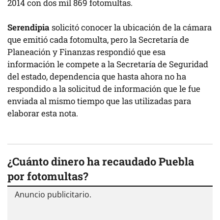
2014 con dos mil 869 fotomultas.
Serendipia
solicitó conocer la ubicación de la cámara
que emitió cada fotomulta, pero la Secretaría de
Planeación y Finanzas respondió que esa
información le compete a la Secretaría de Seguridad
del estado, dependencia que hasta ahora no ha
respondido a la solicitud de información que le fue
enviada al mismo tiempo que las utilizadas para
elaborar esta nota.
¿Cuánto dinero ha recaudado Puebla
por fotomultas?