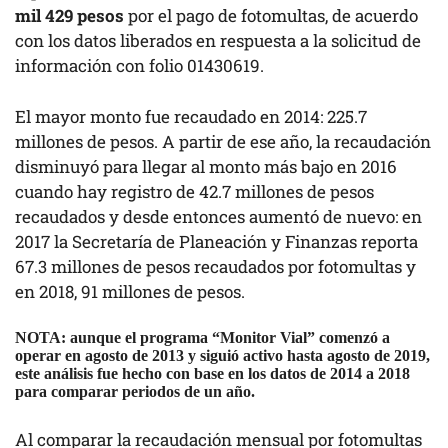
mil 429 pesos
por el pago de fotomultas, de acuerdo
con los datos liberados en respuesta a la solicitud de
información con folio 01430619.
El mayor monto fue recaudado en 2014: 225.7
millones de pesos. A partir de ese año, la recaudación
disminuyó para llegar al monto más bajo en 2016
cuando hay registro de 42.7 millones de pesos
recaudados y desde entonces aumentó de nuevo: en
2017 la Secretaría de Planeación y Finanzas reporta
67.3 millones de pesos recaudados por fotomultas y
en 2018, 91 millones de pesos.
NOTA: aunque el programa “Monitor Vial” comenzó a
operar en agosto de 2013 y siguió activo hasta agosto de 2019,
este análisis fue hecho con base en los datos de 2014 a 2018
para comparar periodos de un año.
Al comparar la recaudación mensual por fotomultas