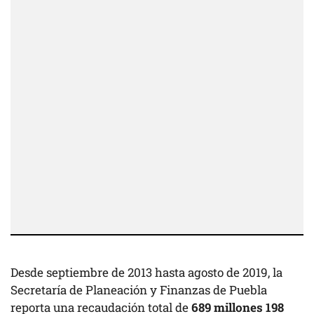
Desde septiembre de 2013 hasta agosto de 2019, la
Secretaría de Planeación y Finanzas de Puebla
reporta una recaudación total de
689 millones 198