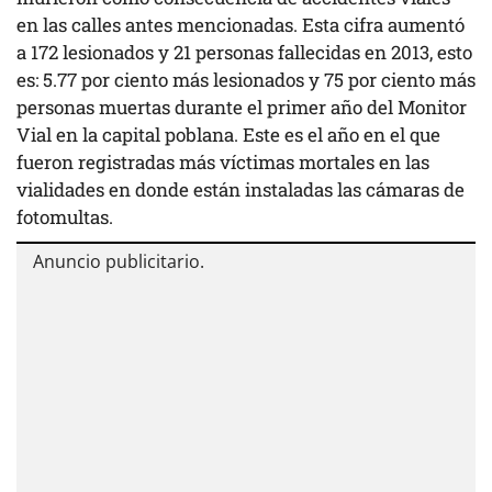
en las calles antes mencionadas. Esta cifra aumentó
a 172 lesionados y 21 personas fallecidas en 2013, esto
es: 5.77 por ciento más lesionados y 75 por ciento más
personas muertas durante el primer año del Monitor
Vial en la capital poblana. Este es el año en el que
fueron registradas más víctimas mortales en las
vialidades en donde están instaladas las cámaras de
fotomultas.