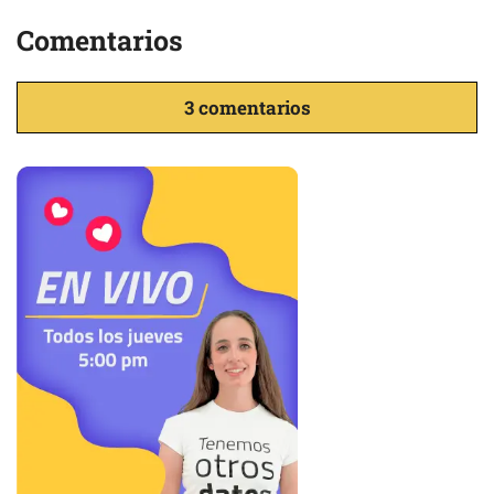
Comentarios
3 comentarios