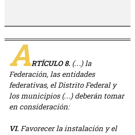
A
RTÍCULO 8.
(…) la
Federación, las entidades
federativas, el Distrito Federal y
los municipios (…) deberán tomar
en consideración:
VI.
Favorecer la instalación y el