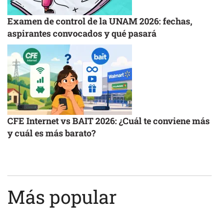
Examen de control de la UNAM 2026: fechas,
aspirantes convocados y qué pasará
CFE Internet vs BAIT 2026: ¿Cuál te conviene más
y cuál es más barato?
Más popular