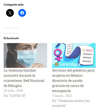
Comparte esto:
Relacionado
La violencia familiar
Servicios del gobierno para
aumentó durante la
mujeres en México:
cuarentena: Red Nacional
directorio de ayuda
de Refugios
gratuita en casos de
emergencia
24 julio, 2020
En "COVID-19"
5 marzo, 2025
En "Violencia contra las
mujeres"