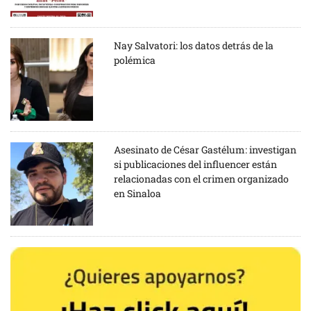
Nay Salvatori: los datos detrás de la
polémica
Asesinato de César Gastélum: investigan
si publicaciones del influencer están
relacionadas con el crimen organizado
en Sinaloa