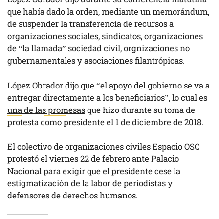
que había dado la orden, mediante un memorándum,
de suspender la transferencia de recursos a
organizaciones sociales, sindicatos, organizaciones
de “la llamada” sociedad civil, orgnizaciones no
gubernamentales y asociaciones filantrópicas.
López Obrador dijo que “el apoyo del gobierno se va a
entregar directamente a los beneficiarios”, lo cual es
una de las promesas
que hizo durante su toma de
protesta como presidente el 1 de diciembre de 2018.
El colectivo de organizaciones civiles Espacio OSC
protestó el viernes 22 de febrero ante Palacio
Nacional para exigir que el presidente cese la
estigmatización de la labor de periodistas y
defensores de derechos humanos.