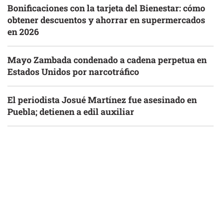
Bonificaciones con la tarjeta del Bienestar: cómo
obtener descuentos y ahorrar en supermercados
en 2026
Mayo Zambada condenado a cadena perpetua en
Estados Unidos por narcotráfico
El periodista Josué Martínez fue asesinado en
Puebla; detienen a edil auxiliar