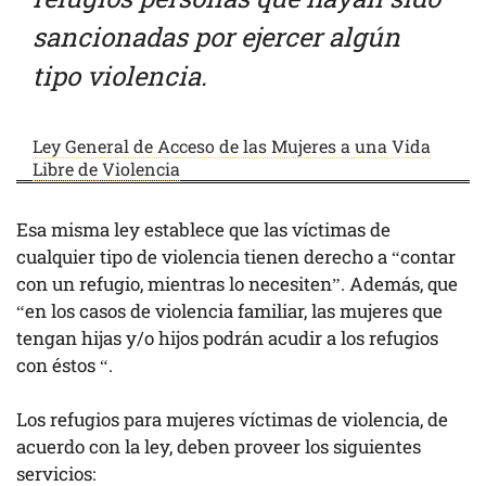
sancionadas por ejercer algún
tipo violencia.
Ley General de Acceso de las Mujeres a una Vida
Libre de Violencia
Esa misma ley establece que las víctimas de
cualquier tipo de violencia tienen derecho a “contar
con un refugio, mientras lo necesiten”. Además, que
“en los casos de violencia familiar, las mujeres que
tengan hijas y/o hijos podrán acudir a los refugios
con éstos “.
Los refugios para mujeres víctimas de violencia, de
acuerdo con la ley, deben proveer los siguientes
servicios: