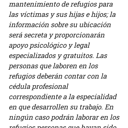
mantenimiento de refugios para
las víctimas y sus hijas e hijos; la
información sobre su ubicación
será secreta y proporcionarán
apoyo psicológico y legal
especializados y gratuitos. Las
personas que laboren en los
refugios deberán contar con la
cédula profesional
correspondiente a la especialidad
en que desarrollen su trabajo. En
ningún caso podrán laborar en los
refugios personas que hayan sido