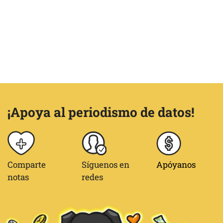
¡Apoya al periodismo de datos!
Comparte
Síguenos en
Apóyanos
notas
redes