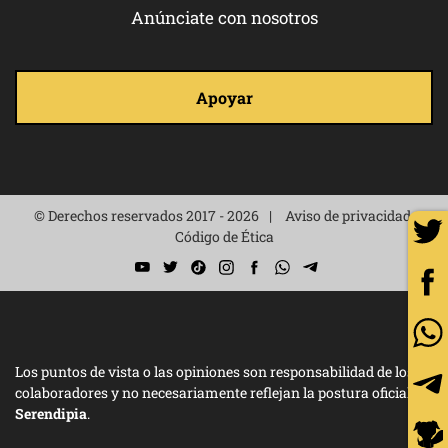
Anúnciate con nosotros
Apoyar
© Derechos reservados 2017 - 2026
Aviso de privacidad
Código de Ética
Los puntos de vista o las opiniones son responsabilidad de los
colaboradores y no necesariamente reflejan la postura oficial de
Serendipia
.