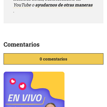
YouTube
o
ayudarnos de otras maneras
.
Comentarios
0 comentarios