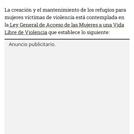
La creación y el mantenimiento de los refugios para
mujeres víctimas de violencia está contemplada en
la
Ley General de Acceso de las Mujeres a una Vida
Libre de Violencia
que establece lo siguiente: