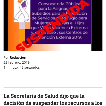
Por
Redacción
22 febrero, 2019
1 minuto, 45 segundos
La Secretaría de Salud dijo que la
decisión de suspender los recursos a los