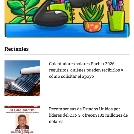
Recientes
Calentadores solares Puebla 2026:
requisitos, quiénes pueden recibirlos y
cómo solicitar el apoyo
Recompensas de Estados Unidos por
líderes del CJNG: ofrecen 102 millones de
dólares