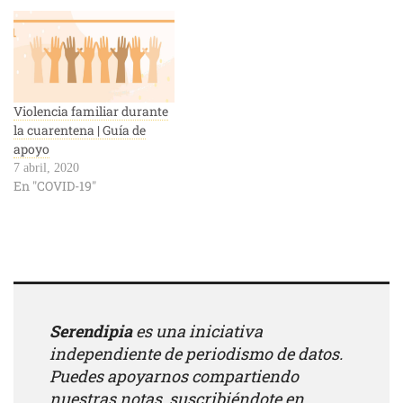
Violencia familiar durante
la cuarentena | Guía de
apoyo
7 abril, 2020
En "COVID-19"
Serendipia
es una iniciativa
independiente de periodismo de datos.
Puedes apoyarnos compartiendo
nuestras notas, suscribiéndote en