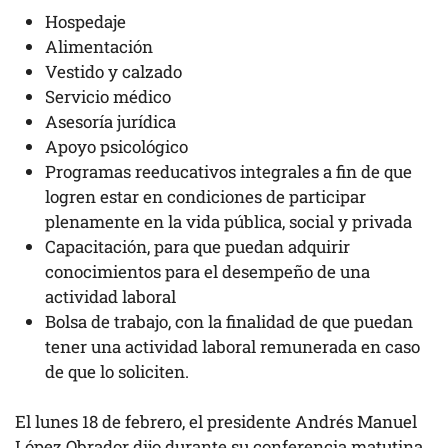
Hospedaje
Alimentación
Vestido y calzado
Servicio médico
Asesoría jurídica
Apoyo psicológico
Programas reeducativos integrales a fin de que
logren estar en condiciones de participar
plenamente en la vida pública, social y privada
Capacitación, para que puedan adquirir
conocimientos para el desempeño de una
actividad laboral
Bolsa de trabajo, con la finalidad de que puedan
tener una actividad laboral remunerada en caso
de que lo soliciten.
El lunes 18 de febrero, el presidente Andrés Manuel
López Obrador dijo durante su conferencia matutina