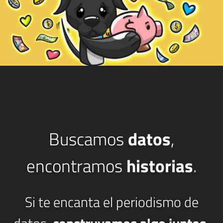
Buscamos
datos
,
encontramos
historias
.
Si te encanta el periodismo de