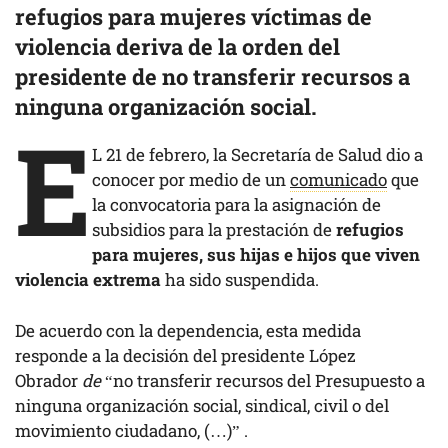
refugios para mujeres víctimas de
violencia deriva de la orden del
presidente de no transferir recursos a
ninguna organización social.
E
L 21 de febrero, la Secretaría de Salud dio a
conocer por medio de un
comunicado
que
la convocatoria para la asignación de
subsidios para la prestación de
refugios
para mujeres, sus hijas e hijos que viven
violencia extrema
ha sido suspendida.
De acuerdo con la dependencia, esta medida
responde a la decisión del presidente López
Obrador
de
“no transferir recursos del Presupuesto a
ninguna organización social, sindical, civil o del
movimiento ciudadano, (…)” .