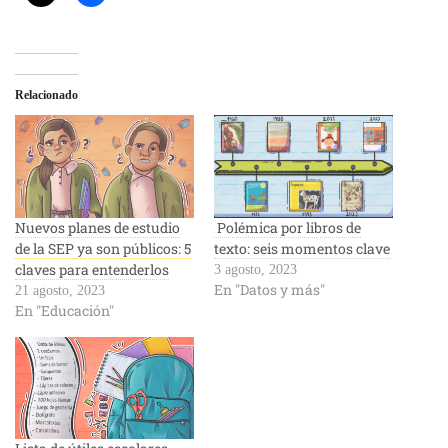
Relacionado
Nuevos planes de estudio
Polémica por libros de
de la SEP ya son públicos: 5
texto: seis momentos clave
claves para entenderlos
3 agosto, 2023
En "Datos y más"
21 agosto, 2023
En "Educación"