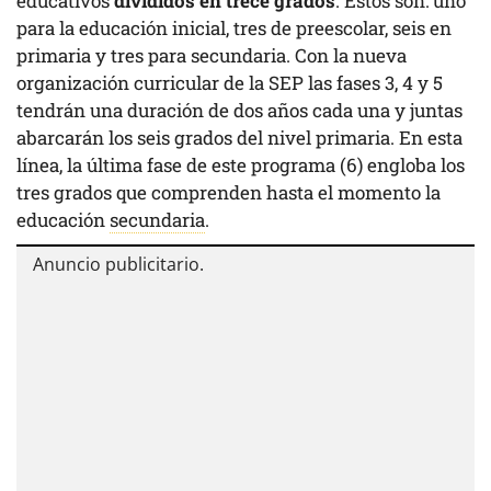
educativos
divididos en trece grados
. Estos son: uno
para la educación inicial, tres de preescolar, seis en
primaria y tres para secundaria. Con la nueva
organización curricular de la SEP las fases 3, 4 y 5
tendrán una duración de dos años cada una y juntas
abarcarán los seis grados del nivel primaria. En esta
línea, la última fase de este programa (6) engloba los
tres grados que comprenden hasta el momento la
educación
secundaria
.