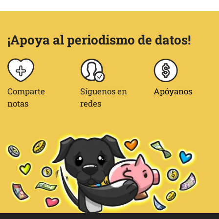
¡Apoya al periodismo de datos!
Comparte
Síguenos en
Apóyanos
notas
redes