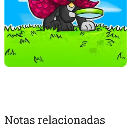
Notas relacionadas