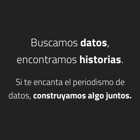
Buscamos
datos
,
encontramos
historias
.
Si te encanta el periodismo de
datos,
construyamos algo juntos.