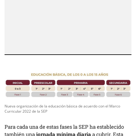
Nueva organización de la educación básica de acuerdo con el Marco
Curricular 2022 de la SEP
Para cada una de estas fases la SEP ha establecido
también una
jornada mínima diaria
a cubrir. Esta