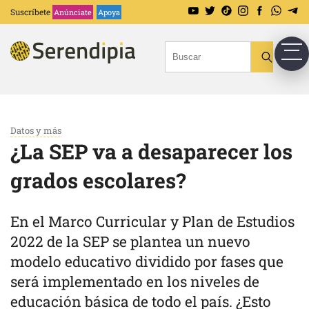
Suscríbete
Anúnciate
Apoya
Datos y más
¿La SEP va a desaparecer los
grados escolares?
En el Marco Curricular y Plan de Estudios
2022 de la SEP se plantea un nuevo
modelo educativo dividido por fases que
será implementado en los niveles de
educación básica de todo el país. ¿Esto