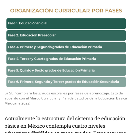
La SEP cambiará los grados escolares por fases de aprendizaje. Esto de
acuerdo con el Marco Curricular y Plan de Estudios de la Educación Básica
Mexicana 2022
Actualmente la estructura del sistema de educación
básica en México contempla cuatro niveles