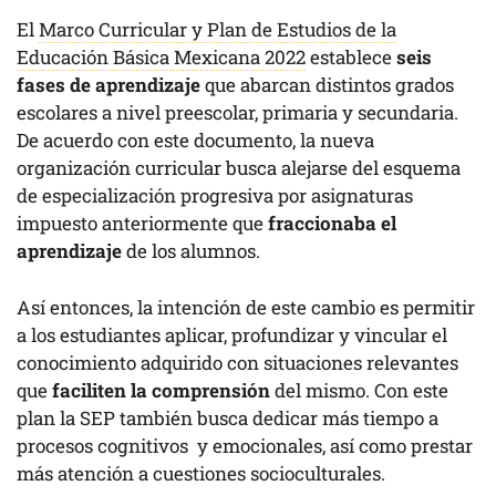
El
Marco Curricular y Plan de Estudios de la
Educación Básica Mexicana 2022
establece
seis
fases de aprendizaje
que abarcan distintos grados
escolares a nivel preescolar, primaria y secundaria.
De acuerdo con este documento, la nueva
organización curricular busca alejarse del esquema
de especialización progresiva por asignaturas
impuesto anteriormente que
fraccionaba el
aprendizaje
de los alumnos.
Así entonces, la intención de este cambio es permitir
a los estudiantes aplicar, profundizar y vincular el
conocimiento adquirido con situaciones relevantes
que
faciliten la comprensión
del mismo. Con este
plan la SEP también busca dedicar más tiempo a
procesos cognitivos y emocionales, así como prestar
más atención a cuestiones socioculturales.