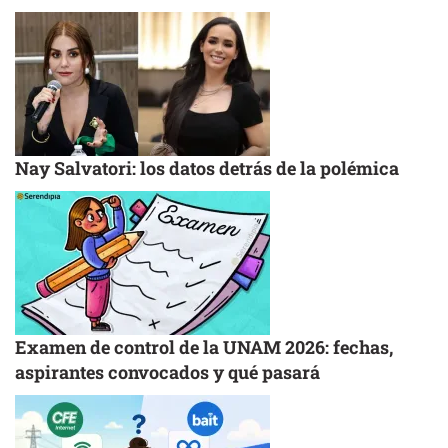
Nay Salvatori: los datos detrás de la polémica
Examen de control de la UNAM 2026: fechas,
aspirantes convocados y qué pasará