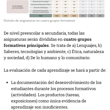
División de asignaturas en cuatro grupos formativos
De nivel preescolar a secundaria, todas las
asignaturas serán divididas en
cuatro grupos
formativos principales
. Se trata de a) Lenguajes, b)
Saberes, tecnologías y ambiente, c) Ética, naturaleza
y sociedad, d) De lo humano y lo comunitario.
La evaluación de cada aprendizaje se hará a partir de:
La documentación del desenvolvimiento de los
estudiantes durante los procesos formativos
(actividades). Los productos (tareas,
exposiciones) como única evidencia de
aprendizaje son insuficientes.