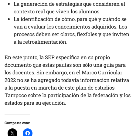
La generación de estrategias que consideren el
contexto real que viven los alumnos.
La identificación de cómo, para qué y cuándo se
van a evaluar los conocimientos adquiridos. Los
procesos deben ser claros, flexibles y que inviten
a la retroalimentación.
En este punto, la SEP especifica en su propio
documento que estas pautas son sólo una guía para
los docentes. Sin embargo, en el Marco Curricular
2022 no se ha agregado todavía información relativa
a la puesta en marcha de este plan de estudios.
Tampoco sobre la participación de la federación y los
estados para su ejecución.
Comparte esto: