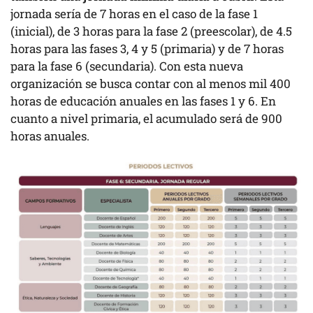
jornada sería de 7 horas en el caso de la fase 1
(inicial), de 3 horas para la fase 2 (preescolar), de 4.5
horas para las fases 3, 4 y 5 (primaria) y de 7 horas
para la fase 6 (secundaria). Con esta nueva
organización se busca contar con al menos mil 400
horas de educación anuales en las fases 1 y 6. En
cuanto a nivel primaria, el acumulado será de 900
horas anuales.