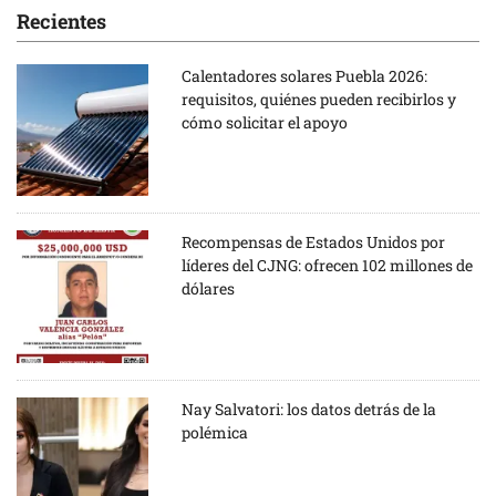
Recientes
Calentadores solares Puebla 2026:
requisitos, quiénes pueden recibirlos y
cómo solicitar el apoyo
Recompensas de Estados Unidos por
líderes del CJNG: ofrecen 102 millones de
dólares
Nay Salvatori: los datos detrás de la
polémica