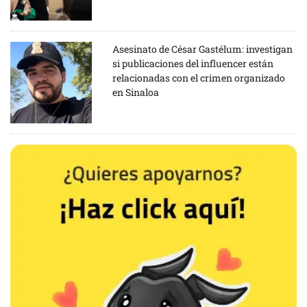
Asesinato de César Gastélum: investigan
si publicaciones del influencer están
relacionadas con el crimen organizado
en Sinaloa