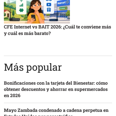
CFE Internet vs BAIT 2026: ¿Cuál te conviene más
y cuál es más barato?
Más popular
Bonificaciones con la tarjeta del Bienestar: cómo
obtener descuentos y ahorrar en supermercados
en 2026
Mayo Zambada condenado a cadena perpetua en