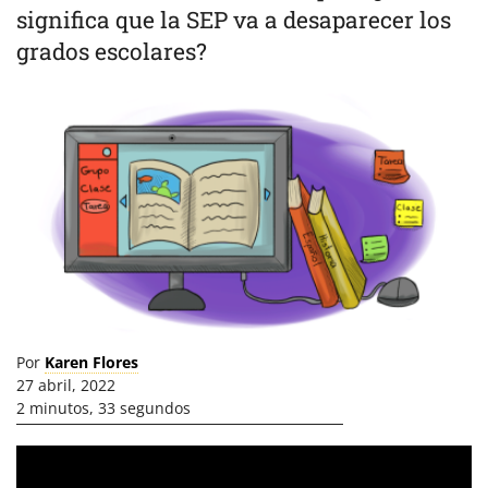
significa que la SEP va a desaparecer los
grados escolares?
Por
Karen Flores
27 abril, 2022
2 minutos, 33 segundos