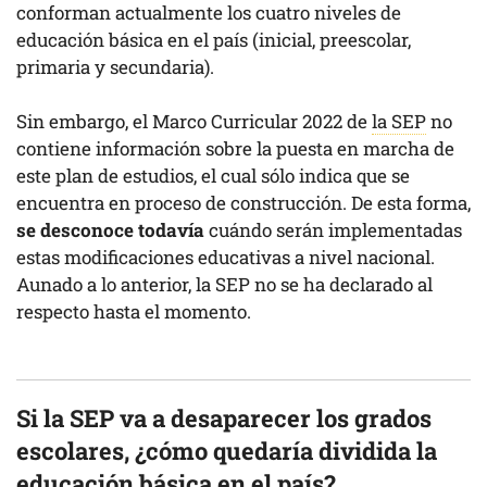
conforman actualmente los cuatro niveles de
educación básica en el país (inicial, preescolar,
primaria y secundaria).
Sin embargo, el Marco Curricular 2022 de
la SEP
no
contiene información sobre la puesta en marcha de
este plan de estudios, el cual sólo indica que se
encuentra en proceso de construcción. De esta forma,
se desconoce todavía
cuándo serán implementadas
estas modificaciones educativas a nivel nacional.
Aunado a lo anterior, la SEP no se ha declarado al
respecto hasta el momento.
Si la SEP va a desaparecer los grados
escolares, ¿cómo quedaría dividida la
educación básica en el país?