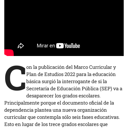
C
on la publicación del Marco Curricular y
Plan de Estudios 2022 para la educación
básica surgió la interrogante de si la
Secretaría de Educación Pública (SEP) va a
desaparecer los grados escolares.
Principalmente porque el documento oficial de la
dependencia plantea una nueva organización
curricular que contempla sólo seis fases educativas.
Esto en lugar de los trece grados escolares que