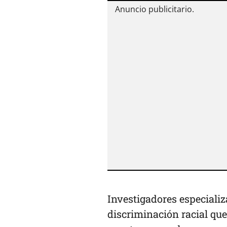
Investigadores especializ
discriminación racial que