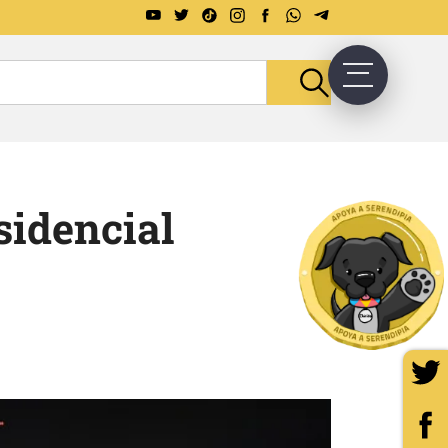
sidencial