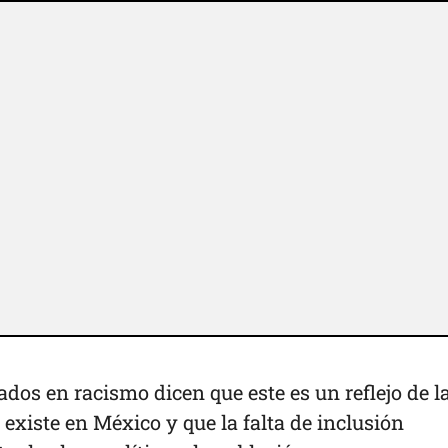
ados en racismo dicen que este es un reflejo de l
 existe en México y que la falta de inclusión