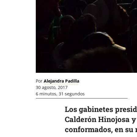
Por
Alejandra Padilla
30 agosto, 2017
6 minutos, 31 segundos
Los gabinetes presi
Calderón Hinojosa y
conformados, en su 