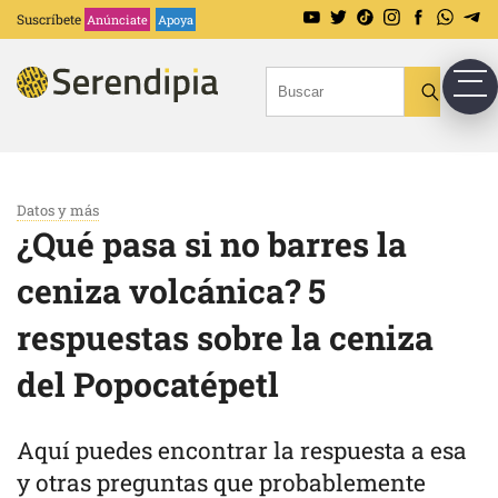
Suscríbete
Anúnciate
Apoya
Datos y más
¿Qué pasa si no barres la
ceniza volcánica? 5
respuestas sobre la ceniza
del Popocatépetl
Aquí puedes encontrar la respuesta a esa
y otras preguntas que probablemente