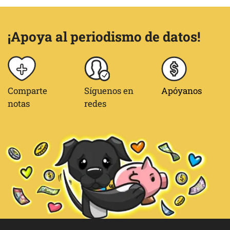
¡Apoya al periodismo de datos!
Comparte
Síguenos en
Apóyanos
notas
redes