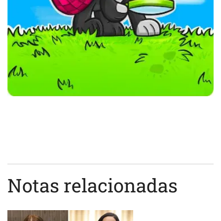
Notas relacionadas