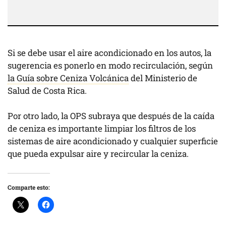
Si se debe usar el aire acondicionado en los autos, la
sugerencia es ponerlo en modo recirculación, según
la Guía sobre Ceniza Volcánica
del Ministerio de
Salud de Costa Rica.
Por otro lado, la OPS subraya que después de la caída
de ceniza es importante limpiar los filtros de los
sistemas de aire acondicionado y cualquier superficie
que pueda expulsar aire y recircular la ceniza.
Comparte esto: