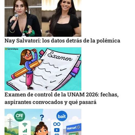
Nay Salvatori: los datos detrás de la polémica
Examen de control de la UNAM 2026: fechas,
aspirantes convocados y qué pasará