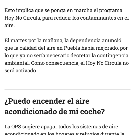
Esto implica que se ponga en marcha el programa
Hoy No Circula, para reducir los contaminantes en el
aire.
El martes por la mañana,
la dependencia anunció
que la calidad del aire en Puebla había mejorado, por
lo que ya no sería necesario decretar la contingencia
ambiental. Como consecuencia, el Hoy No Circula no
será activado.
¿Puedo encender el aire
acondicionado de mi coche?
La OPS sugiere apagar todos los sistemas de aire
acondicionado en los hogares y refugios durante la