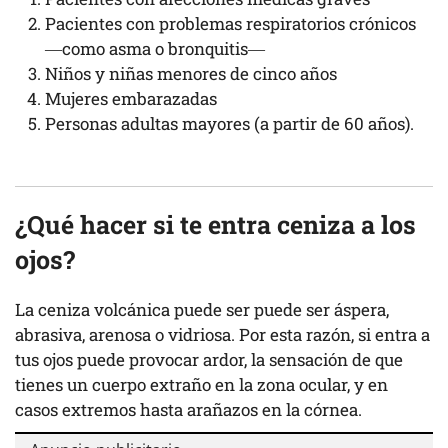
Pacientes con problemas respiratorios crónicos
—como asma o bronquitis—
Niños y niñas menores de cinco años
Mujeres embarazadas
Personas adultas mayores (a partir de 60 años).
¿Qué hacer si te entra ceniza a los
ojos?
La ceniza volcánica puede ser puede ser áspera,
abrasiva, arenosa o vidriosa. Por esta razón, si entra a
tus ojos puede provocar ardor, la sensación de que
tienes un cuerpo extraño en la zona ocular, y en
casos extremos hasta arañazos en la córnea.