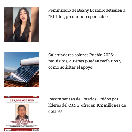
Feminicidio de Beany Lozano: detienen a
“El Tito”, presunto responsable
Calentadores solares Puebla 2026:
requisitos, quiénes pueden recibirlos y
cómo solicitar el apoyo
Recompensas de Estados Unidos por
líderes del CJNG: ofrecen 102 millones de
dólares