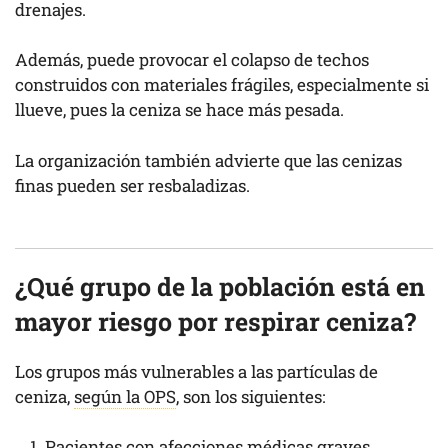
drenajes.
Además, puede provocar el colapso de techos
construidos con materiales frágiles, especialmente si
llueve, pues la ceniza se hace más pesada.
La organización también advierte que las cenizas
finas pueden ser resbaladizas.
¿Qué grupo de la población está en
mayor riesgo por respirar ceniza?
Los grupos más vulnerables a las partículas de
ceniza,
según la OPS
, son los siguientes:
Pacientes con afecciones médicas graves