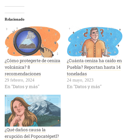
Relacionado
¿Cómo protegerte de ceniza
¿Cuánta ceniza ha caído en
volcánica? 8
Puebla? Reportan hasta 14
recomendaciones
toneladas
29 febrero, 2024
24 mayo, 2023
En "Datos y más"
En "Datos y más"
¿Qué daños causa la
erupción del Popocatépetl?