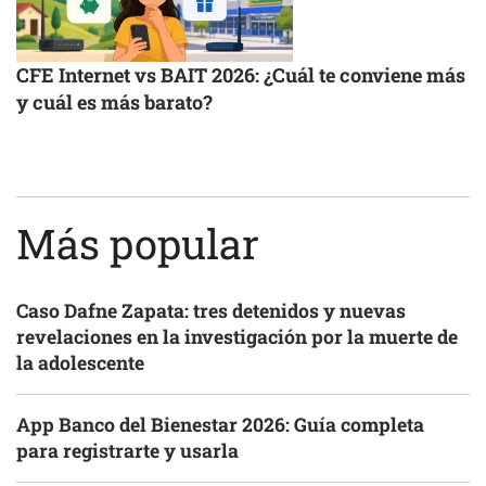
CFE Internet vs BAIT 2026: ¿Cuál te conviene más
y cuál es más barato?
Más popular
Caso Dafne Zapata: tres detenidos y nuevas
revelaciones en la investigación por la muerte de
la adolescente
App Banco del Bienestar 2026: Guía completa
para registrarte y usarla