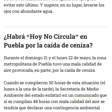
evitar esto último. Y sugiere, en su lugar, lavarse los
ojos con abundante agua.
¿Habrá “Hoy No Circula” en
Puebla por la caída de ceniza?
Durante el domingo 21 y el lunes 22 de mayo, la zona
metropolitana de Puebla tuvo una mala calidad de
aire provocada, en parte, por la caída de ceniza.
Cuando se cumplieron 30 horas de esta situación (el
lunes a la una de la tarde), la Secretaría de Medio
Ambiente del estado enfatizó en
un comunicado
que
si se cumplían 48 horas con mala calidad del aire se
tendría que declarar una contingencia ambiental.