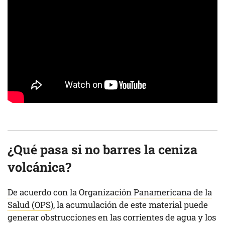
¿Qué pasa si no barres la ceniza
volcánica?
De acuerdo con la Organización Panamericana de la
Salud (OPS
), la acumulación de este material puede
generar obstrucciones en las corrientes de agua y los