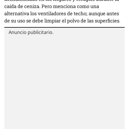
caída de ceniza. Pero menciona como una
alternativa los ventiladores de techo; aunque antes
de su uso se debe limpiar el polvo de las superficies.