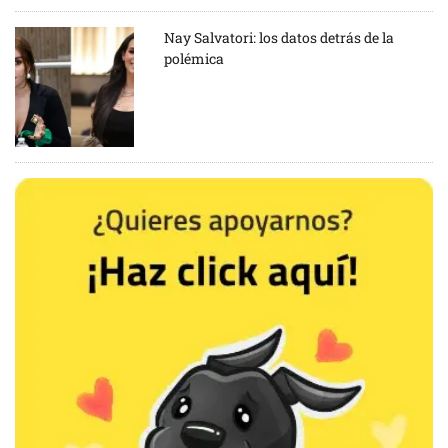
Nay Salvatori: los datos detrás de la
polémica