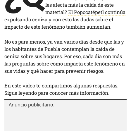
les afecta más la caída de este
material?
El Popocatépetl continúa
expulsando ceniza
y con esto las dudas sobre el
impacto de este fenómeno también aumentan.
No es para menos, ya van varios días desde que las y
los habitantes de Puebla contemplan la caída de
ceniza sobre sus hogares. Por eso, cada día son más
las preguntas sobre cómo impacta este fenómeno en
sus vidas y qué hacer para prevenir riesgos.
En este video te compartimos algunas respuestas.
Sigue leyendo para conocer más información.