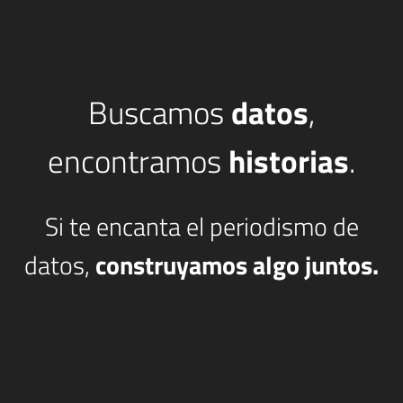
Buscamos
datos
,
encontramos
historias
.
Si te encanta el periodismo de
datos,
construyamos algo juntos.