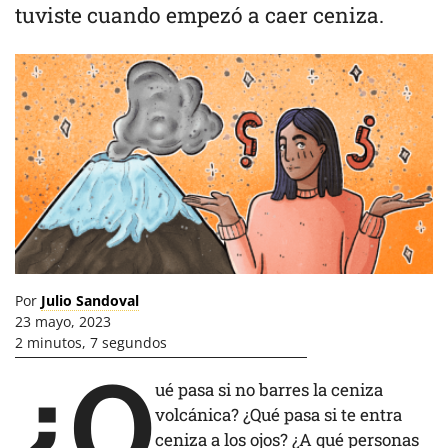
tuviste cuando empezó a caer ceniza.
Por
Julio Sandoval
23 mayo, 2023
2 minutos, 7 segundos
¿Q
ué pasa si no barres la ceniza
volcánica? ¿Qué pasa si te entra
ceniza a los ojos? ¿A qué personas