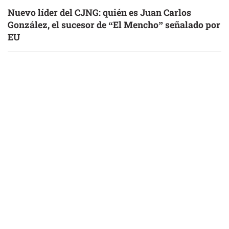
Nuevo líder del CJNG: quién es Juan Carlos
González, el sucesor de “El Mencho” señalado por
EU