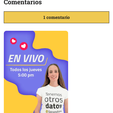
Comentarios
1 comentario