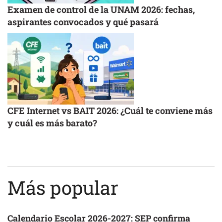
Examen de control de la UNAM 2026: fechas,
aspirantes convocados y qué pasará
CFE Internet vs BAIT 2026: ¿Cuál te conviene más
y cuál es más barato?
Más popular
Calendario Escolar 2026-2027: SEP confirma