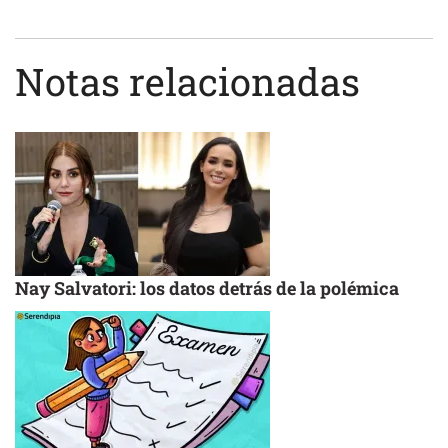
Notas relacionadas
Nay Salvatori: los datos detrás de la polémica