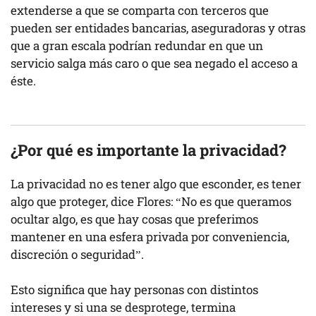
extenderse a que se comparta con terceros que
pueden ser entidades bancarias, aseguradoras y otras
que a gran escala podrían redundar en que un
servicio salga más caro o que sea negado el acceso a
éste.
¿Por qué es importante la privacidad?
La privacidad no es tener algo que esconder, es tener
algo que proteger, dice Flores: “No es que queramos
ocultar algo, es que hay cosas que preferimos
mantener en una esfera privada por conveniencia,
discreción o seguridad”.
Esto significa que hay personas con distintos
intereses y si una se desprotege, termina