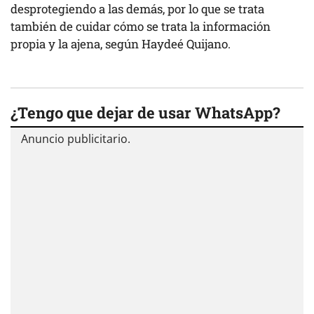
desprotegiendo a las demás, por lo que se trata
también de cuidar cómo se trata la información
propia y la ajena, según Haydeé Quijano.
¿Tengo que dejar de usar WhatsApp?