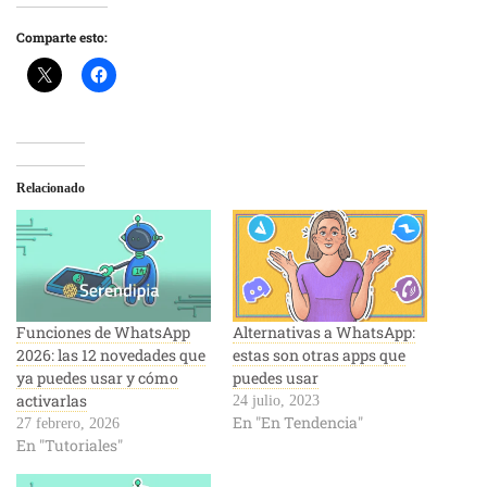
Comparte esto:
Relacionado
Funciones de WhatsApp
Alternativas a WhatsApp:
2026: las 12 novedades que
estas son otras apps que
ya puedes usar y cómo
puedes usar
activarlas
24 julio, 2023
En "En Tendencia"
27 febrero, 2026
En "Tutoriales"