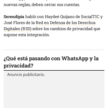
nuevas reglas, deben cerrar sus cuentas.
Serendipia
habló con Haydeé Quijano de
SocialTIC
y
José Flores de la
Red en Defensa de los Derechos
Digitales (R3D)
sobre los cambios de privacidad que
supone esta integración.
¿Qué está pasando con WhatsApp y la
privacidad?