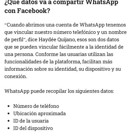
¿Qué datos va a compartir WhatsApp
con Facebook?
“Cuando abrimos una cuenta de WhatsApp tenemos
que vincular nuestro número telefónico y un nombre
de perfil”, dice Haydée Quijano, esos son dos datos
que se pueden vincular fácilmente a la identidad de
una persona. Conforme las usuarias utilizan las
funcionalidades de la plataforma, facilitan más
información sobre su identidad, su dispositivo y su
conexión.
WhatsApp puede recopilar los siguientes datos:
Número de teléfono
Ubicación aproximada
ID de la usuaria
ID del dispositivo