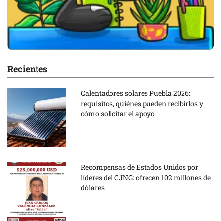
Recientes
Calentadores solares Puebla 2026:
requisitos, quiénes pueden recibirlos y
cómo solicitar el apoyo
Recompensas de Estados Unidos por
líderes del CJNG: ofrecen 102 millones de
dólares