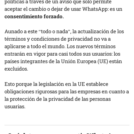
políticas a través de un aviso que solo permite
aceptar el cambio o dejar de usar WhatsApp: es un
consentimiento forzado.
Aunado a este “todo o nada”, la actualización de los
términos y condiciones de privacidad no va a
aplicarse a todo el mundo. Los nuevos términos
entrarán en vigor para casi todos sus usuarios: los
países integrantes de la Unión Europea (UE) están
excluidos.
Esto porque la legislación en la UE establece
obligaciones rigurosas para las empresas en cuanto a
la protección de la privacidad de las personas
usuarias.