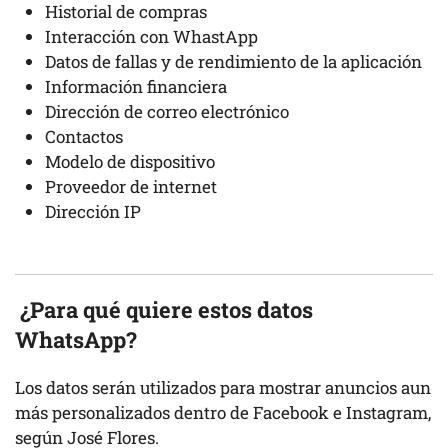
Historial de compras
Interacción con WhastApp
Datos de fallas y de rendimiento de la aplicación
Información financiera
Dirección de correo electrónico
Contactos
Modelo de dispositivo
Proveedor de internet
Dirección IP
¿Para qué quiere estos datos
WhatsApp?
Los datos serán utilizados para mostrar anuncios aun
más personalizados dentro de Facebook e Instagram,
según José Flores.