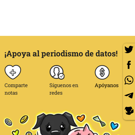
¡Apoya al periodismo de datos!
Comparte
Síguenos en
Apóyanos
notas
redes