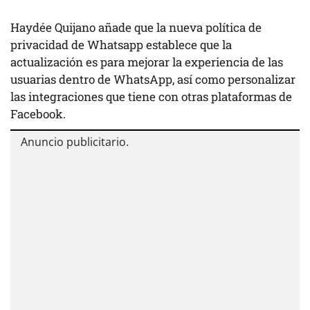
Haydée Quijano añade que la nueva política de
privacidad de Whatsapp establece que la
actualización es para mejorar la experiencia de las
usuarias dentro de WhatsApp, así como personalizar
las integraciones que tiene con otras plataformas de
Facebook.