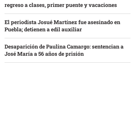
regreso a clases, primer puente y vacaciones
El periodista Josué Martínez fue asesinado en
Puebla; detienen a edil auxiliar
Desaparición de Paulina Camargo: sentencian a
José María a 56 años de prisión