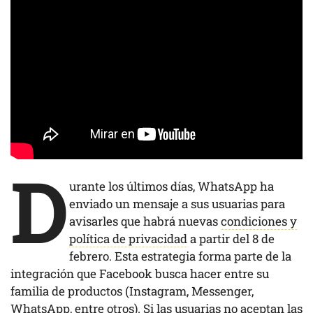
D
urante los últimos días, WhatsApp ha
enviado un mensaje a sus usuarias para
avisarles que habrá nuevas
condiciones y
política de privacidad
a partir del 8 de
febrero. Esta estrategia forma parte de la
integración que Facebook busca hacer entre su
familia de productos (Instagram, Messenger,
WhatsApp, entre otros). Si las usuarias no aceptan las