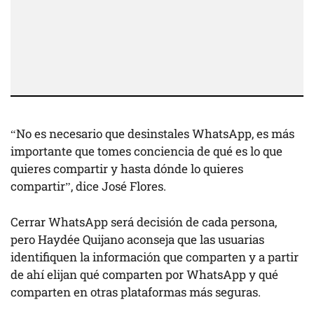
“No es necesario que desinstales WhatsApp, es más
importante que tomes conciencia de qué es lo que
quieres compartir y hasta dónde lo quieres
compartir”, dice José Flores.
Cerrar WhatsApp será decisión de cada persona,
pero Haydée Quijano aconseja que las usuarias
identifiquen la información que comparten y a partir
de ahí elijan qué comparten por WhatsApp y qué
comparten en otras plataformas más seguras.