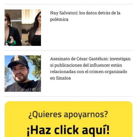
Nay Salvatori: los datos detrás de la
polémica
Asesinato de César Gastélum: investigan
si publicaciones del influencer están
relacionadas con el crimen organizado
en Sinaloa