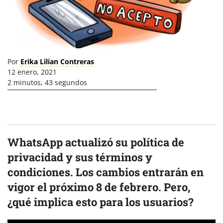
Por
Erika Lilian Contreras
12 enero, 2021
2 minutos, 43 segundos
WhatsApp actualizó su política de
privacidad y sus términos y
condiciones. Los cambios entrarán en
vigor el próximo 8 de febrero. Pero,
¿qué implica esto para los usuarios?