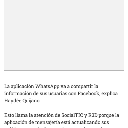
La aplicación WhatsApp va a compartir la
información de sus usuarias con Facebook, explica
Haydée Quijano.
Esto llama la atención de SocialTIC y R3D porque la
aplicación de mensajería está actualizando sus