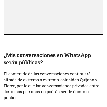
¿Mis conversaciones en WhatsApp
serán públicas?
El contenido de las conversaciones continuará
cifrada de extremo a extremo, coinciden Quijano y
Flores, por lo que las conversaciones privadas entre
dos o más personas no podrán ser de dominio
público.