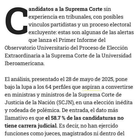
C
andidatos a la Suprema Corte
sin
experiencia en tribunales, con posibles
vínculos partidistas y un proceso electoral
excluyente: estas son algunas de las alertas
que lanza el Primer Informe del
Observatorio Universitario del Proceso de Elección
Extraordinaria a la Suprema Corte de la Universidad
Iberoamericana.
El análisis, presentado el 28 de mayo de 2025, pone
bajo la lupa a los 64 perfiles que
aspiran
a convertirse
en ministras y ministros de la Suprema Corte de
Justicia de la Nación (SCJN), en una elección inédita
y rodeada de polémica. De entrada, el dato más
llamativo es que
el 58.7 % de las candidaturas no
tiene carrera judicial
. Es decir, no han ejercido
funciones como jueces, magistrados ni dentro del