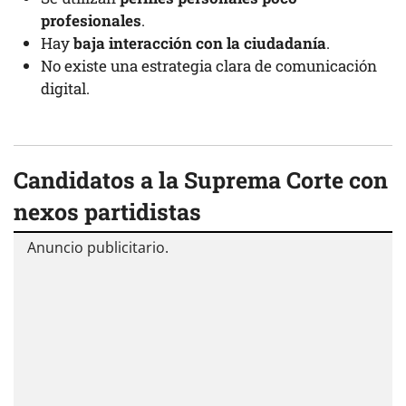
profesionales
.
Hay
baja interacción con la ciudadanía
.
No existe una estrategia clara de comunicación
digital.
Candidatos a la Suprema Corte con
nexos partidistas