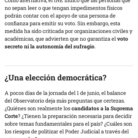
Como alternativa, el INE indicó que las personas que
no sepan leer o que tengan impedimentos físicos
podrán contar con el apoyo de una persona de
confianza para emitir su voto. Sin embargo, esta
medida ha sido criticada por organizaciones civiles y
académicas, que advierten que no garantiza el
voto
secreto ni la autonomía del sufragio
.
¿Una elección democrática?
A pocos días de la jornada del 1 de junio, el balance
del Observatorio deja más preguntas que certezas.
¿Quiénes son realmente los
candidatos a la Suprema
Corte
? ¿Tienen la preparación necesaria para decidir
sobre temas fundamentales para el país? ¿Cuáles son
los riesgos de politizar el Poder Judicial a través del