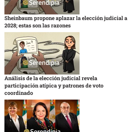
Sheinbaum propone aplazar la elección judicial a
2028; estas son las razones
Análisis de la elección judicial revela
participación atípica y patrones de voto
coordinado