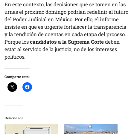
En este contexto, las decisiones que se tomen en las
urnas el próximo domingo podrían redefinir el futuro
del Poder Judicial en México. Por ello, el informe
insiste en que es urgente fortalecer la transparencia
y la rendición de cuentas en cada etapa del proceso.
Porque los
candidatos a la Suprema Corte
deben
estar al servicio de la justicia, no de los intereses
políticos.
Comparte esto:
Relacionado