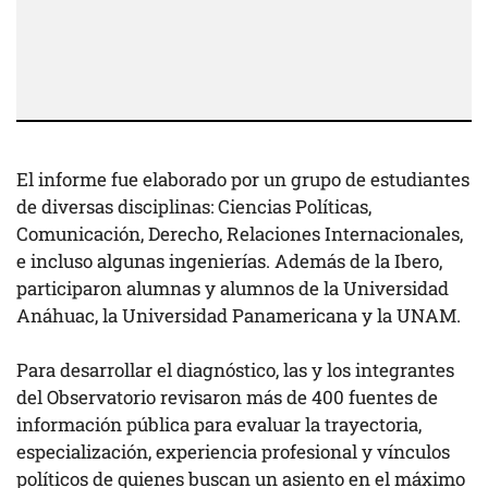
El informe fue elaborado por un grupo de estudiantes
de diversas disciplinas: Ciencias Políticas,
Comunicación, Derecho, Relaciones Internacionales,
e incluso algunas ingenierías. Además de la Ibero,
participaron alumnas y alumnos de la Universidad
Anáhuac, la Universidad Panamericana y la UNAM.
Para desarrollar el diagnóstico, las y los integrantes
del Observatorio revisaron más de 400 fuentes de
información pública para evaluar la trayectoria,
especialización, experiencia profesional y vínculos
políticos de quienes buscan un asiento en el máximo