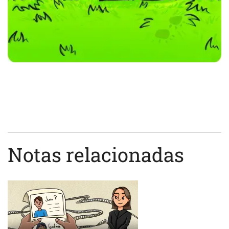
Notas relacionadas