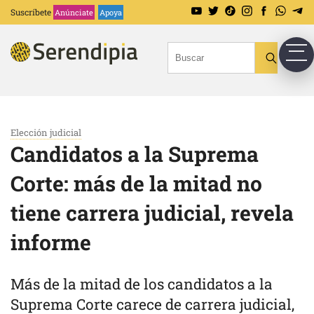
Suscríbete
Anúnciate
Apoya
Elección judicial
Candidatos a la Suprema
Corte: más de la mitad no
tiene carrera judicial, revela
informe
Más de la mitad de los candidatos a la
Suprema Corte carece de carrera judicial,