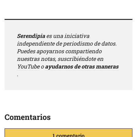
Serendipia
es una iniciativa
independiente de periodismo de datos.
Puedes apoyarnos compartiendo
nuestras notas, suscribiéndote en
YouTube
o
ayudarnos de otras maneras
.
Comentarios
1 comentario