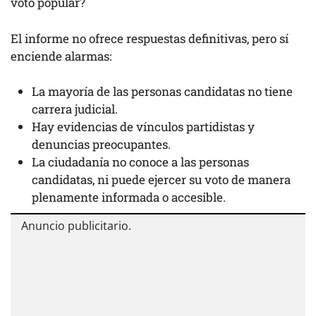
voto popular?
El informe no ofrece respuestas definitivas, pero sí
enciende alarmas:
La mayoría de las personas candidatas no tiene
carrera judicial.
Hay evidencias de vínculos partidistas y
denuncias preocupantes.
La ciudadanía no conoce a las personas
candidatas, ni puede ejercer su voto de manera
plenamente informada o accesible.