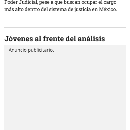
Poder Judicial, pese a que buscan ocupar el cargo
más alto dentro del sistema de justicia en México.
Jóvenes al frente del análisis