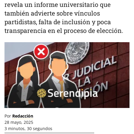
revela un informe universitario que
también advierte sobre vínculos
partidistas, falta de inclusión y poca
transparencia en el proceso de elección.
Por
Redacción
28 mayo, 2025
3 minutos, 30 segundos