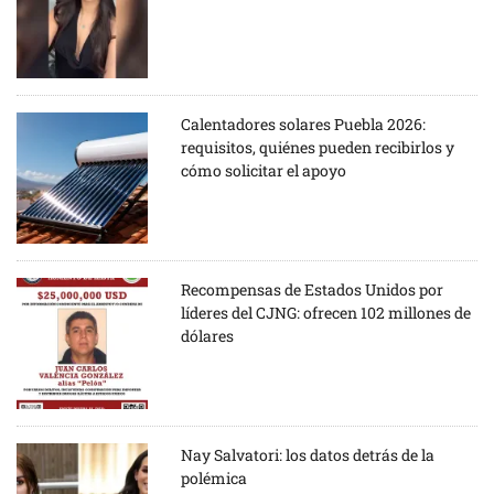
Calentadores solares Puebla 2026:
requisitos, quiénes pueden recibirlos y
cómo solicitar el apoyo
Recompensas de Estados Unidos por
líderes del CJNG: ofrecen 102 millones de
dólares
Nay Salvatori: los datos detrás de la
polémica