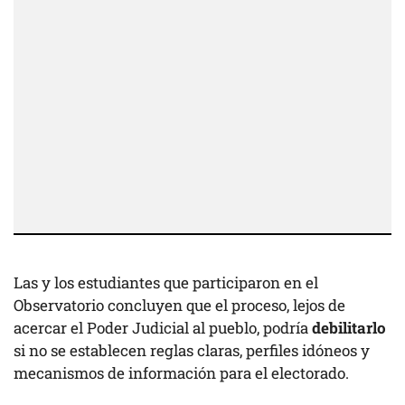
Las y los estudiantes que participaron en el
Observatorio concluyen que el proceso, lejos de
acercar el Poder Judicial al pueblo, podría
debilitarlo
si no se establecen reglas claras, perfiles idóneos y
mecanismos de información para el electorado.