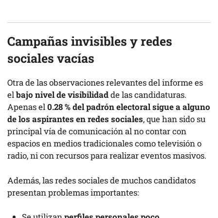
Campañas invisibles y redes
sociales vacías
Otra de las observaciones relevantes del informe es
el
bajo nivel de visibilidad
de las candidaturas.
Apenas el
0.28 % del padrón electoral sigue a alguno
de los aspirantes en redes sociales
, que han sido su
principal vía de comunicación al no contar con
espacios en medios tradicionales como televisión o
radio, ni con recursos para realizar eventos masivos.
Además, las redes sociales de muchos candidatos
presentan problemas importantes:
Se utilizan
perfiles personales poco