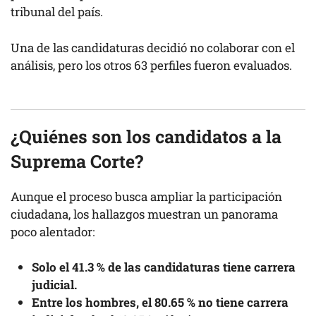
tribunal del país.
Una de las candidaturas decidió no colaborar con el
análisis, pero los otros 63 perfiles fueron evaluados.
¿Quiénes son los candidatos a la
Suprema Corte?
Aunque el proceso busca ampliar la participación
ciudadana, los hallazgos muestran un panorama
poco alentador:
Solo el 41.3 % de las candidaturas tiene carrera
judicial.
Entre los hombres, el 80.65 % no tiene carrera