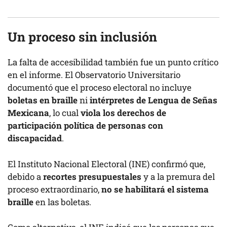
Un proceso sin inclusión
La falta de accesibilidad también fue un punto crítico
en el informe. El Observatorio Universitario
documentó que el proceso electoral no incluye
boletas en braille
ni
intérpretes de Lengua de Señas
Mexicana
, lo cual
viola los derechos de
participación política de personas con
discapacidad
.
El Instituto Nacional Electoral (INE) confirmó que,
debido a
recortes presupuestales
y a la premura del
proceso extraordinario,
no se habilitará el sistema
braille
en las boletas.