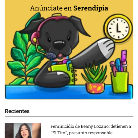
Anúnciate en
Serendipia
Recientes
Feminicidio de Beany Lozano: detienen a
“El Tito”, presunto responsable