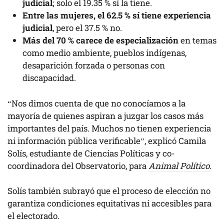
judicial
; solo el 19.35 % sí la tiene.
Entre las mujeres, el 62.5 % sí tiene experiencia
judicial
, pero el 37.5 % no.
Más del 70 % carece de especialización
en temas
como medio ambiente, pueblos indígenas,
desaparición forzada o personas con
discapacidad.
“Nos dimos cuenta de que no conocíamos a la
mayoría de quienes aspiran a juzgar los casos más
importantes del país. Muchos no tienen experiencia
ni información pública verificable”, explicó Camila
Solís, estudiante de Ciencias Políticas y co-
coordinadora del Observatorio, para
Animal Político
.
Solís también subrayó que el proceso de elección no
garantiza condiciones equitativas ni accesibles para
el electorado.