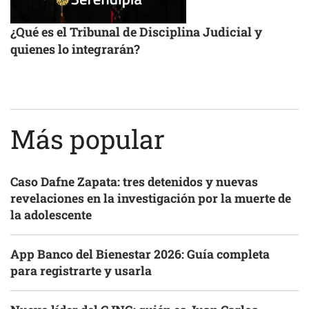
¿Qué es el Tribunal de Disciplina Judicial y
quienes lo integrarán?
Más popular
Caso Dafne Zapata: tres detenidos y nuevas
revelaciones en la investigación por la muerte de
la adolescente
App Banco del Bienestar 2026: Guía completa
para registrarte y usarla