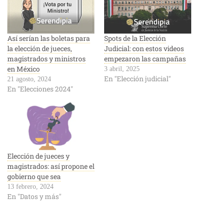
Así serían las boletas para
Spots de la Elección
la elección de jueces,
Judicial: con estos videos
magistrados y ministros
empezaron las campañas
en México
3 abril, 2025
En "Elección judicial"
21 agosto, 2024
En "Elecciones 2024"
Elección de jueces y
magistrados: así propone el
gobierno que sea
13 febrero, 2024
En "Datos y más"