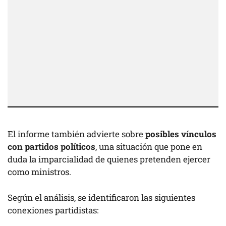
El informe también advierte sobre
posibles vínculos
con partidos políticos
, una situación que pone en
duda la imparcialidad de quienes pretenden ejercer
como ministros.
Según el análisis, se identificaron las siguientes
conexiones partidistas: