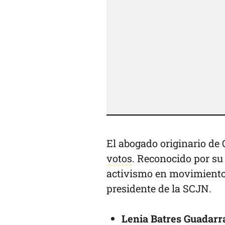
El abogado originario de
votos
. Reconocido por su
activismo en movimientos
presidente de la SCJN.
Lenia Batres Guadar