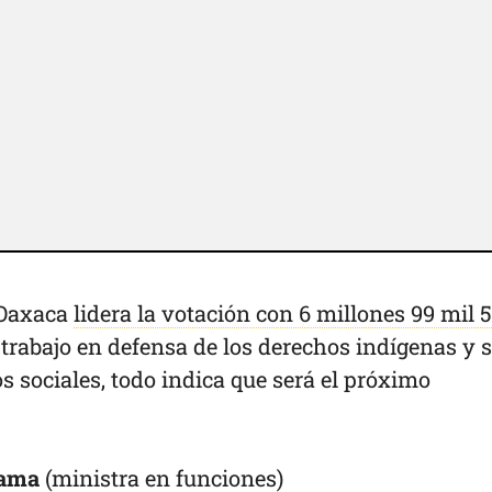
 Oaxaca
lidera la votación con 6 millones 99 mil 
 trabajo en defensa de los derechos indígenas y 
 sociales, todo indica que será el próximo
rama
(ministra en funciones)