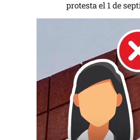
protesta el 1 de se