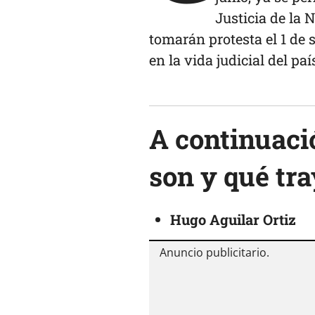
Justicia de la
tomarán protesta el 1 de
en la vida judicial del paí
A continuaci
son y qué tra
Hugo Aguilar Ortiz