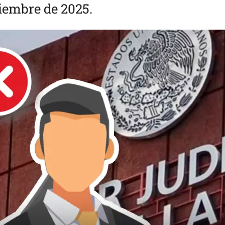
ptiembre de 2025.