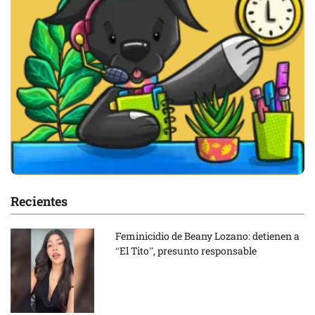
Recientes
Feminicidio de Beany Lozano: detienen a
“El Tito”, presunto responsable