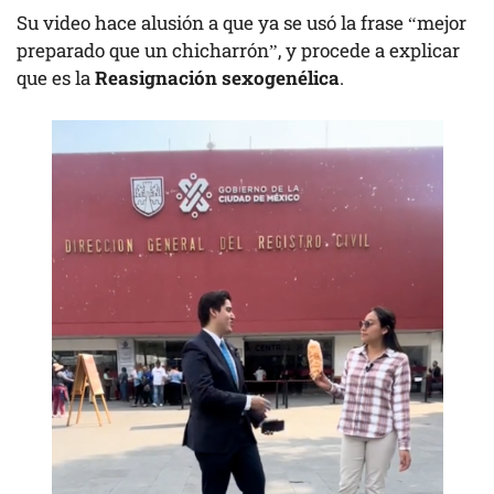
Su video hace alusión a que ya se usó la frase “mejor
preparado que un chicharrón”, y procede a explicar
que es la
Reasignación sexogenélica
.