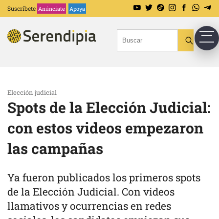
Suscríbete
Anúnciate
Apoya
Elección judicial
Spots de la Elección Judicial:
con estos videos empezaron
las campañas
Ya fueron publicados los primeros spots
de la Elección Judicial. Con videos
llamativos y ocurrencias en redes