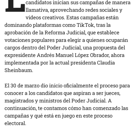
candidatos inician sus campañas de manera
llamativa, aprovechando redes sociales y
videos creativos. Estas campañas están
dominando plataformas como TikTok, tras la
aprobación de la Reforma Judicial, que establece
votaciones populares para elegir a quienes ocuparán
cargos dentro del Poder Judicial, una propuesta del
expresidente Andrés Manuel López Obrador, ahora
implementada por la actual presidenta Claudia
Sheinbaum.
El 30 de marzo dio inicio oficialmente el proceso para
conocer a los candidatos que aspiran a ser jueces,
magistrados y ministros del Poder Judicial. A
continuación, te contamos cómo han comenzado las
campañas y qué está en juego en este proceso
electoral.