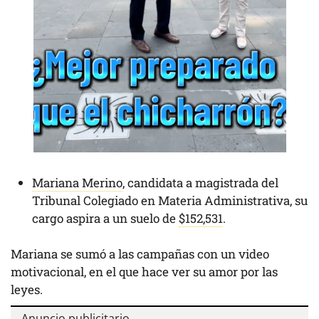
Mariana Merino
, candidata a magistrada del
Tribunal Colegiado en Materia Administrativa, su
cargo aspira a un suelo de
$152,531
.
Mariana se sumó a las campañas con un video
motivacional, en el que hace ver su amor por las
leyes.