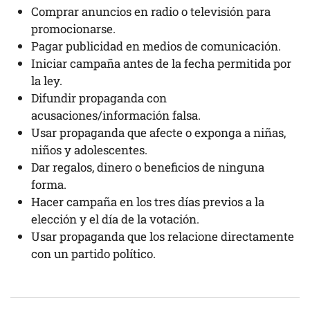
Comprar anuncios en radio o televisión para
promocionarse.
Pagar publicidad en medios de comunicación.
Iniciar campaña antes de la fecha permitida por
la ley.
Difundir propaganda con
acusaciones/información falsa.
Usar propaganda que afecte o exponga a niñas,
niños y adolescentes.
Dar regalos, dinero o beneficios de ninguna
forma.
Hacer campaña en los tres días previos a la
elección y el día de la votación.
Usar propaganda que los relacione directamente
con un partido político.