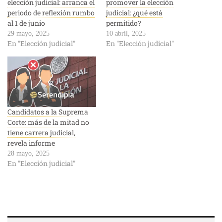
elección judicial: arranca el
promover la elección
periodo de reflexión rumbo
judicial: ¿qué está
al 1 de junio
permitido?
29 mayo, 2025
10 abril, 2025
En "Elección judicial"
En "Elección judicial"
Candidatos a la Suprema
Corte: más de la mitad no
tiene carrera judicial,
revela informe
28 mayo, 2025
En "Elección judicial"