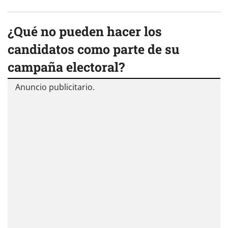
¿Qué no pueden hacer los
candidatos como parte de su
campaña electoral?