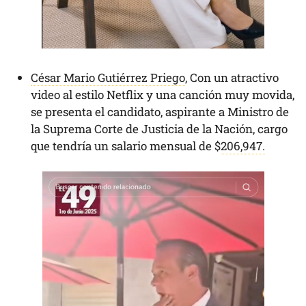
César Mario Gutiérrez Priego
, Con un atractivo
video al estilo Netflix y una canción muy movida,
se presenta el candidato, aspirante a Ministro de
la Suprema Corte de Justicia de la Nación, cargo
que tendría un salario mensual de $
206,947.