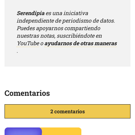
Serendipia
es una iniciativa
independiente de periodismo de datos.
Puedes apoyarnos compartiendo
nuestras notas, suscribiéndote en
YouTube
o
ayudarnos de otras maneras
.
Comentarios
2 comentarios