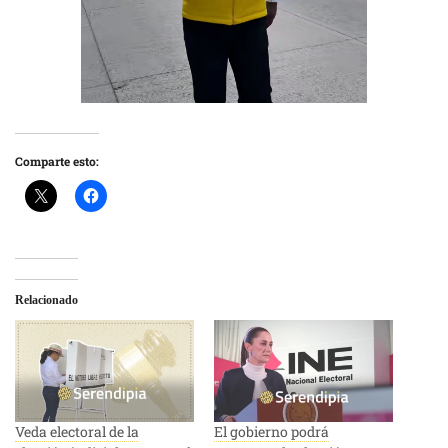
Comparte esto:
Relacionado
Veda electoral de la
El gobierno podrá