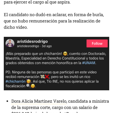
para ejercer el cargo al que aspira.
El candidato no dudó en aclarar, en forma de burla,
que no hubo remuneración para la realización de
dicho video.
Dora Alicia Martínez Varelo
, candidata a ministra
de la suprema corte, cargo con un salario de