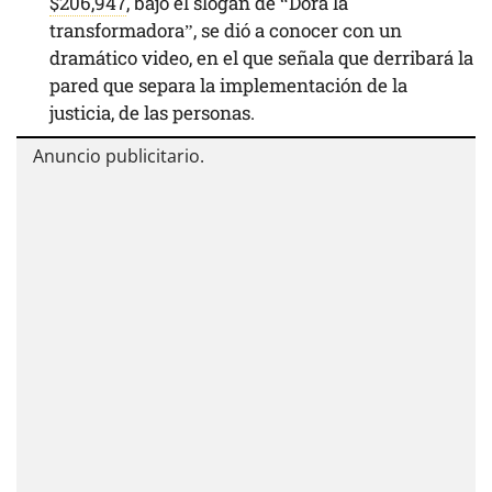
$206,947
, bajo el slogan de “Dora la
transformadora”, se dió a conocer con un
dramático video, en el que señala que derribará la
pared que separa la implementación de la
justicia, de las personas.