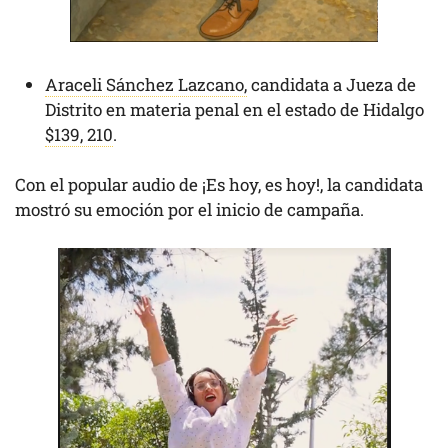
Araceli Sánchez Lazcano,
candidata a Jueza de
Distrito en materia penal en el estado de Hidalgo
$139, 210
.
Con el popular audio de ¡Es hoy, es hoy!, la candidata
mostró su emoción por el inicio de campaña.