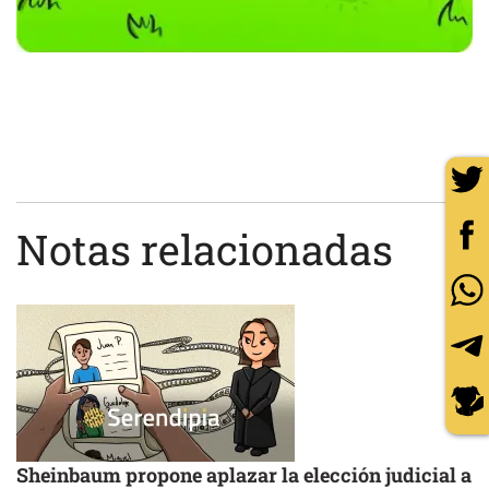
Notas relacionadas
Sheinbaum propone aplazar la elección judicial a