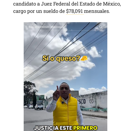
candidato a Juez Federal del Estado de México,
cargo por un sueldo de
$78,091
mensuales.