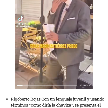
Rigoberto Rojas
Con un lenguaje juvenil y usando
términos “como diría la chaviza”, se presenta el