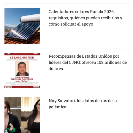
Calentadores solares Puebla 2026:
requisitos, quiénes pueden recibirlos y
cómo solicitar el apoyo
Recompensas de Estados Unidos por
líderes del CJNG: ofrecen 102 millones de
dólares
Nay Salvatori: los datos detrás de la
polémica