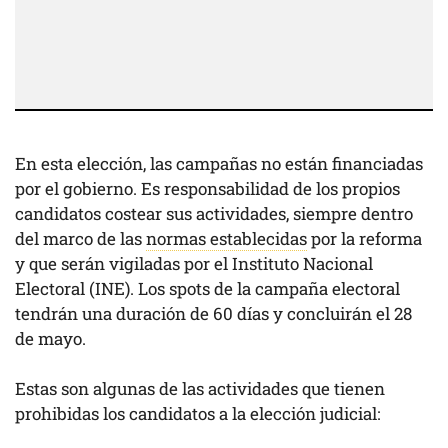
En esta elección, las campañas no están financiadas
por el gobierno. Es responsabilidad de los propios
candidatos costear sus actividades, siempre dentro
del marco de las
normas establecidas
por la reforma
y que serán vigiladas por el Instituto Nacional
Electoral (INE). Los spots de la campaña electoral
tendrán una duración de 60 días y concluirán el 28
de mayo.
Estas son algunas de las actividades que tienen
prohibidas los candidatos a la elección judicial: