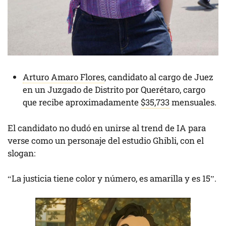
Arturo Amaro Flores
, candidato al cargo de Juez
en un Juzgado de Distrito por Querétaro, cargo
que recibe aproximadamente
$35,733
mensuales.
El candidato no dudó en unirse al trend de IA para
verse como un personaje del estudio Ghibli, con el
slogan:
“La justicia tiene color y número, es amarilla y es 15”.