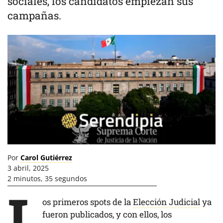
sociales, los candidatos empiezan sus
campañas.
Por
Carol Gutiérrez
3 abril, 2025
2 minutos, 35 segundos
L
os primeros spots de la
Elección Judicial
ya
fueron publicados, y con ellos, los