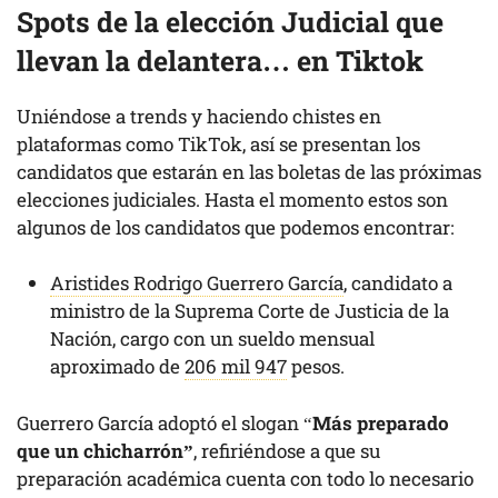
Spots de la elección Judicial que
llevan la delantera… en Tiktok
Uniéndose a trends y haciendo chistes en
plataformas como TikTok, así se presentan los
candidatos que estarán en las boletas de las próximas
elecciones judiciales. Hasta el momento estos son
algunos de los candidatos que podemos encontrar:
Aristides Rodrigo Guerrero García
, candidato a
ministro de la Suprema Corte de Justicia de la
Nación, cargo con un sueldo mensual
aproximado de
206 mil 947
pesos.
Guerrero García adoptó el slogan “
Más preparado
que un chicharrón”
, refiriéndose a que su
preparación académica cuenta con todo lo necesario