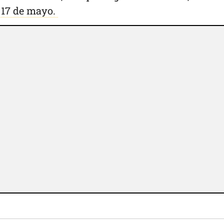
 17 de mayo.