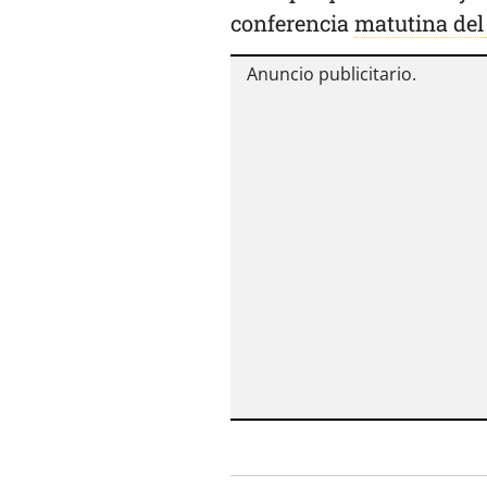
conferencia
matutina del