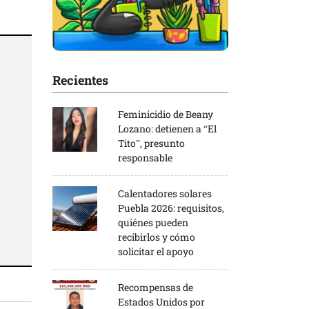
Recientes
Feminicidio de Beany
Lozano: detienen a “El
Tito”, presunto
responsable
Calentadores solares
Puebla 2026: requisitos,
quiénes pueden
recibirlos y cómo
solicitar el apoyo
Recompensas de
Estados Unidos por